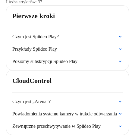
Liczba artykułów: 37
Pierwsze kroki
Czym jest Spiideo Play?
Przykłady Spiideo Play
Poziomy subskrypcji Spiideo Play
CloudControl
Czym jest „Arena”?
Powiadomienia systemu kamery w trakcie odtwarzania
Zewnętrzne przechwytywanie w Spiideo Play