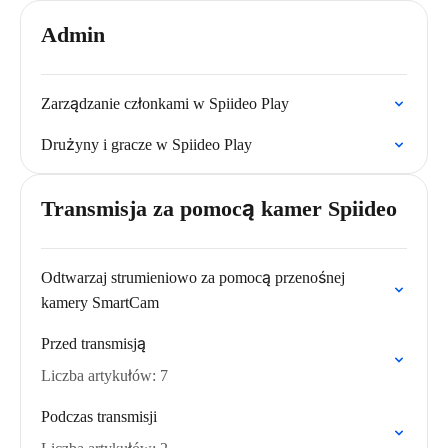
Admin
Zarządzanie członkami w Spiideo Play
Drużyny i gracze w Spiideo Play
Transmisja za pomocą kamer Spiideo
Odtwarzaj strumieniowo za pomocą przenośnej
kamery SmartCam
Przed transmisją
Liczba artykułów: 7
Podczas transmisji