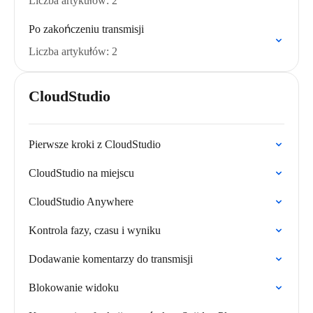
Liczba artykułów: 2
Po zakończeniu transmisji
Liczba artykułów: 2
CloudStudio
Pierwsze kroki z CloudStudio
CloudStudio na miejscu
CloudStudio Anywhere
Kontrola fazy, czasu i wyniku
Dodawanie komentarzy do transmisji
Blokowanie widoku