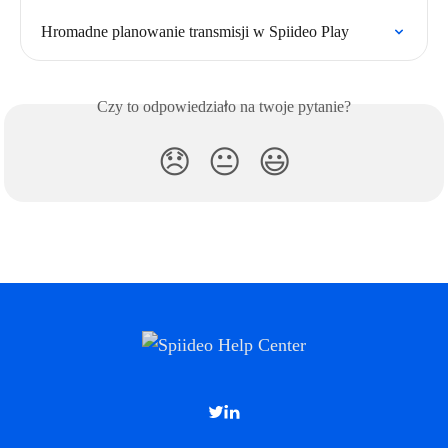
Hromadne planowanie transmisji w Spiideo Play
Czy to odpowiedziało na twoje pytanie?
😞
😐
😃