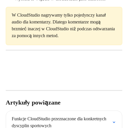
W CloudStudio nagrywamy tylko pojedynczy kanał 
audio dla komentarzy. Dlatego komentarze mogą 
brzmieć inaczej w CloudStudio niż podczas odtwarzania 
za pomocą innych metod.
Artykuły powiązane
Funkcje CloudStudio przeznaczone dla konkretnych 
dyscyplin sportowych