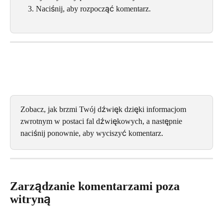
Naciśnij, aby rozpocząć komentarz.
Zobacz, jak brzmi Twój dźwięk dzięki informacjom 
zwrotnym w postaci fal dźwiękowych, a następnie 
naciśnij ponownie, aby wyciszyć komentarz.
Zarządzanie komentarzami poza 
witryną