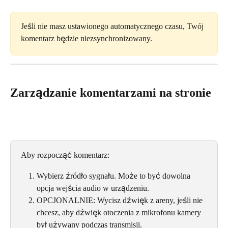
Jeśli nie masz ustawionego automatycznego czasu, Twój 
komentarz będzie niezsynchronizowany.
Zarządzanie komentarzami na stronie
Aby rozpocząć komentarz:
Wybierz źródło sygnału. Może to być dowolna 
opcja wejścia audio w urządzeniu.
OPCJONALNIE: Wycisz dźwięk z areny, jeśli nie 
chcesz, aby dźwięk otoczenia z mikrofonu kamery 
był używany podczas transmisji.