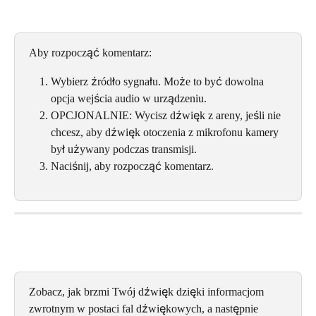
Aby rozpocząć komentarz:
Wybierz źródło sygnału. Może to być dowolna 
opcja wejścia audio w urządzeniu.
OPCJONALNIE: Wycisz dźwięk z areny, jeśli nie 
chcesz, aby dźwięk otoczenia z mikrofonu kamery 
był używany podczas transmisji.
Naciśnij, aby rozpocząć komentarz.
Zobacz, jak brzmi Twój dźwięk dzięki informacjom 
zwrotnym w postaci fal dźwiękowych, a następnie 