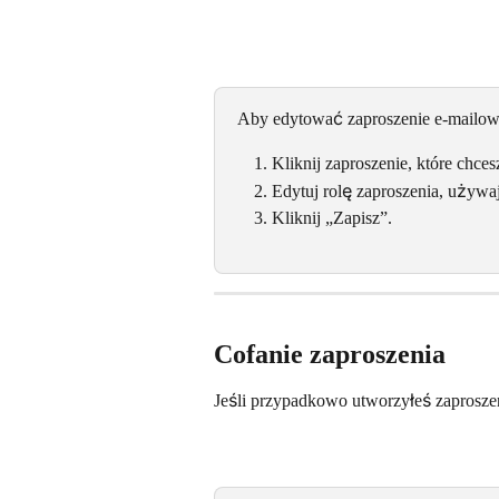
Aby edytować zaproszenie e-mailow
Kliknij zaproszenie, które chce
Edytuj rolę zaproszenia, używaj
Kliknij „Zapisz”.
Cofanie zaproszenia
Jeśli przypadkowo utworzyłeś zaproszen