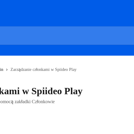
in
Zarządzanie członkami w Spiideo Play
kami w Spiideo Play
pomocą zakładki Członkowie