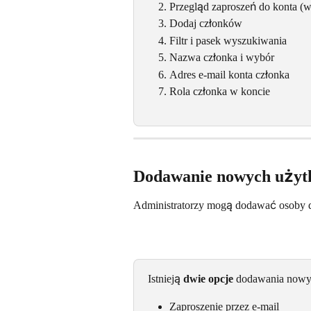
Przegląd zaproszeń do konta (wi
Dodaj członków
Filtr i pasek wyszukiwania
Nazwa członka i wybór
Adres e-mail konta członka
Rola członka w koncie
Dodawanie nowych uży
Administratorzy mogą dodawać osoby d
Istnieją 
dwie opcje
 dodawania nowy
Zaproszenie przez e-mail