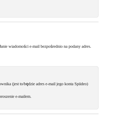
łanie wiadomości e-mail bezpośrednio na podany adres.
wnika (jest to/będzie adres e-mail jego konta Spiideo)
proszenie e-mailem.