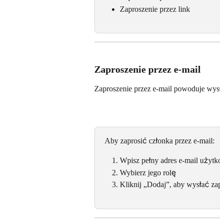
Zaproszenie przez link
Zaproszenie przez e-mail
Zaproszenie przez e-mail powoduje wys
Aby zaprosić członka przez e-mail:
Wpisz pełny adres e-mail użytko
Wybierz jego rolę
Kliknij „Dodaj”, aby wysłać za