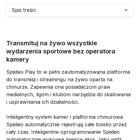
Spis treści
Transmituj na żywo wszystkie 
wydarzenia sportowe bez operatora 
kamery
Spiideo Play to w pełni zautomatyzowana platforma 
do transmisji i streamingu na żywo oparta na 
chmurze. Zapewnia ona posiadaczom praw 
medialnych, ligom i klubom narzędzia do skalowania 
i usprawniania ich działalności.
Inteligentny system kamer i platforma chmurowa 
Spiideo automatycznie rejestrują całe boisko przez 
cały czas. Inteligentne oprogramowanie Spiideo 
automatycznie wykrywa miejsce akcji. Jako widz 