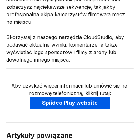
zobaczysz najciekawsze sekwencje, tak jakby 
profesjonalna ekipa kamerzystów filmowała mecz 
na miejscu.
Skorzystaj z naszego narzędzia CloudStudio, aby 
podawać aktualne wyniki, komentarze, a także 
wyświetlać logo sponsorów i filmy z areny lub 
dowolnego innego miejsca.
Aby uzyskać więcej informacji lub umówić się na 
rozmowę telefoniczną, kliknij tutaj:
Spiideo Play website
Artykuły powiązane