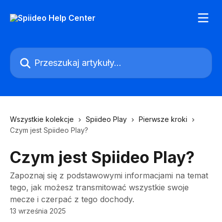
Przejdź do głównej zawartości
Przeszukaj artykuły...
Wszystkie kolekcje
Spiideo Play
Pierwsze kroki
Czym jest Spiideo Play?
Czym jest Spiideo Play?
Zapoznaj się z podstawowymi informacjami na temat
tego, jak możesz transmitować wszystkie swoje
mecze i czerpać z tego dochody.
13 września 2025