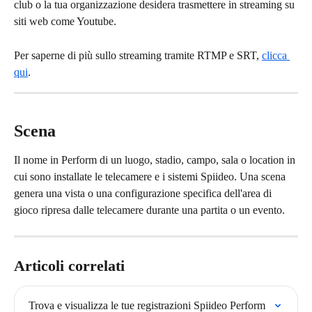
club o la tua organizzazione desidera trasmettere in streaming su 
siti web come Youtube.
Per saperne di più sullo streaming tramite RTMP e SRT, 
clicca 
qui
.
Scena
Il nome in Perform di un luogo, stadio, campo, sala o location in 
cui sono installate le telecamere e i sistemi Spiideo. Una scena 
genera una vista o una configurazione specifica dell'area di 
gioco ripresa dalle telecamere durante una partita o un evento.
Articoli correlati
Trova e visualizza le tue registrazioni Spiideo Perform