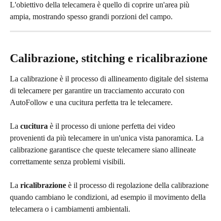
L'obiettivo della telecamera è quello di coprire un'area più 
ampia, mostrando spesso grandi porzioni del campo.
Calibrazione, stitching e ricalibrazione
La calibrazione è il processo di allineamento digitale del sistema 
di telecamere per garantire un tracciamento accurato con 
AutoFollow e una cucitura perfetta tra le telecamere.
La 
cucitura
 è il processo di unione perfetta dei video 
provenienti da più telecamere in un'unica vista panoramica. La 
calibrazione garantisce che queste telecamere siano allineate 
correttamente senza problemi visibili.
La 
ricalibrazione
 è il processo di regolazione della calibrazione 
quando cambiano le condizioni, ad esempio il movimento della 
telecamera o i cambiamenti ambientali.