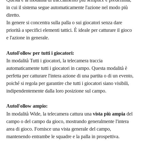
in cui il sistema segue automaticamente l'azione nel modo più 
diretto.
In genere si concentra sulla palla o sui giocatori senza dare 
priorità a specifici elementi tattici. È ideale per catturare il gioco 
e l'azione in generale.
AutoFollow per tutti i giocatori:
In modalità Tutti i giocatori, la telecamera traccia 
automaticamente tutti i giocatori in campo. Questa modalità è 
perfetta per catturare l'intera azione di una partita o di un evento, 
poiché si regola per garantire che tutti i giocatori siano visibili, 
indipendentemente dalla loro posizione sul campo.
AutoFollow ampio:
In modalità Wide, la telecamera cattura una 
vista più ampia
 del 
campo o del campo da gioco, mostrando generalmente l'intera 
area di gioco. Fornisce una vista generale del campo, 
mantenendo entrambe le squadre e la palla in prospettiva. 