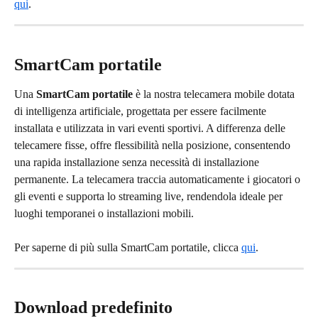
qui
.
SmartCam portatile
Una 
SmartCam portatile
 è la nostra telecamera mobile dotata 
di intelligenza artificiale, progettata per essere facilmente 
installata e utilizzata in vari eventi sportivi. A differenza delle 
telecamere fisse, offre flessibilità nella posizione, consentendo 
una rapida installazione senza necessità di installazione 
permanente. La telecamera traccia automaticamente i giocatori o 
gli eventi e supporta lo streaming live, rendendola ideale per 
luoghi temporanei o installazioni mobili.
Per saperne di più sulla SmartCam portatile, clicca 
qui
.
Download predefinito