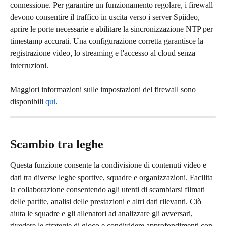
connessione. Per garantire un funzionamento regolare, i firewall 
devono consentire il traffico in uscita verso i server Spiideo, 
aprire le porte necessarie e abilitare la sincronizzazione NTP per 
timestamp accurati. Una configurazione corretta garantisce la 
registrazione video, lo streaming e l'accesso al cloud senza 
interruzioni.
Maggiori informazioni sulle impostazioni del firewall sono 
disponibili 
qui
.
Scambio tra leghe
Questa funzione consente la condivisione di contenuti video e 
dati tra diverse leghe sportive, squadre e organizzazioni. Facilita 
la collaborazione consentendo agli utenti di scambiarsi filmati 
delle partite, analisi delle prestazioni e altri dati rilevanti. Ciò 
aiuta le squadre e gli allenatori ad analizzare gli avversari, 
rivedere le strategie di gioco e condividere approfondimenti con 