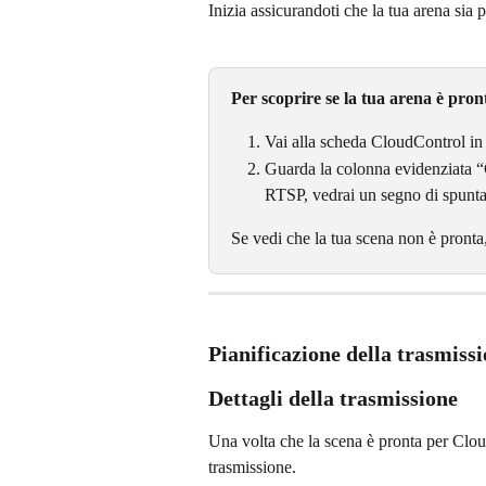
Inizia assicurandoti che la tua arena sia
Per scoprire se la tua arena è pron
Vai alla scheda CloudControl in
Guarda la colonna evidenziata “
RTSP, vedrai un segno di spunta
Se vedi che la tua scena non è pronta,
Pianificazione della trasmiss
Dettagli della trasmissione
Una volta che la scena è pronta per Clou
trasmissione.