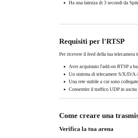
Ha una latenza di 3 secondi da Spii
Requisiti per l'RTSP
Per ricevere il feed della tua telecamera
Aver acquistato l'add-on RTSP a ba
Un sistema di telecamere S/X/D/A-
Una rete stabile a cui sono collegat
Consentire il traffico UDP in uscita
Come creare una trasmi
Verifica la tua arena