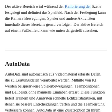
Der aktive Bereich wird während der 
Kalibrierung der
 Szene 
festgelegt und definiert das Spielfeld. Nach der Festlegung kann 
die Kamera Bewegungen, Spieler und andere Aktivitäten 
innerhalb dieses Bereichs genau verfolgen. Der aktive Bereich 
auf einem Fußballfeld kann wie unten dargestellt aussehen.
AutoData
AutoData sind automatisch aus Videomaterial erfasste Daten, 
die zu Leistungsdaten verarbeitet werden. Mithilfe von KI 
werden beispielsweise Spielerbewegungen, Teampositionen 
und Ballbesitz ohne manuelle Eingaben erfasst. Diese Funktion 
liefert Trainern und Analysten schnelle Echtzeitstatistiken, mit 
denen sie bessere Entscheidungen treffen und die Teamleistung 
verbessern können. AutoData ist eine Zusatzoption zu Ihrem 