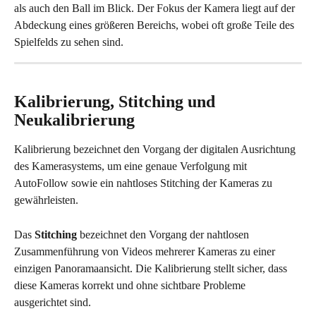
als auch den Ball im Blick. Der Fokus der Kamera liegt auf der 
Abdeckung eines größeren Bereichs, wobei oft große Teile des 
Spielfelds zu sehen sind.
Kalibrierung, Stitching und 
Neukalibrierung
Kalibrierung bezeichnet den Vorgang der digitalen Ausrichtung 
des Kamerasystems, um eine genaue Verfolgung mit 
AutoFollow sowie ein nahtloses Stitching der Kameras zu 
gewährleisten.
Das 
Stitching
 bezeichnet den Vorgang der nahtlosen 
Zusammenführung von Videos mehrerer Kameras zu einer 
einzigen Panoramaansicht. Die Kalibrierung stellt sicher, dass 
diese Kameras korrekt und ohne sichtbare Probleme 
ausgerichtet sind.