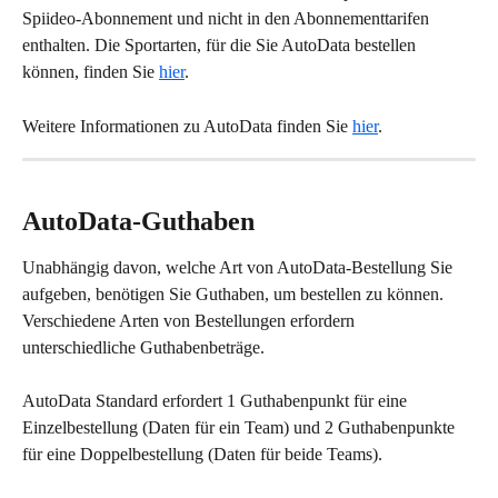
Spiideo-Abonnement und nicht in den Abonnementtarifen 
enthalten. Die Sportarten, für die Sie AutoData bestellen 
können, finden Sie 
hier
.
Weitere Informationen zu AutoData finden Sie 
hier
.
AutoData-Guthaben
Unabhängig davon, welche Art von AutoData-Bestellung Sie 
aufgeben, benötigen Sie Guthaben, um bestellen zu können. 
Verschiedene Arten von Bestellungen erfordern 
unterschiedliche Guthabenbeträge.
AutoData Standard erfordert 1 Guthabenpunkt für eine 
Einzelbestellung (Daten für ein Team) und 2 Guthabenpunkte 
für eine Doppelbestellung (Daten für beide Teams).