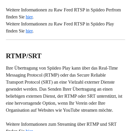
Weitere Informationen zu Raw Feed RTSP in Spiideo Perfrom 
finden Sie 
hier
.
Weitere Informationen zu Raw Feed RTSP in Spiideo Play 
finden Sie 
hier
.
RTMP/SRT
Ihre Übertragung von Spiideo Play kann über das Real-Time 
Messaging Protocol (RTMP) oder das Secure Reliable 
Transport Protocol (SRT) an eine Vielzahl externer Dienste 
gesendet werden. Das Senden Ihrer Übertragung an einen 
beliebigen externen Dienst, der RTMP oder SRT unterstützt, ist 
eine hervorragende Option, wenn Ihr Verein oder Ihre 
Organisation auf Websites wie YouTube streamen möchte.
Weitere Informationen zum Streaming über RTMP und SRT 