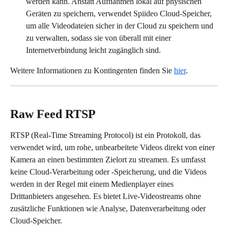
werden kann. Anstatt Aufnahmen lokal auf physischen 
Geräten zu speichern, verwendet Spiideo Cloud-Speicher, 
um alle Videodateien sicher in der Cloud zu speichern und 
zu verwalten, sodass sie von überall mit einer 
Internetverbindung leicht zugänglich sind.
Weitere Informationen zu Kontingenten finden Sie 
hier
.
Raw Feed RTSP
RTSP (Real-Time Streaming Protocol) ist ein Protokoll, das 
verwendet wird, um rohe, unbearbeitete Videos direkt von einer 
Kamera an einen bestimmten Zielort zu streamen. Es umfasst 
keine Cloud-Verarbeitung oder -Speicherung, und die Videos 
werden in der Regel mit einem Medienplayer eines 
Drittanbieters angesehen. Es bietet Live-Videostreams ohne 
zusätzliche Funktionen wie Analyse, Datenverarbeitung oder 
Cloud-Speicher.