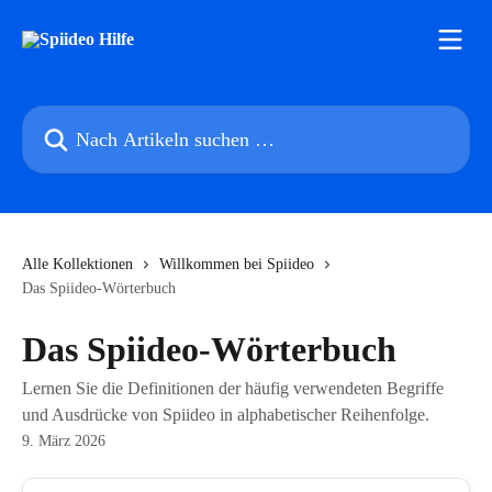
Zum Hauptinhalt springen
Nach Artikeln suchen …
Alle Kollektionen
Willkommen bei Spiideo
Das Spiideo-Wörterbuch
Das Spiideo-Wörterbuch
Lernen Sie die Definitionen der häufig verwendeten Begriffe
und Ausdrücke von Spiideo in alphabetischer Reihenfolge.
9. März 2026