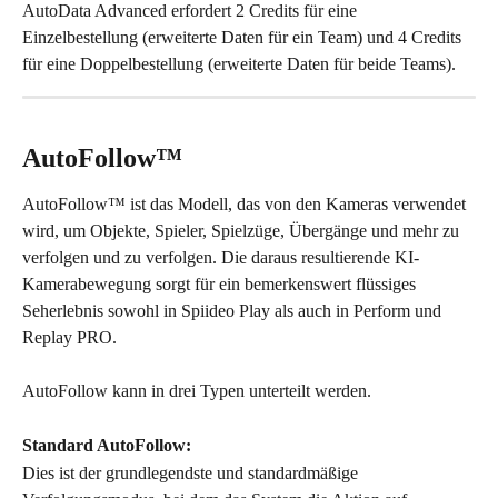
AutoData Advanced erfordert 2 Credits für eine 
Einzelbestellung (erweiterte Daten für ein Team) und 4 Credits 
für eine Doppelbestellung (erweiterte Daten für beide Teams).
AutoFollow
™
AutoFollow™ ist das Modell, das von den Kameras verwendet 
wird, um Objekte, Spieler, Spielzüge, Übergänge und mehr zu 
verfolgen und zu verfolgen. Die daraus resultierende KI-
Kamerabewegung sorgt für ein bemerkenswert flüssiges 
Seherlebnis sowohl in Spiideo Play als auch in Perform und 
Replay PRO.
AutoFollow kann in drei Typen unterteilt werden.
Standard AutoFollow:
Dies ist der grundlegendste und standardmäßige 