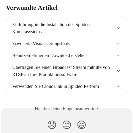
Verwandte Artikel
Einführung in die Installation des Spiideo-
Kamerasystems
Erweiterte Visualisierungstools
Benutzerdefinierten Download erstellen
Übertragen Sie einen Broadcast-Stream mithilfe von 
RTSP an Ihre Produktionssoftware
Verwenden Sie CloudLink in Spiideo Perform
Hat dies deine Frage beantwortet?
😞
😐
😃