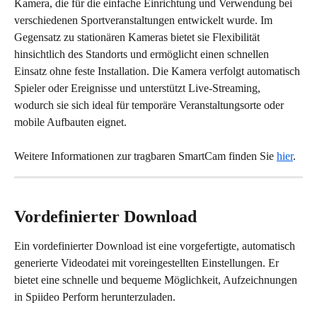
Kamera, die für die einfache Einrichtung und Verwendung bei 
verschiedenen Sportveranstaltungen entwickelt wurde. Im 
Gegensatz zu stationären Kameras bietet sie Flexibilität 
hinsichtlich des Standorts und ermöglicht einen schnellen 
Einsatz ohne feste Installation. Die Kamera verfolgt automatisch 
Spieler oder Ereignisse und unterstützt Live-Streaming, 
wodurch sie sich ideal für temporäre Veranstaltungsorte oder 
mobile Aufbauten eignet.
Weitere Informationen zur tragbaren SmartCam finden Sie 
hier
.
Vordefinierter Download
Ein vordefinierter Download ist eine vorgefertigte, automatisch 
generierte Videodatei mit voreingestellten Einstellungen. Er 
bietet eine schnelle und bequeme Möglichkeit, Aufzeichnungen 
in Spiideo Perform herunterzuladen.