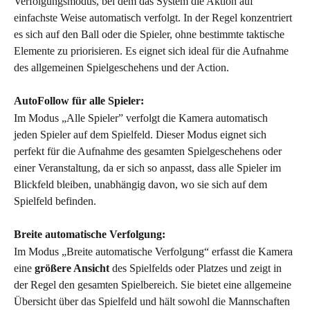
Verfolgungsmodus, bei dem das System die Aktion auf 
einfachste Weise automatisch verfolgt. In der Regel konzentriert 
es sich auf den Ball oder die Spieler, ohne bestimmte taktische 
Elemente zu priorisieren. Es eignet sich ideal für die Aufnahme 
des allgemeinen Spielgeschehens und der Action.
AutoFollow für alle Spieler:
Im Modus „Alle Spieler” verfolgt die Kamera automatisch 
jeden Spieler auf dem Spielfeld. Dieser Modus eignet sich 
perfekt für die Aufnahme des gesamten Spielgeschehens oder 
einer Veranstaltung, da er sich so anpasst, dass alle Spieler im 
Blickfeld bleiben, unabhängig davon, wo sie sich auf dem 
Spielfeld befinden.
Breite automatische Verfolgung:
Im Modus „Breite automatische Verfolgung“ erfasst die Kamera 
eine 
größere Ansicht
 des Spielfelds oder Platzes und zeigt in 
der Regel den gesamten Spielbereich. Sie bietet eine allgemeine 
Übersicht über das Spielfeld und hält sowohl die Mannschaften 