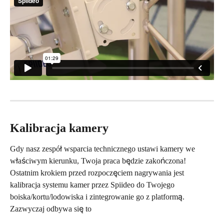
Kalibracja kamery
Gdy nasz zespół wsparcia technicznego ustawi kamery we 
właściwym kierunku, Twoja praca będzie zakończona! 
Ostatnim krokiem przed rozpoczęciem nagrywania jest 
kalibracja systemu kamer przez Spiideo do Twojego 
boiska/kortu/lodowiska i zintegrowanie go z platformą. 
Zazwyczaj odbywa się to