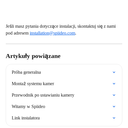
Jeśli masz pytania dotyczące instalacji, skontaktuj się z nami 
pod adresem 
installation@spiideo.com
.
Artykuły powiązane
Próba generalna
Montaż systemu kamer
Przewodnik po ustawianiu kamery
Witamy w Spiideo
Link instalatora