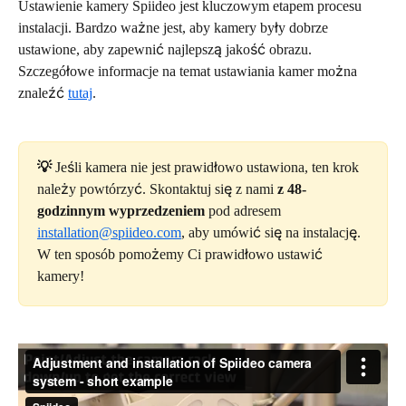
Ustawienie kamery Spiideo jest kluczowym etapem procesu 
instalacji. Bardzo ważne jest, aby kamery były dobrze 
ustawione, aby zapewnić najlepszą jakość obrazu. 
Szczegółowe informacje na temat ustawiania kamer można 
znaleźć 
tutaj
.
💡 
Jeśli kamera nie jest prawidłowo ustawiona, ten krok 
należy powtórzyć. Skontaktuj się z nami
 z 48-
godzinnym wyprzedzeniem
 pod adresem 
installation@spiideo.com
, aby umówić się na instalację. 
W ten sposób pomożemy Ci prawidłowo ustawić 
kamery!