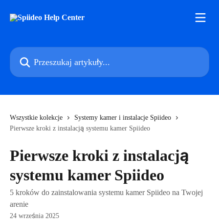
Przejdź do głównej zawartości
Przeszukaj artykuły...
Wszystkie kolekcje
Systemy kamer i instalacje Spiideo
Pierwsze kroki z instalacją systemu kamer Spiideo
Pierwsze kroki z instalacją
systemu kamer Spiideo
5 kroków do zainstalowania systemu kamer Spiideo na Twojej
arenie
24 września 2025