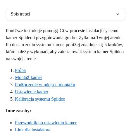
Spis treści
Poniższe instrukcje pomogą Ci w procesie instalacji systemu 
kamer Spiideo i przygotowania go do użytku na Twojej arenie. 
Po dostarczeniu systemu kamer, poniżej znajduje się 5 kroków, 
które należy wykonać, aby zainstalować system kamer Spiideo 
na swojej arenie.
Próba
Montaż kamer
Podłączenie w miejscu montażu
Ustawienie kamer
Kalibracja systemu Spiideo
Inne zasoby:
Przewodnik po ustawieniu kamer
Link dla instalatora