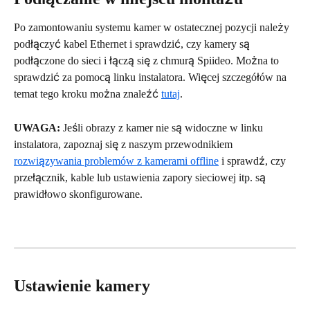
Po zamontowaniu systemu kamer w ostatecznej pozycji należy 
podłączyć kabel Ethernet i sprawdzić, czy kamery są 
podłączone do sieci i łączą się z chmurą Spiideo. Można to 
sprawdzić za pomocą linku instalatora. Więcej szczegółów na 
temat tego kroku można znaleźć 
tutaj
.
UWAGA:
 Jeśli obrazy z kamer nie są widoczne w linku 
instalatora, zapoznaj się z naszym przewodnikiem 
rozwiązywania problemów z kamerami offline
 i sprawdź, czy 
przełącznik, kable lub ustawienia zapory sieciowej itp. są 
prawidłowo skonfigurowane.
Ustawienie kamery