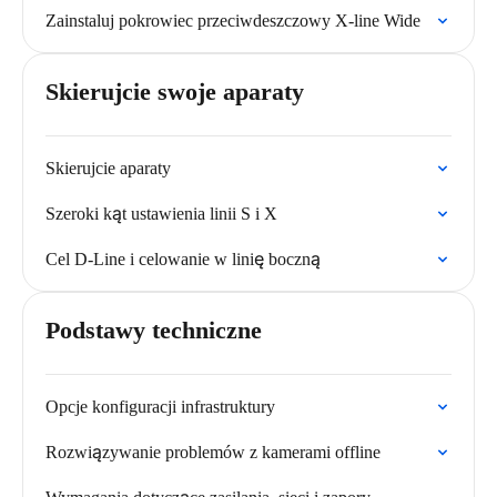
Zainstaluj pokrowiec przeciwdeszczowy X-line Wide
Skierujcie swoje aparaty
Skierujcie aparaty
Szeroki kąt ustawienia linii S i X
Cel D-Line i celowanie w linię boczną
Podstawy techniczne
Opcje konfiguracji infrastruktury
Rozwiązywanie problemów z kamerami offline