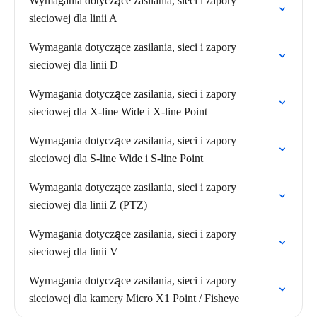
Wymagania dotyczące zasilania, sieci i zapory
sieciowej dla linii A
Wymagania dotyczące zasilania, sieci i zapory
sieciowej dla linii D
Wymagania dotyczące zasilania, sieci i zapory
sieciowej dla X-line Wide i X-line Point
Wymagania dotyczące zasilania, sieci i zapory
sieciowej dla S-line Wide i S-line Point
Wymagania dotyczące zasilania, sieci i zapory
sieciowej dla linii Z (PTZ)
Wymagania dotyczące zasilania, sieci i zapory
sieciowej dla linii V
Wymagania dotyczące zasilania, sieci i zapory
sieciowej dla kamery Micro X1 Point / Fisheye