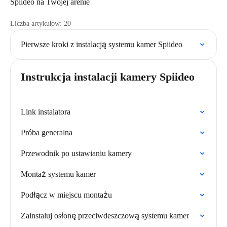
Spiideo na Twojej arenie
Liczba artykułów: 20
Pierwsze kroki z instalacją systemu kamer Spiideo
Instrukcja instalacji kamery Spiideo
Link instalatora
Próba generalna
Przewodnik po ustawianiu kamery
Montaż systemu kamer
Podłącz w miejscu montażu
Zainstaluj osłonę przeciwdeszczową systemu kamer