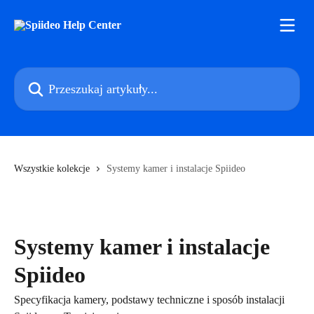
Przejdź do głównej zawartości
Przeszukaj artykuły...
Wszystkie kolekcje
Systemy kamer i instalacje Spiideo
Systemy kamer i instalacje
Spiideo
Specyfikacja kamery, podstawy techniczne i sposób instalacji