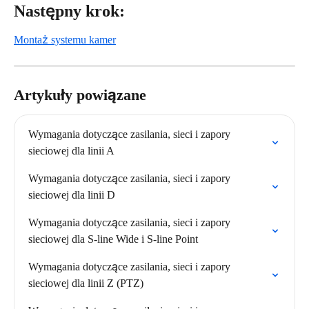
Następny krok:
Montaż systemu kamer
Artykuły powiązane
Wymagania dotyczące zasilania, sieci i zapory 
sieciowej dla linii A
Wymagania dotyczące zasilania, sieci i zapory 
sieciowej dla linii D
Wymagania dotyczące zasilania, sieci i zapory 
sieciowej dla S-line Wide i S-line Point
Wymagania dotyczące zasilania, sieci i zapory 
sieciowej dla linii Z (PTZ)