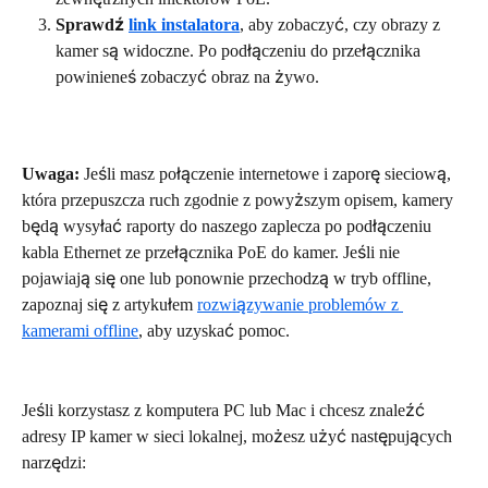
Sprawdź 
link instalatora
, aby zobaczyć, czy obrazy z 
kamer są widoczne. Po podłączeniu do przełącznika 
powinieneś zobaczyć obraz na żywo.
Uwaga:
 Jeśli masz połączenie internetowe i zaporę sieciową, 
która przepuszcza ruch zgodnie z powyższym opisem, kamery 
będą wysyłać raporty do naszego zaplecza po podłączeniu 
kabla Ethernet ze przełącznika PoE do kamer. Jeśli nie 
pojawiają się one lub ponownie przechodzą w tryb offline, 
zapoznaj się z artykułem 
rozwiązywanie problemów z 
kamerami offline
, aby uzyskać pomoc.
Jeśli korzystasz z komputera PC lub Mac i chcesz znaleźć 
adresy IP kamer w sieci lokalnej, możesz użyć następujących 
narzędzi: