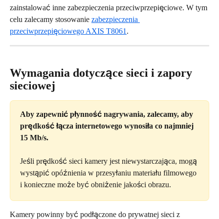
zainstalować inne zabezpieczenia przeciwprzepięciowe. W tym 
celu zalecamy stosowanie 
zabezpieczenia 
przeciwprzepięciowego AXIS T8061
.
Wymagania dotyczące sieci i zapory 
sieciowej
Aby zapewnić płynność nagrywania, zalecamy, aby 
prędkość łącza internetowego wynosiła co najmniej 
15 Mb/s.
Jeśli prędkość sieci kamery jest niewystarczająca, mogą 
wystąpić opóźnienia w przesyłaniu materiału filmowego 
i konieczne może być obniżenie jakości obrazu.
Kamery powinny być podłączone do prywatnej sieci z 