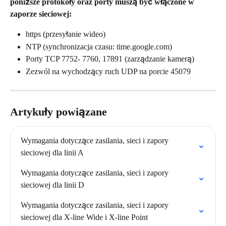
poniższe protokoły oraz porty muszą być włączone w 
zaporze sieciowej:
https (przesyłanie wideo)
NTP (synchronizacja czasu: time.google.com)
Porty TCP 7752- 7760, 17891 (zarządzanie kamerą)
Zezwól na wychodzący ruch UDP na porcie 45079
Artykuły powiązane
Wymagania dotyczące zasilania, sieci i zapory 
sieciowej dla linii A
Wymagania dotyczące zasilania, sieci i zapory 
sieciowej dla linii D
Wymagania dotyczące zasilania, sieci i zapory 
sieciowej dla X-line Wide i X-line Point