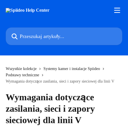
Przejdź do głównej zawartości
Przeszukaj artykuły...
Wszystkie kolekcje
Systemy kamer i instalacje Spiideo
Podstawy techniczne
Wymagania dotyczące zasilania, sieci i zapory sieciowej dla linii V
Wymagania dotyczące
zasilania, sieci i zapory
sieciowej dla linii V