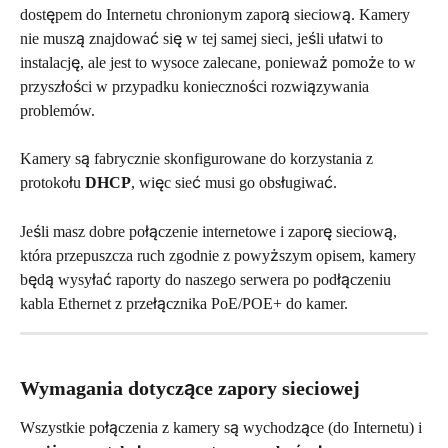
dostępem do Internetu chronionym zaporą sieciową. Kamery 
nie muszą znajdować się w tej samej sieci, jeśli ułatwi to 
instalację, ale jest to wysoce zalecane, ponieważ pomoże to w 
przyszłości w przypadku konieczności rozwiązywania 
problemów.
Kamery są fabrycznie skonfigurowane do korzystania z 
protokołu 
DHCP
, więc sieć musi go obsługiwać.
Jeśli masz dobre połączenie internetowe i zaporę sieciową, 
która przepuszcza ruch zgodnie z powyższym opisem, kamery 
będą wysyłać raporty do naszego serwera po podłączeniu 
kabla Ethernet z przełącznika PoE/POE+ do kamer.
Wymagania dotyczące zapory sieciowej
Wszystkie połączenia z kamery są wychodzące (do Internetu) i 