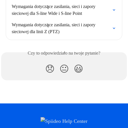
Wymagania dotyczące zasilania, sieci i zapory 
sieciowej dla S-line Wide i S-line Point
Wymagania dotyczące zasilania, sieci i zapory 
sieciowej dla linii Z (PTZ)
Czy to odpowiedziało na twoje pytanie?
😞
😐
😃