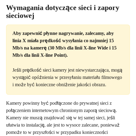
Wymagania dotyczące sieci i zapory 
sieciowej
Aby zapewnić płynne nagrywanie, zalecamy, aby 
linia X miała prędkość wysyłania co najmniej 15 
Mb/s na kamerę (30 Mb/s dla linii X-line Wide i 15 
Mb/s dla linii X-line Point).
Jeśli prędkość sieci kamery jest niewystarczająca, mogą 
wystąpić opóźnienia w przesyłaniu materiału filmowego 
i może być konieczne obniżenie jakości obrazu.
Kamery powinny być podłączone do prywatnej sieci z 
połączeniem internetowym chronionym zaporą sieciową. 
Kamery nie muszą znajdować się w tej samej sieci, jeśli 
ułatwia to instalację, ale jest to wysoce zalecane, ponieważ 
pomoże to w przyszłości w przypadku konieczności 