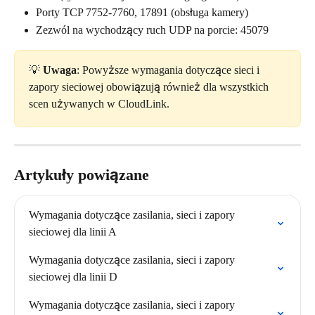
Porty TCP 7752-7760, 17891 (obsługa kamery)
Zezwól na wychodzący ruch UDP na porcie: 45079
💡 
Uwaga
: Powyższe wymagania dotyczące sieci i 
zapory sieciowej obowiązują również dla wszystkich 
scen używanych w CloudLink. 
Artykuły powiązane
Wymagania dotyczące zasilania, sieci i zapory 
sieciowej dla linii A
Wymagania dotyczące zasilania, sieci i zapory 
sieciowej dla linii D
Wymagania dotyczące zasilania, sieci i zapory 