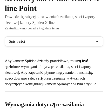
line Point
Dowiedz się więcej o ustawieniach zasilania, sieci i zapory
sieciowej kamery Spiideo X-line.
Zaktualizowano ponad 2 tygodnie temu
Spis treści
Aby kamery Spiideo działały prawidłowo, 
muszą być 
spełnione
 wymagania dotyczące zasilania, sieci i zapory 
sieciowej. Aby zapewnić płynne nagrywanie i transmisję, 
zdecydowanie zaleca się przestrzeganie wytycznych 
dotyczących konfiguracji kamery opisanych w tym artykule.
Wymagania dotyczące zasilania