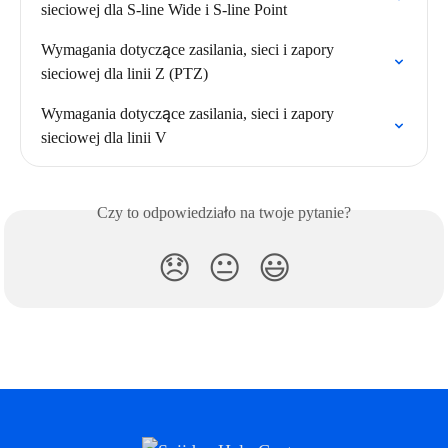
sieciowej dla S-line Wide i S-line Point
Wymagania dotyczące zasilania, sieci i zapory 
sieciowej dla linii Z (PTZ)
Wymagania dotyczące zasilania, sieci i zapory 
sieciowej dla linii V
Czy to odpowiedziało na twoje pytanie?
😞
😐
😃