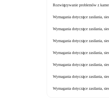
Rozwiązywanie problemów z kamera
Wymagania dotyczące zasilania, sieci
Wymagania dotyczące zasilania, sieci
Wymagania dotyczące zasilania, sieci
Wymagania dotyczące zasilania, sieci
Wymagania dotyczące zasilania, sieci
Wymagania dotyczące zasilania, sieci
Wymagania dotyczące zasilania, siec