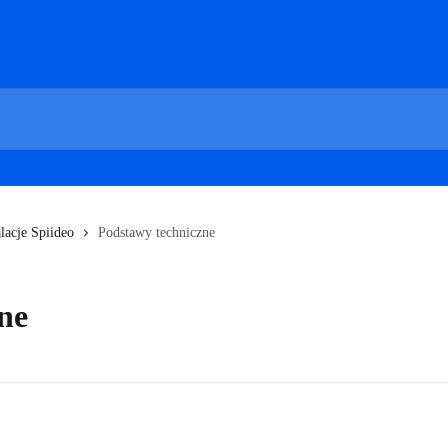
lacje Spiideo
Podstawy techniczne
ne