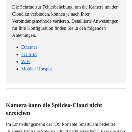
Die Schritte zur Fehlerbehebung, um die Kamera mit der 
Cloud zu verbinden, können je nach Ihrer 
Verbindungsmethode variieren. Detaillierte Anweisungen 
für Ihre Konfiguration finden Sie in den folgenden 
Anleitungen.
Ethernet
4G-SIM
WiFi
Mobiler Hotspot
Kamera kann die Spiideo-Cloud nicht 
erreichen
Im Einstellungsmenü der iOS Portable SmartCam bedeutet 
„Kamera kann die Spiideo-Cloud nicht erreichen“, dass die App 