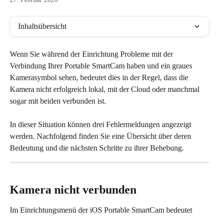
Inhaltsübersicht
Wenn Sie während der Einrichtung Probleme mit der 
Verbindung Ihrer Portable SmartCam haben und ein graues 
Kamerasymbol sehen, bedeutet dies in der Regel, dass die 
Kamera nicht erfolgreich lokal, mit der Cloud oder manchmal 
sogar mit beiden verbunden ist. 
In dieser Situation können drei Fehlermeldungen angezeigt 
werden. Nachfolgend finden Sie eine Übersicht über deren 
Bedeutung und die nächsten Schritte zu ihrer Behebung.
Kamera nicht verbunden
Im Einrichtungsmenü der iOS Portable SmartCam bedeutet 