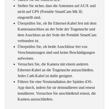
Stellen Sie sicher, dass die Antennen auf AUX und 
nicht auf GPS (Portable SmartCam Mk II) 
eingestellt sind.
Überprüfen Sie, ob Ihr Ethernet-Kabel fest mit dem 
Kameraanschluss an der Seite der Tragetasche und 
dem Anschluss an der Seite der Portable SmartCam 
verbunden ist.
Überprüfen Sie, ob beide Anschlüsse frei von 
Verschmutzungen sind und keine Beschädigungen 
aufweisen.
Versuchen Sie, die Kamera mit einem anderen 
Ethernet-Kabel an die Tragetasche anzuschließen. 
Jedes Cat6-Kabel ist dafür geeignet.
Führen Sie eine Neuinstallation der Spiideo iOS-
App durch, indem Sie sie deinstallieren und erneut 
installieren. Versuchen Sie anschließend erneut, die 
Kamera anzuschließen.