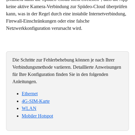
keine aktive Kamera-Verbindung zur Spiideo-Cloud überprüfen 
kann, was in der Regel durch eine instabile Internetverbindung, 
Firewall-Einschränkungen oder eine falsche 
Netzwerkkonfiguration verursacht wird.
Die Schritte zur Fehlerbehebung können je nach Ihrer 
Verbindungsmethode variieren. Detaillierte Anweisungen 
für Ihre Konfiguration finden Sie in den folgenden 
Anleitungen.
Ethernet
4G-SIM-Karte
WLAN
Mobiler Hotspot