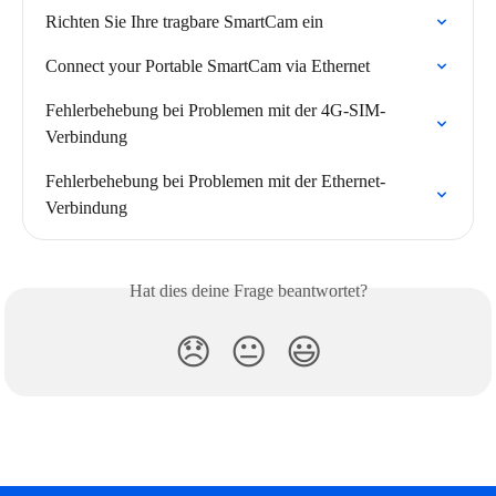
Richten Sie Ihre tragbare SmartCam ein
Connect your Portable SmartCam via Ethernet
Fehlerbehebung bei Problemen mit der 4G-SIM-
Verbindung
Fehlerbehebung bei Problemen mit der Ethernet-
Verbindung
Hat dies deine Frage beantwortet?
😞
😐
😃