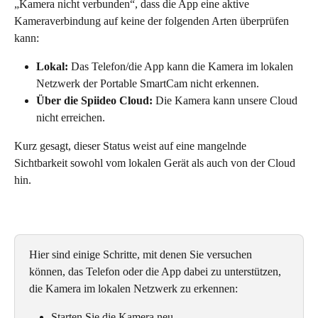
„Kamera nicht verbunden“, dass die App eine aktive 
Kameraverbindung auf keine der folgenden Arten überprüfen 
kann:
Lokal:
 Das Telefon/die App kann die Kamera im lokalen 
Netzwerk der Portable SmartCam nicht erkennen.
Über die Spiideo Cloud:
 Die Kamera kann unsere Cloud 
nicht erreichen.
Kurz gesagt, dieser Status weist auf eine mangelnde 
Sichtbarkeit sowohl vom lokalen Gerät als auch von der Cloud 
hin.
Hier sind einige Schritte, mit denen Sie versuchen 
können, das Telefon oder die App dabei zu unterstützen, 
die Kamera im lokalen Netzwerk zu erkennen:
Starten Sie die Kamera neu.