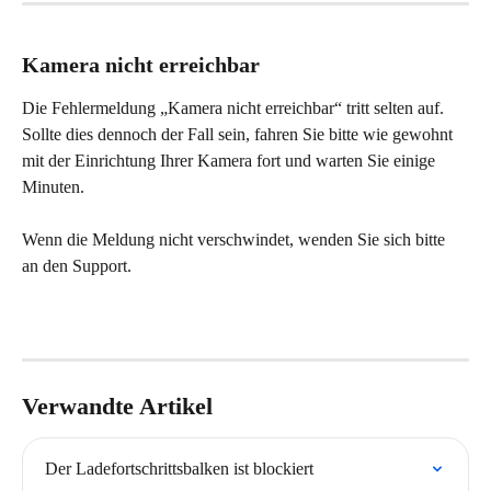
Kamera nicht erreichbar
Die Fehlermeldung „Kamera nicht erreichbar“ tritt selten auf. 
Sollte dies dennoch der Fall sein, fahren Sie bitte wie gewohnt 
mit der Einrichtung Ihrer Kamera fort und warten Sie einige 
Minuten.
Wenn die Meldung nicht verschwindet, wenden Sie sich bitte 
an den Support.
Verwandte Artikel
Der Ladefortschrittsbalken ist blockiert