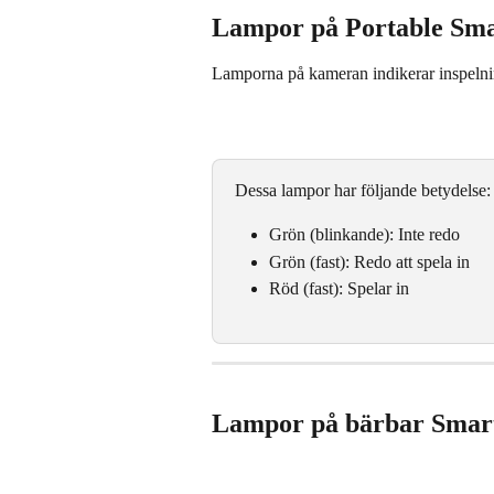
Lampor på Portable Sm
Lamporna på kameran indikerar inspelni
Dessa lampor har följande betydelse:
Grön (blinkande): Inte redo
Grön (fast): Redo att spela in
Röd (fast): Spelar in
Lampor på bärbar Smart