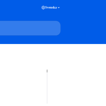
Svenska