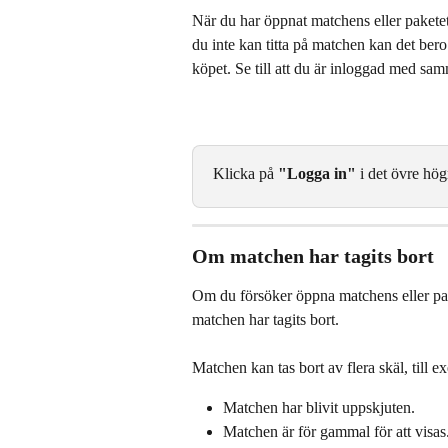
När du har öppnat matchens eller paketets
du inte kan titta på matchen kan det bero
köpet. Se till att du är inloggad med sam
Klicka på 
"Logga in"
 i det övre hög
Om matchen har tagits bort
Om du försöker öppna matchens eller pak
matchen har tagits bort.
Matchen kan tas bort av flera skäl, till e
Matchen har blivit uppskjuten.
Matchen är för gammal för att visas