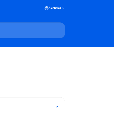
Svenska