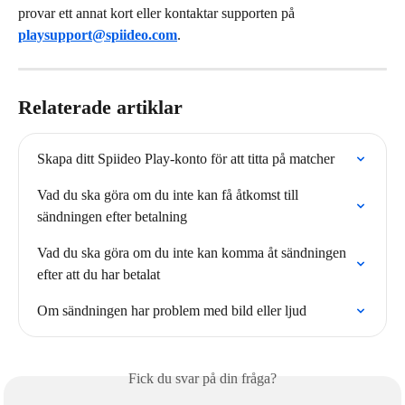
provar ett annat kort eller kontaktar supporten på 
playsupport@spiideo.com
.
Relaterade artiklar
Skapa ditt Spiideo Play-konto för att titta på matcher
Vad du ska göra om du inte kan få åtkomst till 
sändningen efter betalning
Vad du ska göra om du inte kan komma åt sändningen 
efter att du har betalat
Om sändningen har problem med bild eller ljud
Fick du svar på din fråga?