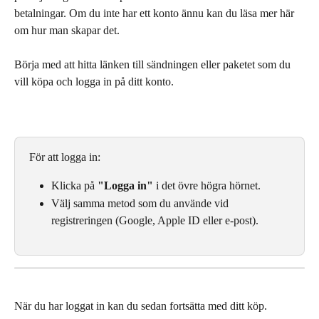
betalningar. Om du inte har ett konto ännu kan du läsa mer här 
om hur man skapar det. 
Börja med att hitta länken till sändningen eller paketet som du 
vill köpa och logga in på ditt konto. 
För att logga in: 
Klicka på 
"Logga in"
 i det övre högra hörnet. 
Välj samma metod som du använde vid 
registreringen (Google, Apple ID eller e-post).
När du har loggat in kan du sedan fortsätta med ditt köp. 