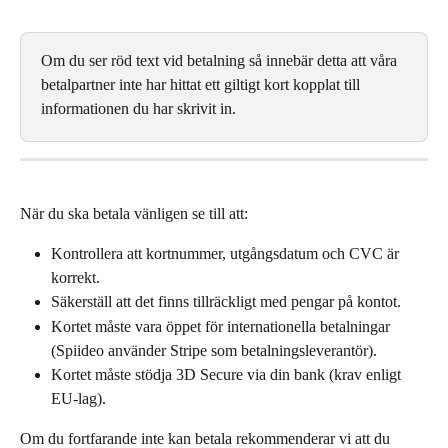
Om du ser röd text vid betalning så innebär detta att våra 
betalpartner inte har hittat ett giltigt kort kopplat till 
informationen du har skrivit in. 
När du ska betala vänligen se till att: 
Kontrollera att kortnummer, utgångsdatum och CVC är 
korrekt.
Säkerställ att det finns tillräckligt med pengar på kontot.
Kortet måste vara öppet för internationella betalningar 
(Spiideo använder Stripe som betalningsleverantör).
Kortet måste stödja 3D Secure via din bank (krav enligt 
EU-lag).
Om du fortfarande inte kan betala rekommenderar vi att du 