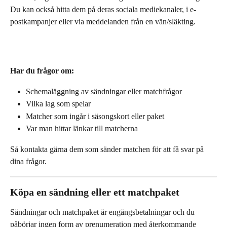
Du kan också hitta dem på deras sociala mediekanaler, i e-
postkampanjer eller via meddelanden från en vän/släkting.
Har du frågor om:
Schemaläggning av sändningar eller matchfrågor
Vilka lag som spelar
Matcher som ingår i säsongskort eller paket
Var man hittar länkar till matcherna
Så kontakta gärna dem som sänder matchen för att få svar på 
dina frågor. 
Köpa en sändning eller ett matchpaket
Sändningar och matchpaket är engångsbetalningar och du 
påbörjar ingen form av prenumeration med återkommande 