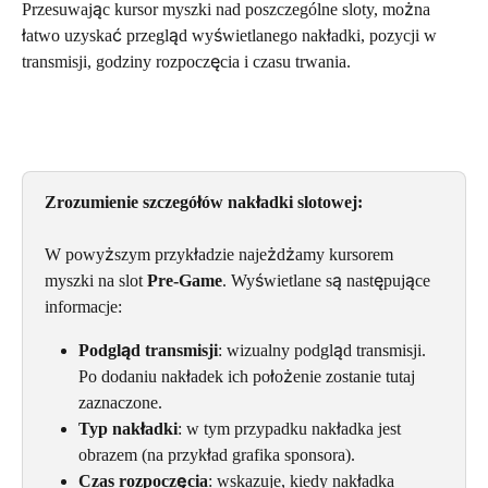
Przesuwając kursor myszki nad poszczególne sloty, można 
łatwo uzyskać przegląd wyświetlanego nakładki, pozycji w 
transmisji, godziny rozpoczęcia i czasu trwania.
Zrozumienie szczegółów nakładki slotowej:
W powyższym przykładzie najeżdżamy kursorem 
myszki na slot 
Pre-Game
. Wyświetlane są następujące 
informacje:
Podgląd transmisji
: wizualny podgląd transmisji. 
Po dodaniu nakładek ich położenie zostanie tutaj 
zaznaczone.
Typ nakładki
: w tym przypadku nakładka jest 
obrazem (na przykład grafika sponsora).
Czas rozpoczęcia
: wskazuje, kiedy nakładka 