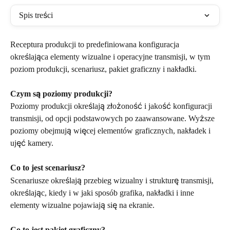
Spis treści
Receptura produkcji to predefiniowana konfiguracja 
określająca elementy wizualne i operacyjne transmisji, w tym 
poziom produkcji, scenariusz, pakiet graficzny i nakładki.
Czym są poziomy produkcji?
Poziomy produkcji określają złożoność i jakość konfiguracji 
transmisji, od opcji podstawowych po zaawansowane. Wyższe 
poziomy obejmują więcej elementów graficznych, nakładek i 
ujęć kamery.
Co to jest scenariusz?
Scenariusze określają przebieg wizualny i strukturę transmisji, 
określając, kiedy i w jaki sposób grafika, nakładki i inne 
elementy wizualne pojawiają się na ekranie.
Co to jest pakiet graficzny?