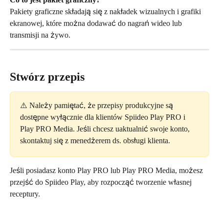
Pakiety graficzne składają się z nakładek wizualnych i grafiki 
ekranowej, które można dodawać do nagrań wideo lub 
transmisji na żywo.
Stwórz przepis
⚠️ Należy pamiętać, że przepisy produkcyjne są 
dostępne wyłącznie dla klientów Spiideo Play PRO i 
Play PRO Media. Jeśli chcesz uaktualnić swoje konto, 
skontaktuj się z menedżerem ds. obsługi klienta.
Jeśli posiadasz konto Play PRO lub Play PRO Media, możesz 
przejść do Spiideo Play, aby rozpocząć tworzenie własnej 
receptury.