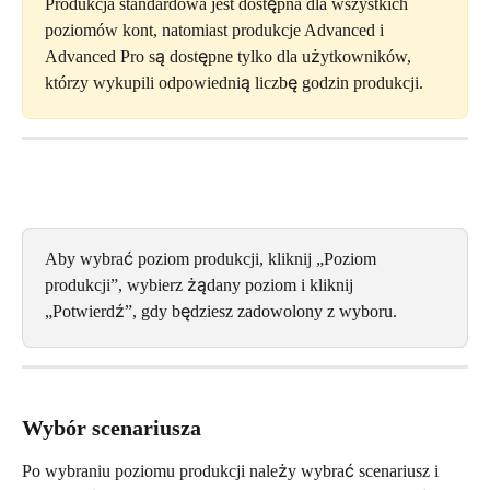
Produkcja standardowa jest dostępna dla wszystkich 
poziomów kont, natomiast produkcje Advanced i 
Advanced Pro są dostępne tylko dla użytkowników, 
którzy wykupili odpowiednią liczbę godzin produkcji.
Aby wybrać poziom produkcji, kliknij „Poziom 
produkcji”, wybierz żądany poziom i kliknij 
„Potwierdź”, gdy będziesz zadowolony z wyboru.
Wybór scenariusza
Po wybraniu poziomu produkcji należy wybrać scenariusz i 