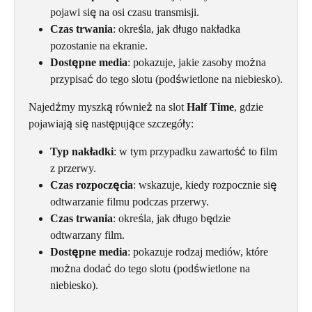
pojawi się na osi czasu transmisji.
Czas trwania
: określa, jak długo nakładka 
pozostanie na ekranie.
Dostępne media
: pokazuje, jakie zasoby można 
przypisać do tego slotu (podświetlone na niebiesko).
Najedźmy myszką również na slot 
Half Time
, gdzie 
pojawiają się następujące szczegóły:
Typ nakładki
: w tym przypadku zawartość to film 
z przerwy.
Czas rozpoczęcia
: wskazuje, kiedy rozpocznie się 
odtwarzanie filmu podczas przerwy.
Czas trwania
: określa, jak długo będzie 
odtwarzany film.
Dostępne media
: pokazuje rodzaj mediów, które 
można dodać do tego slotu (podświetlone na 
niebiesko).