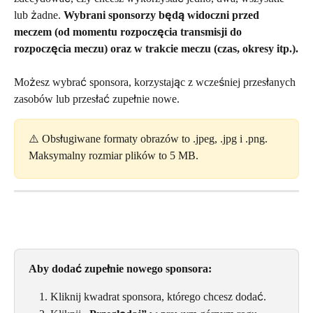
lub żadne. 
Wybrani sponsorzy będą widoczni przed 
meczem (od momentu rozpoczęcia transmisji do 
rozpoczęcia meczu) oraz w trakcie meczu (czas, okresy itp.).
Możesz wybrać sponsora, korzystając z wcześniej przesłanych 
zasobów lub przesłać zupełnie nowe.
⚠️ Obsługiwane formaty obrazów to .jpeg, .jpg i .png. 
Maksymalny rozmiar plików to 5 MB.
Aby dodać zupełnie nowego sponsora:
Kliknij kwadrat sponsora, którego chcesz dodać.