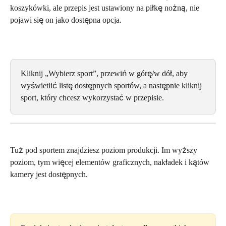
koszykówki, ale przepis jest ustawiony na piłkę nożną, nie 
pojawi się on jako dostępna opcja.
Kliknij „Wybierz sport”, przewiń w górę/w dół, aby 
wyświetlić listę dostępnych sportów, a następnie kliknij 
sport, który chcesz wykorzystać w przepisie.
Tuż pod sportem znajdziesz poziom produkcji. Im wyższy 
poziom, tym więcej elementów graficznych, nakładek i kątów 
kamery jest dostępnych.