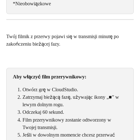
*Nieobowiązkowe
Twój filmik z przerwy pojawi się w transmisji minutę po 
zakończeniu bieżącej fazy.
Aby włączyć film przerywnikowy:
Otwórz grę w CloudStudio.
Zatrzymaj bieżącą fazę, używając ikony „■” w 
lewym dolnym rogu.
Odczekaj 60 sekund.
Film przerywnikowy zostanie odtworzony w 
Twojej transmisji.
Jeśli w dowolnym momencie chcesz przerwać 