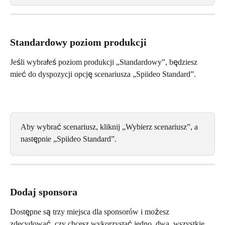
Standardowy poziom produkcji
Jeśli wybrałeś poziom produkcji „Standardowy”, będziesz 
mieć do dyspozycji opcję scenariusza „Spiideo Standard”.
Aby wybrać scenariusz, kliknij „Wybierz scenariusz”, a 
następnie „Spiideo Standard”.
Dodaj sponsora
Dostępne są trzy miejsca dla sponsorów i możesz 
zdecydować, czy chcesz wykorzystać jedno, dwa, wszystkie 