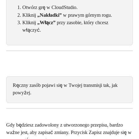
Otwórz grę w CloudStudio.
Kliknij 
„Nakładki”
 w prawym górnym rogu.
Kliknij 
„Włącz”
 przy zasobie, który chcesz 
włączyć.
Ręczny zasób pojawi się w Twojej transmisji tak, jak 
powyżej.
Gdy będziesz zadowolony z utworzonego przepisu, bardzo 
ważne jest, aby zapisać zmiany. Przycisk Zapisz znajduje się w 