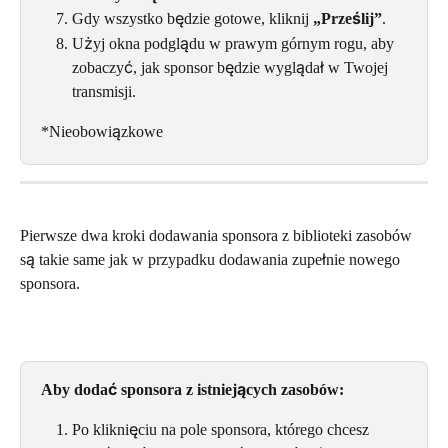
Gdy wszystko będzie gotowe, kliknij 
„Prześlij”
.
Użyj okna podglądu w prawym górnym rogu, aby 
zobaczyć, jak sponsor będzie wyglądał w Twojej 
transmisji.
*Nieobowiązkowe
Pierwsze dwa kroki dodawania sponsora z biblioteki zasobów 
są takie same jak w przypadku dodawania zupełnie nowego 
sponsora.
Aby dodać sponsora z istniejących zasobów:
Po kliknięciu na pole sponsora, którego chcesz 