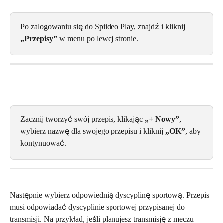
Po zalogowaniu się do Spiideo Play, znajdź i kliknij
„Przepisy”
 w menu po lewej stronie.
Zacznij tworzyć swój przepis, klikając 
„+ Nowy”
, 
wybierz nazwę dla swojego przepisu i kliknij 
„OK”
, aby 
kontynuować.
Następnie wybierz odpowiednią dyscyplinę sportową. Przepis 
musi odpowiadać dyscyplinie sportowej przypisanej do 
transmisji. Na przykład, jeśli planujesz transmisję z meczu 