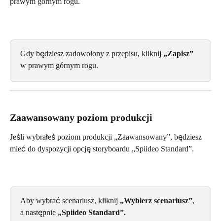
prawym górnym rogu.
Gdy będziesz zadowolony z przepisu, kliknij 
„Zapisz” 
w prawym górnym rogu.
Zaawansowany poziom produkcji
Jeśli wybrałeś poziom produkcji „Zaawansowany”, będziesz 
mieć do dyspozycji opcję storyboardu „Spiideo Standard”.
Aby wybrać scenariusz, kliknij 
„Wybierz scenariusz”
, 
a następnie 
„Spiideo Standard”.