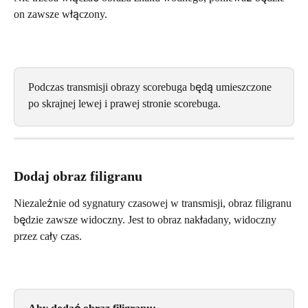
on zawsze włączony.
Podczas transmisji obrazy scorebuga będą umieszczone 
po skrajnej lewej i prawej stronie scorebuga.
Dodaj obraz filigranu
Niezależnie od sygnatury czasowej w transmisji, obraz filigranu 
będzie zawsze widoczny. Jest to obraz nakładany, widoczny 
przez cały czas.