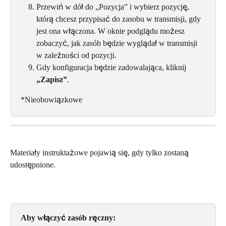
Przewiń w dół do „Pozycja” i wybierz pozycję, 
którą chcesz przypisać do zasobu w transmisji, gdy 
jest ona włączona. W oknie podglądu możesz 
zobaczyć, jak zasób będzie wyglądał w transmisji 
w zależności od pozycji.
Gdy konfiguracja będzie zadowalająca, kliknij 
„Zapisz”
.
*Nieobowiązkowe
Materiały instruktażowe pojawią się, gdy tylko zostaną 
udostępnione.
Aby włączyć zasób ręczny: