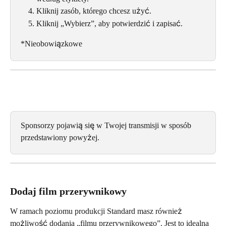
Kliknij zasób, którego chcesz użyć.
Kliknij „Wybierz”, aby potwierdzić i zapisać.
*Nieobowiązkowe
Sponsorzy pojawią się w Twojej transmisji w sposób 
przedstawiony powyżej.
Dodaj film przerywnikowy
W ramach poziomu produkcji Standard masz również 
możliwość dodania „filmu przerywnikowego”. Jest to idealna 