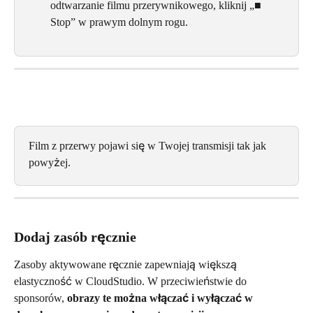
odtwarzanie filmu przerywnikowego, kliknij „■ 
Stop” w prawym dolnym rogu.
Film z przerwy pojawi się w Twojej transmisji tak jak 
powyżej.
Dodaj zasób ręcznie
Zasoby aktywowane ręcznie zapewniają większą 
elastyczność w CloudStudio. W przeciwieństwie do 
sponsorów, 
obrazy te można włączać i wyłączać w 