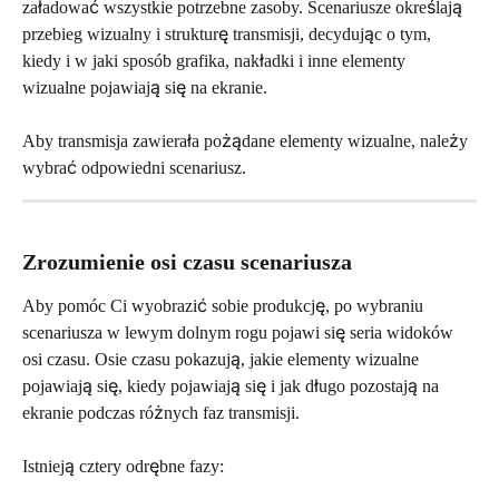
załadować wszystkie potrzebne zasoby. Scenariusze określają 
przebieg wizualny i strukturę transmisji, decydując o tym, 
kiedy i w jaki sposób grafika, nakładki i inne elementy 
wizualne pojawiają się na ekranie.
Aby transmisja zawierała pożądane elementy wizualne, należy 
wybrać odpowiedni scenariusz.
Zrozumienie osi czasu scenariusza
Aby pomóc Ci wyobrazić sobie produkcję, po wybraniu 
scenariusza w lewym dolnym rogu pojawi się seria widoków 
osi czasu. Osie czasu pokazują, jakie elementy wizualne 
pojawiają się, kiedy pojawiają się i jak długo pozostają na 
ekranie podczas różnych faz transmisji.
Istnieją cztery odrębne fazy: