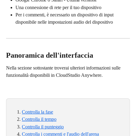
Una connessione di rete per il tuo dispositivo
Per i commenti, è necessario un dispositivo di input 
disponibile nelle impostazioni audio del dispositivo
Panoramica dell'interfaccia
Nella sezione sottostante troverai ulteriori informazioni sulle 
funzionalità disponibili in CloudStudio Anywhere.
Controlla la fase
Controlla il tempo
Controlla il punteggio
Controlla i commenti e l'audio dell'arena