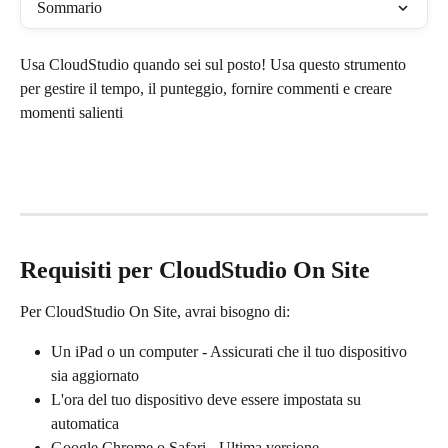
Sommario
Usa CloudStudio quando sei sul posto! Usa questo strumento 
per gestire il tempo, il punteggio, fornire commenti e creare 
momenti salienti
Requisiti per CloudStudio On Site
Per CloudStudio On Site, avrai bisogno di:
Un iPad o un computer - Assicurati che il tuo dispositivo 
sia aggiornato
L'ora del tuo dispositivo deve essere impostata su 
automatica
Google Chrome o Safari - Ultima versione