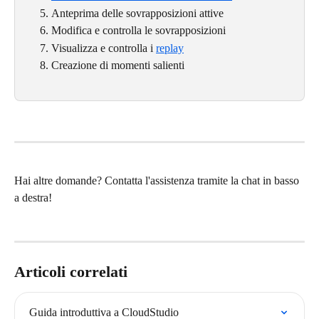
Anteprima delle sovrapposizioni attive
Modifica e controlla le sovrapposizioni
Visualizza e controlla i 
replay
Creazione di momenti salienti
Hai altre domande? Contatta l'assistenza tramite la chat in basso 
a destra!
Articoli correlati
Guida introduttiva a CloudStudio