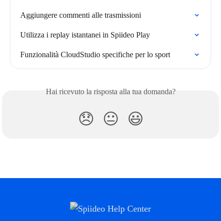
Aggiungere commenti alle trasmissioni
Utilizza i replay istantanei in Spiideo Play
Funzionalità CloudStudio specifiche per lo sport
Hai ricevuto la risposta alla tua domanda?
😞
😐
😃