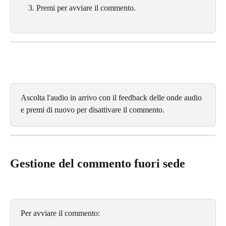
Premi per avviare il commento.
Ascolta l'audio in arrivo con il feedback delle onde audio 
e premi di nuovo per disattivare il commento.
Gestione del commento fuori sede
Per avviare il commento: