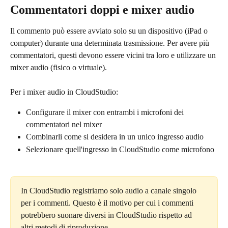
Commentatori doppi e mixer audio
Il commento può essere avviato solo su un dispositivo (iPad o 
computer) durante una determinata trasmissione. Per avere più 
commentatori, questi devono essere vicini tra loro e utilizzare un 
mixer audio (fisico o virtuale).
Per i mixer audio in CloudStudio:
Configurare il mixer con entrambi i microfoni dei 
commentatori nel mixer
Combinarli come si desidera in un unico ingresso audio
Selezionare quell'ingresso in CloudStudio come microfono
In CloudStudio registriamo solo audio a canale singolo 
per i commenti. Questo è il motivo per cui i commenti 
potrebbero suonare diversi in CloudStudio rispetto ad 
altri metodi di riproduzione