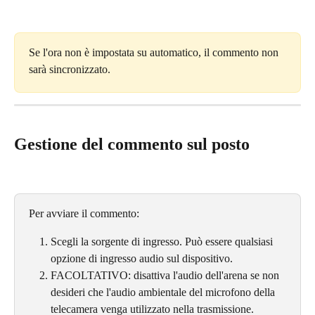
Se l'ora non è impostata su automatico, il commento non 
sarà sincronizzato.
Gestione del commento sul posto
Per avviare il commento:
Scegli la sorgente di ingresso. Può essere qualsiasi 
opzione di ingresso audio sul dispositivo.
FACOLTATIVO: disattiva l'audio dell'arena se non 
desideri che l'audio ambientale del microfono della 
telecamera venga utilizzato nella trasmissione.