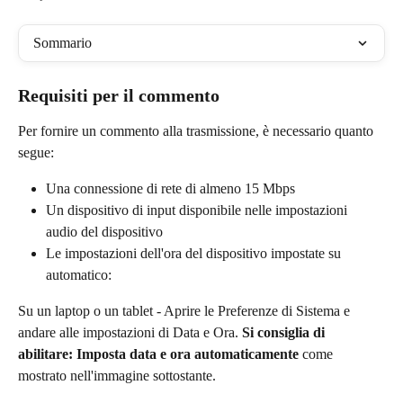
Sommario
Requisiti per il commento
Per fornire un commento alla trasmissione, è necessario quanto 
segue:
Una connessione di rete di almeno 15 Mbps
Un dispositivo di input disponibile nelle impostazioni 
audio del dispositivo
Le impostazioni dell'ora del dispositivo impostate su 
automatico:
Su un laptop o un tablet - Aprire le Preferenze di Sistema e 
andare alle impostazioni di Data e Ora. 
Si consiglia di 
abilitare: Imposta data e ora automaticamente 
come 
mostrato nell'immagine sottostante.