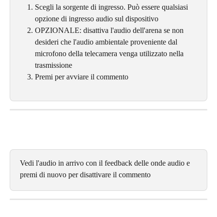
Scegli la sorgente di ingresso. Può essere qualsiasi 
opzione di ingresso audio sul dispositivo
OPZIONALE: disattiva l'audio dell'arena se non 
desideri che l'audio ambientale proveniente dal 
microfono della telecamera venga utilizzato nella 
trasmissione
Premi per avviare il commento
Vedi l'audio in arrivo con il feedback delle onde audio e 
premi di nuovo per disattivare il commento