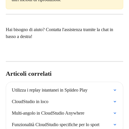
Hai bisogno di aiuto? Contatta l'assistenza tramite la chat in 
basso a destra!
Articoli correlati
Utilizza i replay istantanei in Spiideo Play
CloudStudio in loco
Multi-angolo in CloudStudio Anywhere
Funzionalità CloudStudio specifiche per lo sport