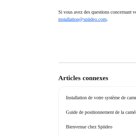
Si vous avez des questions concernant vot
installation@spiideo.com
.
Articles connexes
Installation de votre système de cam
Guide de positionnement de la camé
Bienvenue chez Spiideo