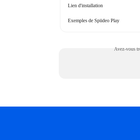
Lien d'installation
Exemples de Spiideo Play
Avez-vous tro