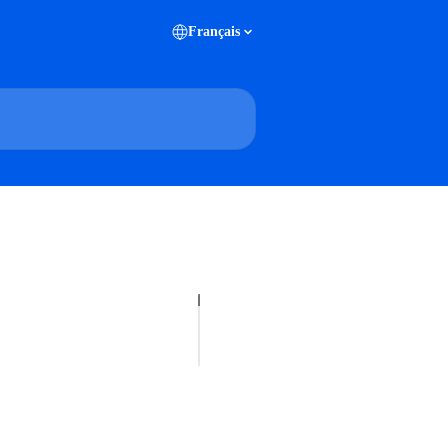
Français