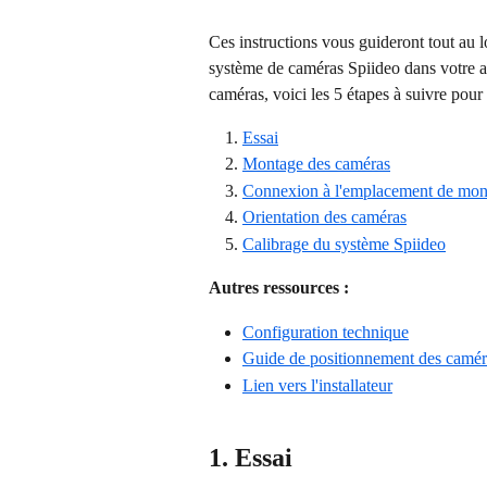
Ces instructions vous guideront tout au l
système de caméras Spiideo dans votre a
caméras, voici les 5 étapes à suivre pour
Essai
Montage des caméras
Connexion à l'emplacement de mon
Orientation des caméras
Calibrage du système Spiideo
Autres ressources :
Configuration technique
Guide de positionnement des camér
Lien vers l'installateur
1. Essai