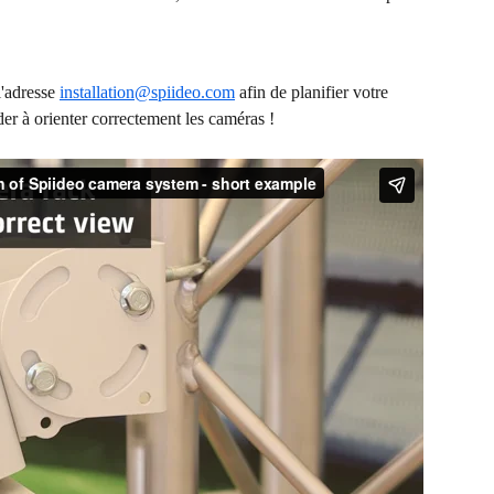
l'adresse 
installation@spiideo.com
 afin de planifier votre 
der à orienter correctement les caméras !