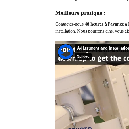
Meilleure pratique :
Contactez-nous
 48 heures à l'avance
 à 
installation. Nous pourrons ainsi vous ai