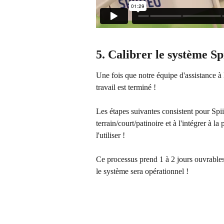
5. Calibrer le système Sp
Une fois que notre équipe d'assistance à 
travail est terminé !
Les étapes suivantes consistent pour Spii
terrain/court/patinoire et à l'intégrer à 
l'utiliser !
Ce processus prend 1 à 2 jours ouvrables 
le système sera opérationnel !