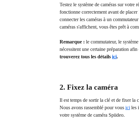
Testez le système de caméras sur votre ré
fonctionne correctement avant de placer l
connecter les caméras à un commutateur et
caméras s'affichent, vous êtes prêt à co
Remarque :
 le commutateur, le système
nécessitent une certaine préparation afi
trouverez tous les détails 
ici
.
2. Fixez la caméra
Il est temps de sortir la clé et de fixer 
Nous avons rassemblé pour vous 
ici
 les
votre système de caméra Spiideo.