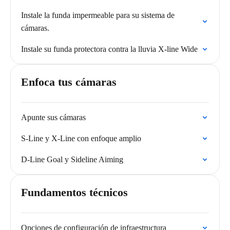
Instale la funda impermeable para su sistema de
cámaras.
Instale su funda protectora contra la lluvia X-line Wide
Enfoca tus cámaras
Apunte sus cámaras
S-Line y X-Line con enfoque amplio
D-Line Goal y Sideline Aiming
Fundamentos técnicos
Opciones de configuración de infraestructura