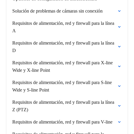
Solución de problemas de cámaras sin conexión
Requisitos de alimentación, red y firewall para la línea
A
Requisitos de alimentación, red y firewall para la línea
D
Requisitos de alimentación, red y firewall para X-line
Wide y X-line Point
Requisitos de alimentación, red y firewall para S-line
Wide y S-line Point
Requisitos de alimentación, red y firewall para la línea
Z (PTZ)
Requisitos de alimentación, red y firewall para V-line