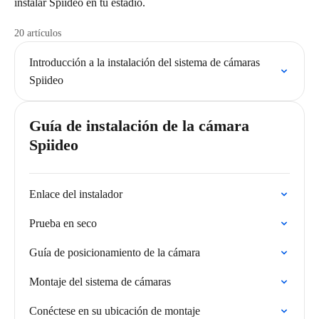
instalar Spiideo en tu estadio.
20 artículos
Introducción a la instalación del sistema de cámaras
Spiideo
Guía de instalación de la cámara
Spiideo
Enlace del instalador
Prueba en seco
Guía de posicionamiento de la cámara
Montaje del sistema de cámaras
Conéctese en su ubicación de montaje