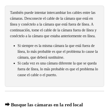
También puede intentar intercambiar los cables entre las 
cámaras. Desconecte el cable de la cámara que está en 
línea y conéctelo a la cámara que está fuera de línea. A 
continuación, tome el cable de la cámara fuera de línea y 
conéctelo a la cámara que estaba anteriormente en línea.
Si siempre es la misma cámara la que está fuera de 
línea, lo más probable es que el problema lo cause la 
cámara, que deberá sustituirse.
Si cada vez es una cámara diferente la que se queda 
fuera de línea, lo más probable es que el problema lo 
cause el cable o el puerto.
⮕ Busque las cámaras en la red local