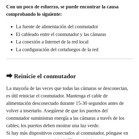
Con un poco de esfuerzo, se puede encontrar la causa 
comprobando lo siguiente:
La fuente de alimentación del conmutador
El cableado entre el conmutador y las cámaras
La conexión a Internet de la red local
La configuración del cortafuegos de la red
⮕ Reinicie el conmutador
La mayoría de las veces que todas las cámaras se desconectan, 
es útil reiniciar el conmutador. Mantenga el cable de 
alimentación desconectado durante 15-30 segundos antes de 
volver a insertarlo. Asegúrese de que los puertos del 
conmutador suministran energía a las cámaras a través de los 
cables; los puertos deben mostrar una luz verde.
Si hay más dispositivos conectados al conmutador, póngase en 