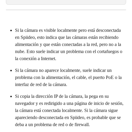
Si la cámara es visible localmente pero está desconectada 
en Spiideo, esto indica que las cámaras están recibiendo 
alimentación y que están conectadas a la red, pero no a la 
nube. Esto suele indicar un problema con el cortafuegos o 
la conexión a Internet.
Si la cámara no aparece localmente, suele indicar un 
problema con la alimentación, el cable, el puerto PoE o la 
interfaz de red de la cámara.
Si copia la dirección IP de la cámara, la pega en su 
navegador y es redirigido a una página de inicio de sesión, 
la cámara está conectada localmente. Si la cámara sigue 
apareciendo desconectada en Spiideo, es probable que se 
deba a un problema de red o de firewall.