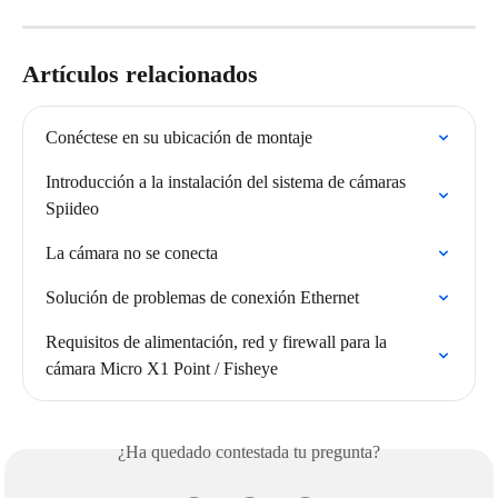
Artículos relacionados
Conéctese en su ubicación de montaje
Introducción a la instalación del sistema de cámaras 
Spiideo
La cámara no se conecta
Solución de problemas de conexión Ethernet
Requisitos de alimentación, red y firewall para la 
cámara Micro X1 Point / Fisheye
¿Ha quedado contestada tu pregunta?