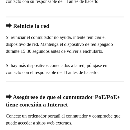
contacto con su responsable de TI antes de hacerlo.
⮕ Reinicie la red
Si reiniciar el conmutador no ayuda, intente reiniciar el 
dispositivo de red. Mantenga el dispositivo de red apagado 
durante 15-30 segundos antes de volver a enchufarlo.
Si hay más dispositivos conectados a la red, póngase en 
contacto con el responsable de TI antes de hacerlo.
⮕ Asegúrese de que el conmutador PoE/PoE+ 
tiene conexión a Internet
Conecte un ordenador portátil al conmutador y compruebe que 
puede acceder a sitios web externos.