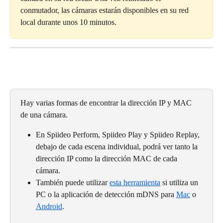
conmutador, las cámaras estarán disponibles en su red 
local durante unos 10 minutos.
Hay varias formas de encontrar la dirección IP y MAC 
de una cámara.
En Spiideo Perform, Spiideo Play y Spiideo Replay, 
debajo de cada escena individual, podrá ver tanto la 
dirección IP como la dirección MAC de cada 
cámara.
También puede utilizar 
esta herramienta
 si utiliza un 
PC o la aplicación de detección mDNS para 
Mac
 o 
Android
.