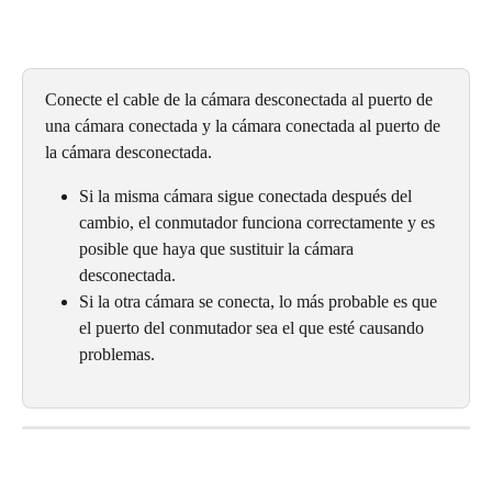
Conecte el cable de la cámara desconectada al puerto de 
una cámara conectada y la cámara conectada al puerto de 
la cámara desconectada.
Si la misma cámara sigue conectada después del 
cambio, el conmutador funciona correctamente y es 
posible que haya que sustituir la cámara 
desconectada.
Si la otra cámara se conecta, lo más probable es que 
el puerto del conmutador sea el que esté causando 
problemas.