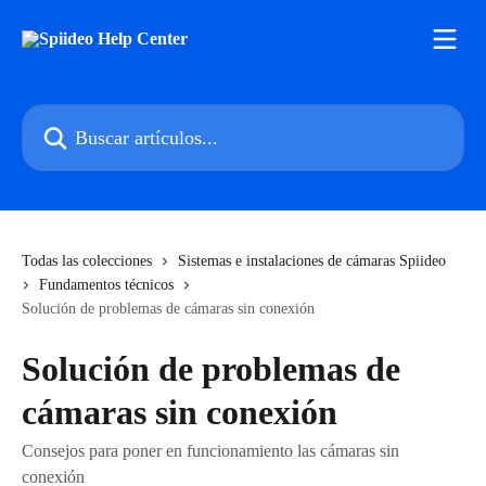
Ir al contenido principal
Buscar artículos...
Todas las colecciones
Sistemas e instalaciones de cámaras Spiideo
Fundamentos técnicos
Solución de problemas de cámaras sin conexión
Solución de problemas de
cámaras sin conexión
Consejos para poner en funcionamiento las cámaras sin
conexión