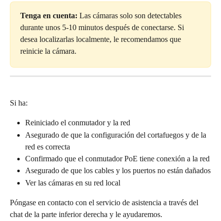
Tenga en cuenta:
 Las cámaras solo son detectables 
durante unos 5-10 minutos después de conectarse. Si 
desea localizarlas localmente, le recomendamos que 
reinicie la cámara.
Si ha:
Reiniciado el conmutador y la red
Asegurado de que la configuración del cortafuegos y de la 
red es correcta
Confirmado que el conmutador PoE tiene conexión a la red
Asegurado de que los cables y los puertos no están dañados
Ver las cámaras en su red local
Póngase en contacto con el servicio de asistencia a través del 
chat de la parte inferior derecha y le ayudaremos.