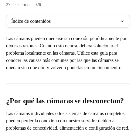
27 de enero de 2026
Índice de contenidos
Las cámaras pueden quedarse sin conexión periódicamente por 
diversas razones. Cuando esto ocurra, deberá solucionar el 
problema localmente en las cámaras. Utilice esta guía para 
conocer las causas más comunes por las que las cámaras se 
quedan sin conexión y volver a ponerlas en funcionamiento.
¿Por qué las cámaras se desconectan?
Las cámaras individuales o los sistemas de cámaras completos 
pueden perder la conexión con nuestro servidor debido a 
problemas de conectividad, alimentación o configuración de red.