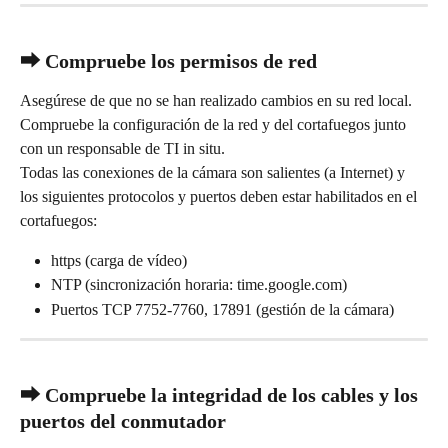
⮕ Compruebe los permisos de red
Asegúrese de que no se han realizado cambios en su red local. 
Compruebe la configuración de la red y del cortafuegos junto 
con un responsable de TI in situ.
Todas las conexiones de la cámara son salientes (a Internet) y 
los siguientes protocolos y puertos deben estar habilitados en el 
cortafuegos:
https (carga de vídeo)
NTP (sincronización horaria: time.google.com)
Puertos TCP 7752-7760, 17891 (gestión de la cámara)
⮕ Compruebe la integridad de los cables y los 
puertos del conmutador