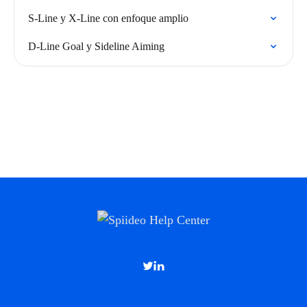
S-Line y X-Line con enfoque amplio
D-Line Goal y Sideline Aiming