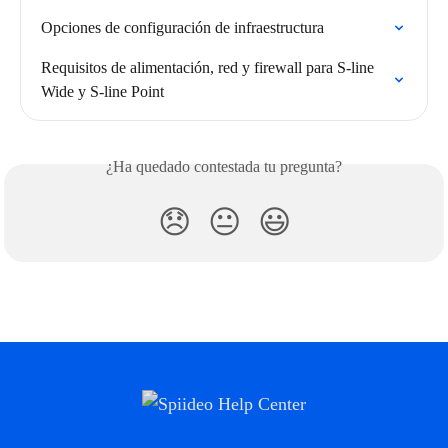
Opciones de configuración de infraestructura
Requisitos de alimentación, red y firewall para S-line 
Wide y S-line Point
¿Ha quedado contestada tu pregunta?
😞
😐
😃