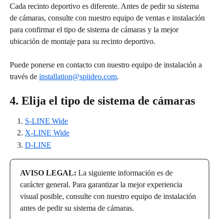
Cada recinto deportivo es diferente. Antes de pedir su sistema 
de cámaras, consulte con nuestro equipo de ventas e instalación 
para confirmar el tipo de sistema de cámaras y la mejor 
ubicación de montaje para su recinto deportivo. 
Puede ponerse en contacto con nuestro equipo de instalación a 
través de 
installation@spiideo.com
.
4. Elija el tipo de sistema de cámaras
S-LINE Wide
X-LINE Wide
D-LINE
AVISO LEGAL: 
La siguiente información es de 
carácter general. Para garantizar la mejor experiencia 
visual posible, consulte con nuestro equipo de instalación 
antes de pedir su sistema de cámaras.