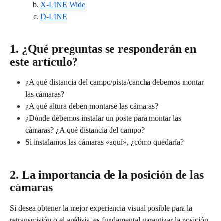
X-LINE Wide
D-LINE
1. ¿Qué preguntas se responderán en 
este artículo?
¿A qué distancia del campo/pista/cancha debemos montar 
las cámaras?
¿A qué altura deben montarse las cámaras?
¿Dónde debemos instalar un poste para montar las 
cámaras? ¿A qué distancia del campo?
Si instalamos las cámaras «aquí», ¿cómo quedaría?
2. La importancia de la posición de las 
cámaras
Si desea obtener la mejor experiencia visual posible para la 
retransmisión o el análisis, es fundamental garantizar la posición 