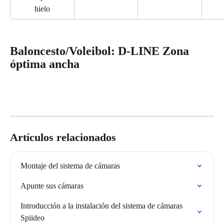
hielo
Baloncesto/Voleibol: D-LINE Zona 
óptima ancha
Artículos relacionados
Montaje del sistema de cámaras
Apunte sus cámaras
Introducción a la instalación del sistema de cámaras 
Spiideo