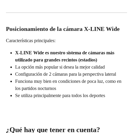
Posicionamiento de la cámara X-LINE Wide
Características principales:
X-LINE Wide es nuestro sistema de cámaras más 
utilizado para grandes recintos (estadios)
La opción más popular si desea la mejor calidad
Configuración de 2 cámaras para la perspectiva lateral
Funciona muy bien en condiciones de poca luz, como en 
los partidos nocturnos
Se utiliza principalmente para todos los deportes 
¿Qué hay que tener en cuenta?