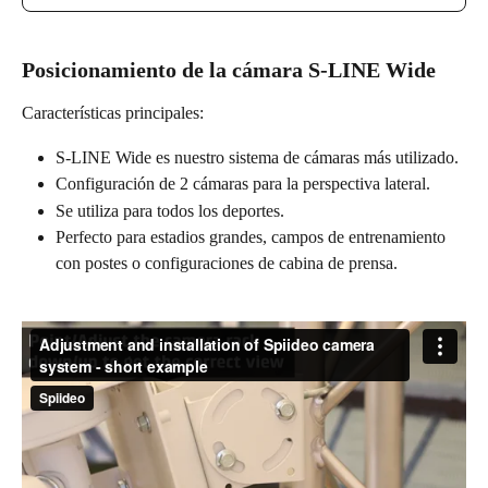
Posicionamiento de la cámara S-LINE Wide
Características principales:
S-LINE Wide es nuestro sistema de cámaras más utilizado.
Configuración de 2 cámaras para la perspectiva lateral.
Se utiliza para todos los deportes.
Perfecto para estadios grandes, campos de entrenamiento 
con postes o configuraciones de cabina de prensa.