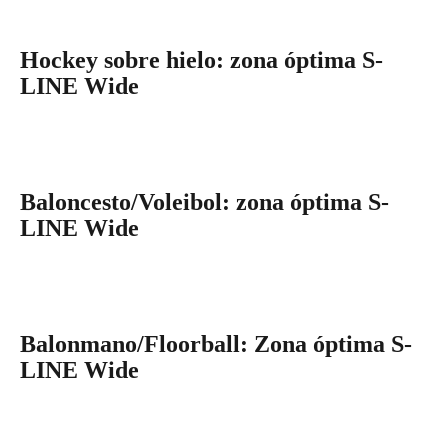
Hockey sobre hielo: zona óptima S-
LINE Wide
Baloncesto/Voleibol: zona óptima S-
LINE Wide
Balonmano/Floorball: Zona óptima S-
LINE Wide