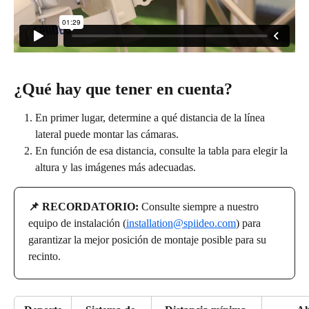
¿Qué hay que tener en cuenta?
En primer lugar, determine a qué distancia de la línea 
lateral puede montar las cámaras. 
En función de esa distancia, consulte la tabla para elegir la 
altura y las imágenes más adecuadas.
📌 RECORDATORIO: 
Consulte siempre a nuestro 
equipo de instalación (
installation@spiideo.com
) para 
garantizar la mejor posición de montaje posible para su 
recinto.