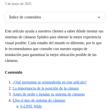
5 de mayo de 2025
Índice de contenidos
Este artículo ayuda a nuestros clientes a saber dónde montar sus 
sistemas de cámaras Spiideo para obtener la mejor experiencia 
visual posible. Cada estadio del mundo es diferente, por lo que 
le recomendamos que consulte con nuestro equipo de 
instalación para garantizar la mejor ubicación posible de las 
cámaras.
Contenido
¿Qué preguntas se responderán en este artículo?
La importancia de la posición de la cámara
Antes de pedir e instalar su sistema de cámaras
Elija el tipo de sistema de cámaras
S-LINE Wide