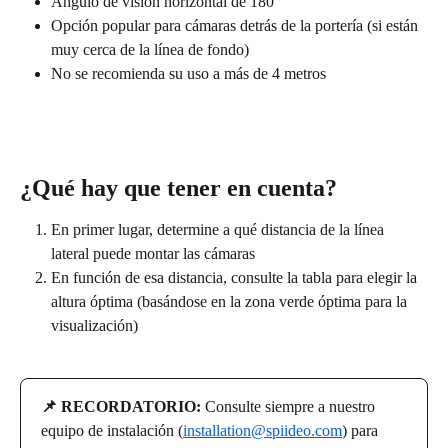
Ángulo de visión horizontal de 180°
Opción popular para cámaras detrás de la portería (si están 
muy cerca de la línea de fondo)
No se recomienda su uso a más de 4 metros
¿Qué hay que tener en cuenta?
En primer lugar, determine a qué distancia de la línea 
lateral puede montar las cámaras
En función de esa distancia, consulte la tabla para elegir la 
altura óptima (basándose en la zona verde óptima para la 
visualización)
📌 RECORDATORIO: 
Consulte siempre a nuestro 
equipo de instalación (
installation@spiideo.com
) para 