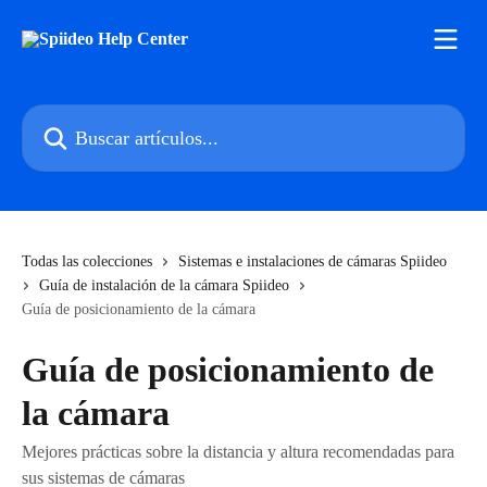
Ir al contenido principal
Buscar artículos...
Todas las colecciones
Sistemas e instalaciones de cámaras Spiideo
Guía de instalación de la cámara Spiideo
Guía de posicionamiento de la cámara
Guía de posicionamiento de
la cámara
Mejores prácticas sobre la distancia y altura recomendadas para
sus sistemas de cámaras