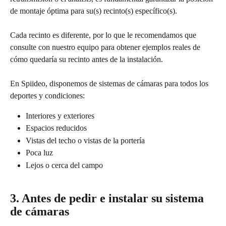
de montaje óptima para su(s) recinto(s) específico(s). 
Cada recinto es diferente, por lo que le recomendamos que 
consulte con nuestro equipo para obtener ejemplos reales de 
cómo quedaría su recinto antes de la instalación.
En Spiideo, disponemos de sistemas de cámaras para todos los 
deportes y condiciones:
Interiores y exteriores
Espacios reducidos
Vistas del techo o vistas de la portería
Poca luz
Lejos o cerca del campo
3. Antes de pedir e instalar su sistema 
de cámaras