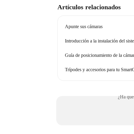
Artículos relacionados
Apunte sus cámaras
Introducción a la instalación del si
Guía de posicionamiento de la cáma
Trípodes y accesorios para tu Smart
¿Ha qued