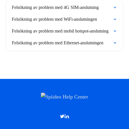
Felsökning av problem med 4G SIM-anslutning
Felsökning av problem med WiFi-anslutningen
Felsökning av problem med mobil hotspot-anslutning
Felsökning av problem med Ethernet-anslutningen