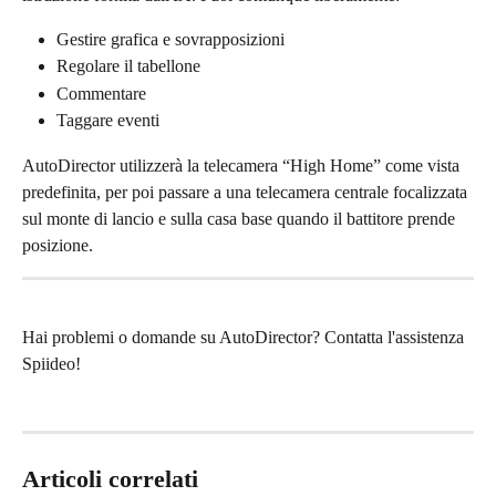
Gestire grafica e sovrapposizioni
Regolare il tabellone
Commentare
Taggare eventi
AutoDirector utilizzerà la telecamera “High Home” come vista 
predefinita, per poi passare a una telecamera centrale focalizzata 
sul monte di lancio e sulla casa base quando il battitore prende 
posizione.
Hai problemi o domande su AutoDirector? Contatta l'assistenza 
Spiideo!
Articoli correlati