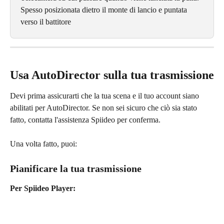
Spesso posizionata dietro il monte di lancio e puntata 
verso il battitore
Usa AutoDirector sulla tua trasmissione
Devi prima assicurarti che la tua scena e il tuo account siano 
abilitati per AutoDirector. Se non sei sicuro che ciò sia stato 
fatto, contatta l'assistenza Spiideo per conferma.
Una volta fatto, puoi:
Pianificare la tua trasmissione
Per Spiideo Player: