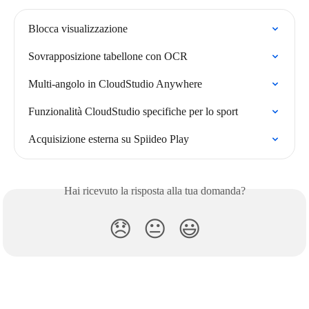
Blocca visualizzazione
Sovrapposizione tabellone con OCR
Multi-angolo in CloudStudio Anywhere
Funzionalità CloudStudio specifiche per lo sport
Acquisizione esterna su Spiideo Play
Hai ricevuto la risposta alla tua domanda?
😞
😐
😃