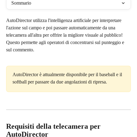
Sommario
AutoDirector utilizza l'intelligenza artificiale per interpretare 
l'azione sul campo e poi passare automaticamente da una 
telecamera all'altra per offrire la migliore visuale al pubblico! 
Questo permette agli operatori di concentrarsi sul punteggio e 
sul commento.
AutoDirector è attualmente disponibile per il baseball e il 
softball per passare da due angolazioni di ripresa.
Requisiti della telecamera per 
AutoDirector