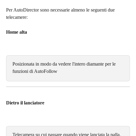
Per AutoDirector sono necessarie almeno le seguenti due 
telecamere:
Home alta
Posizionata in modo da vedere l'intero diamante per le 
funzioni di AutoFollow
Dietro il lanciatore
Telecamera su cui passare quando viene lanciata la palla. 