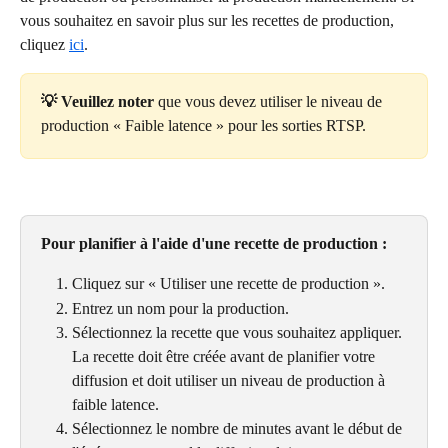
vous souhaitez en savoir plus sur les recettes de production, 
cliquez 
ici
.
💡 Veuillez noter
 que vous devez utiliser le niveau de 
production « Faible latence » pour les sorties RTSP.
Pour planifier à l'aide d'une recette de production :
Cliquez sur « Utiliser une recette de production ».
Entrez un nom pour la production.
Sélectionnez la recette que vous souhaitez appliquer. 
La recette doit être créée avant de planifier votre 
diffusion et doit utiliser un niveau de production à 
faible latence.
Sélectionnez le nombre de minutes avant le début de 