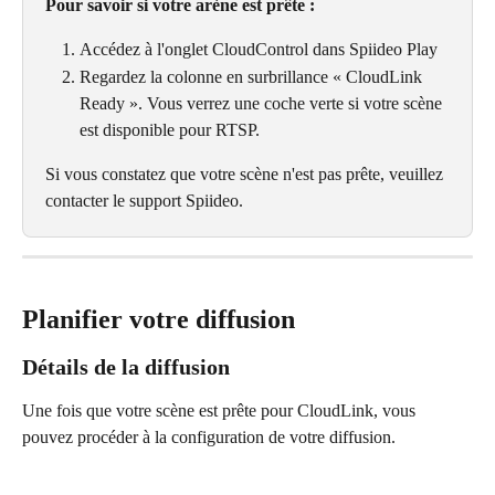
Pour savoir si votre arène est prête :
Accédez à l'onglet CloudControl dans Spiideo Play
Regardez la colonne en surbrillance « CloudLink 
Ready ». Vous verrez une coche verte si votre scène 
est disponible pour RTSP.
Si vous constatez que votre scène n'est pas prête, veuillez 
contacter le support Spiideo.
Planifier votre diffusion
Détails de la diffusion
Une fois que votre scène est prête pour CloudLink, vous 
pouvez procéder à la configuration de votre diffusion.