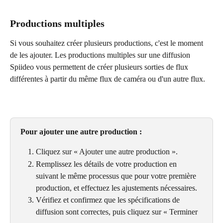
Productions multiples
Si vous souhaitez créer plusieurs productions, c'est le moment 
de les ajouter. Les productions multiples sur une diffusion 
Spiideo vous permettent de créer plusieurs sorties de flux 
différentes à partir du même flux de caméra ou d'un autre flux.
Pour ajouter une autre production :
Cliquez sur « Ajouter une autre production ».
Remplissez les détails de votre production en 
suivant le même processus que pour votre première 
production, et effectuez les ajustements nécessaires.
Vérifiez et confirmez que les spécifications de 
diffusion sont correctes, puis cliquez sur « Terminer 