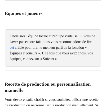
Équipes et joueurs
Choisissez l'équipe locale et l'équipe visiteuse. Si vous ne 
l'avez pas encore fait, nous vous recommandons de lire 
cet
 article pour tirer le meilleur parti de la fonction « 
Équipes et joueurs ». Une fois que vous avez choisi vos 
équipes, cliquez sur « Suivant ».
Recette de production ou personnalisation 
manuelle
Vous devez ensuite choisir si vous souhaitez utiliser une recette 
de production ou personnaliser la production manuellement. Si 