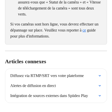
assurez-vous que « Statut de la caméra » et « Vitesse 
de téléchargement de la caméra » sont tous deux 
verts.
Si vos caméras sont hors ligne, vous devrez effectuer un 
dépannage sur place. Veuillez vous reporter à 
ce
 guide 
pour plus d'informations.
Articles connexes
Diffusez via RTMP/SRT vers votre plateforme
Alertes de diffusion en direct
Intégration de sources externes dans Spiideo Play