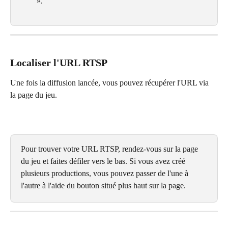
».
Localiser l'URL RTSP
Une fois la diffusion lancée, vous pouvez récupérer l'URL via 
la page du jeu.
Pour trouver votre URL RTSP, rendez-vous sur la page 
du jeu et faites défiler vers le bas. Si vous avez créé 
plusieurs productions, vous pouvez passer de l'une à 
l'autre à l'aide du bouton situé plus haut sur la page.