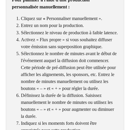
personnalisée manuellement :
Cliquez sur 
«
 Personnaliser manuellement ».
Entrez un nom pour la production.
Sélectionnez le niveau de production à faible latence.
Activez « Flux propre » si vous souhaitez diffuser 
votre émission sans superposition graphique.
Sélectionnez le nombre de minutes avant le début de 
l'événement auquel la diffusion doit commencer. 
Cette période de pré-diffusion peut être utilisée pour 
afficher les alignements, les sponsors, etc. Entrez le 
nombre de minutes manuellement ou utilisez les 
boutons « – » et « + » pour régler la durée.
Définissez la durée de la diffusion. Saisissez 
manuellement le nombre de minutes ou utilisez les 
boutons « – » et « + » pour augmenter ou diminuer 
la durée.
Indiquez si les moments forts doivent être 