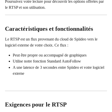
Poursuivez votre lecture pour découvrir les options offertes par 
le RTSP et son utilisation.
Caractéristiques et fonctionnalités
Le RTSP est un flux provenant du cloud de Spiideo vers le 
logiciel externe de votre choix. Ce flux :
Peut être propre ou accompagné de graphiques
Utilise notre fonction Standard AutoFollow
A une latence de 3 secondes entre Spiideo et votre logiciel 
externe
Exigences pour le RTSP