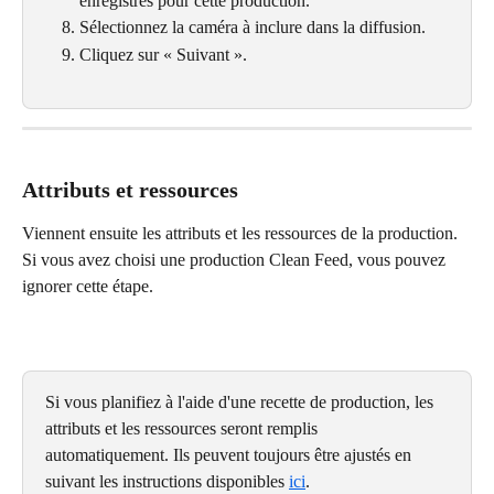
enregistrés pour cette production.
Sélectionnez la caméra à inclure dans la diffusion.
Cliquez sur « Suivant ».
Attributs et ressources
Viennent ensuite les attributs et les ressources de la production. 
Si vous avez choisi une production Clean Feed, vous pouvez 
ignorer cette étape.
Si vous planifiez à l'aide d'une recette de production, les 
attributs et les ressources seront remplis 
automatiquement. Ils peuvent toujours être ajustés en 
suivant les instructions disponibles 
ici
.