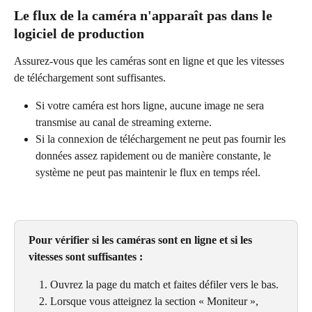
Le flux de la caméra n'apparaît pas dans le 
logiciel de production
Assurez-vous que les caméras sont en ligne et que les vitesses 
de téléchargement sont suffisantes.
Si votre caméra est hors ligne, aucune image ne sera 
transmise au canal de streaming externe.
Si la connexion de téléchargement ne peut pas fournir les 
données assez rapidement ou de manière constante, le 
système ne peut pas maintenir le flux en temps réel.
Pour vérifier si les caméras sont en ligne et si les 
vitesses sont suffisantes :
Ouvrez la page du match et faites défiler vers le bas.
Lorsque vous atteignez la section « Moniteur », 