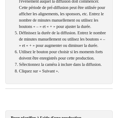
l'événement auquel la diffusion doit commencer. 
Cette période de pré-diffusion peut être utilisée pour 
afficher les alignements, les sponsors, etc. Entrez le 
nombre de minutes manuellement ou utilisez les 
boutons « – » et « + » pour ajuster la durée.
Définissez la durée de la diffusion. Entrez le nombre 
de minutes manuellement ou utilisez les boutons « – 
» et « + » pour augmenter ou diminuer la durée.
Utilisez le bouton pour choisir si les moments forts 
doivent être enregistrés pour cette production.
Sélectionnez la caméra à inclure dans la diffusion.
Cliquez sur « Suivant ».
Pour planifier à l'aide d'une production 