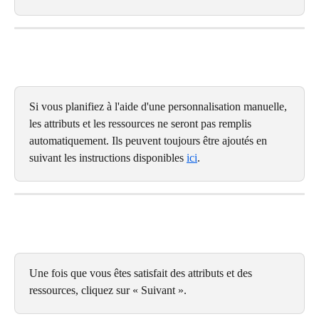
Si vous planifiez à l'aide d'une personnalisation manuelle, 
les attributs et les ressources ne seront pas remplis 
automatiquement. Ils peuvent toujours être ajoutés en 
suivant les instructions disponibles 
ici
.
Une fois que vous êtes satisfait des attributs et des 
ressources, cliquez sur « Suivant ».