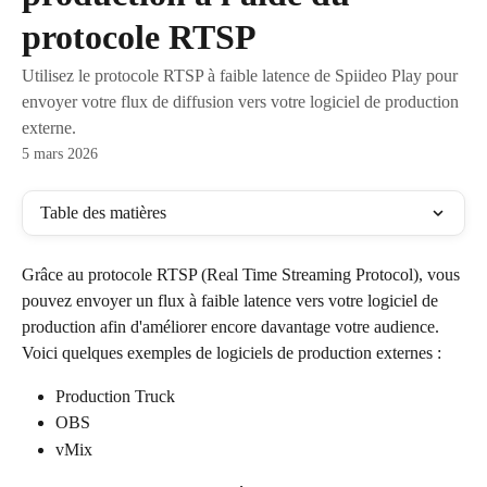
protocole RTSP
Utilisez le protocole RTSP à faible latence de Spiideo Play pour
envoyer votre flux de diffusion vers votre logiciel de production
externe.
5 mars 2026
Table des matières
Grâce au protocole RTSP (Real Time Streaming Protocol), vous 
pouvez envoyer un flux à faible latence vers votre logiciel de 
production afin d'améliorer encore davantage votre audience. 
Voici quelques exemples de logiciels de production externes :
Production Truck
OBS
vMix