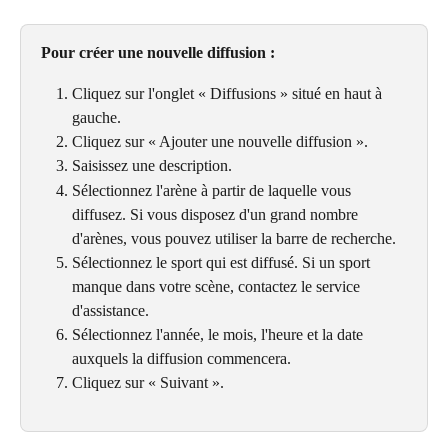
Pour créer une nouvelle diffusion :
Cliquez sur l'onglet « Diffusions » situé en haut à 
gauche.
Cliquez sur « Ajouter une nouvelle diffusion ».
Saisissez une description.
Sélectionnez l'arène à partir de laquelle vous 
diffusez. Si vous disposez d'un grand nombre 
d'arènes, vous pouvez utiliser la barre de recherche.
Sélectionnez le sport qui est diffusé. Si un sport 
manque dans votre scène, contactez le service 
d'assistance.
Sélectionnez l'année, le mois, l'heure et la date 
auxquels la diffusion commencera.
Cliquez sur « Suivant ».