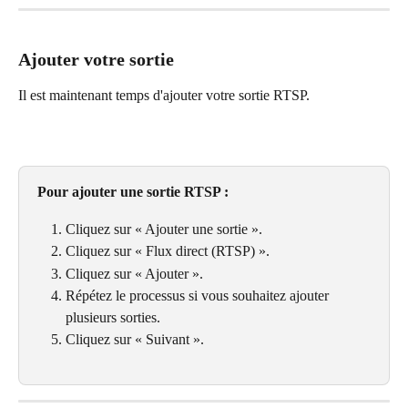
Ajouter votre sortie
Il est maintenant temps d'ajouter votre sortie RTSP.
Pour ajouter une sortie RTSP :
Cliquez sur « Ajouter une sortie ».
Cliquez sur « Flux direct (RTSP) ».
Cliquez sur « Ajouter ».
Répétez le processus si vous souhaitez ajouter 
plusieurs sorties.
Cliquez sur « Suivant ».