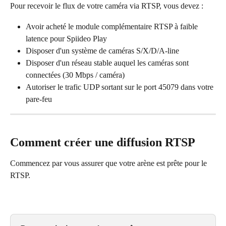
Pour recevoir le flux de votre caméra via RTSP, vous devez :
Avoir acheté le module complémentaire RTSP à faible 
latence pour Spiideo Play
Disposer d'un système de caméras S/X/D/A-line
Disposer d'un réseau stable auquel les caméras sont 
connectées (30 Mbps / caméra)
Autoriser le trafic UDP sortant sur le port 45079 dans votre 
pare-feu
Comment créer une diffusion RTSP
Commencez par vous assurer que votre arène est prête pour le 
RTSP.