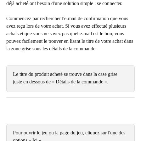
déjà acheté ont besoin d'une solution simple : se connecter.
Commencez par rechercher l'e-mail de confirmation que vous 
avez reçu lors de votre achat. Si vous avez effectué plusieurs 
achats et que vous ne savez pas quel e-mail est le bon, vous 
pouvez facilement le trouver en lisant le titre de votre achat dans 
la zone grise sous les détails de la commande.
Le titre du produit acheté se trouve dans la case grise 
juste en dessous de « Détails de la commande ».
Pour ouvrir le jeu ou la page du jeu, cliquez sur l'une des 
options « Ici ».