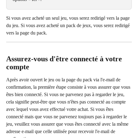
Si vous avez acheté un seul jeu, vous serez redirigé vers la page 
du jeu. Si vous avez acheté un pack de jeux, vous serez redirigé 
vers la page du pack.
Assurez-vous d'être connecté à votre 
compte
Après avoir ouvert le jeu ou la page du pack via l'e-mail de 
confirmation, la première étape consiste à vous assurer que vous 
êtes bien connecté. Si vous ne parvenez pas à regarder le jeu, 
cela signifie peut-être que vous n'êtes pas connecté au compte 
avec lequel vous avez effectué votre achat. Si vous êtes 
connecté mais que vous ne parvenez toujours pas à regarder le 
jeu, veuillez vous assurer que vous êtes connecté avec la même 
adresse e-mail que celle utilisée pour recevoir l'e-mail de 