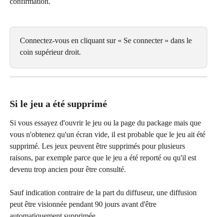
confirmation.
Connectez-vous en cliquant sur « Se connecter » dans le 
coin supérieur droit.
Si le jeu a été supprimé
Si vous essayez d'ouvrir le jeu ou la page du package mais que 
vous n'obtenez qu'un écran vide, il est probable que le jeu ait été 
supprimé. Les jeux peuvent être supprimés pour plusieurs 
raisons, par exemple parce que le jeu a été reporté ou qu'il est 
devenu trop ancien pour être consulté.
Sauf indication contraire de la part du diffuseur, une diffusion 
peut être visionnée pendant 90 jours avant d'être 
automatiquement supprimée.