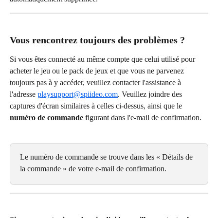
Vous rencontrez toujours des problèmes ?
Si vous êtes connecté au même compte que celui utilisé pour 
acheter le jeu ou le pack de jeux et que vous ne parvenez 
toujours pas à y accéder, veuillez contacter l'assistance à 
l'adresse 
playsupport@spiideo.com
. Veuillez joindre des 
captures d'écran similaires à celles ci-dessus, ainsi que le 
numéro de commande
 figurant dans l'e-mail de confirmation.
Le numéro de commande se trouve dans les « Détails de 
la commande » de votre e-mail de confirmation.