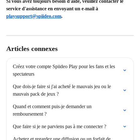
Si vous avez toujours besoin d'aide, veuillez contacter le 
service d'assistance en envoyant un e-mail à 
playsupport@spiideo.com
.
Articles connexes
Créez votre compte Spiideo Play pour les fans et les 
spectateurs
Que dois-je faire si j'ai acheté le mauvais jeu ou le 
mauvais pack de jeux ?
Quand et comment puis-je demander un 
remboursement ?
Que faire si je ne parviens pas à me connecter ?
Achetez et regardez une diffusion ou un forfait de 