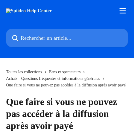
Passer au contenu principal
Rechercher un article...
Toutes les collections
Fans et spectateurs
Achats - Questions fréquentes et informations générales
Que faire si vous ne pouvez pas accéder à la diffusion après avoir payé
Que faire si vous ne pouvez
pas accéder à la diffusion
après avoir payé