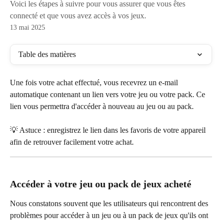
Voici les étapes à suivre pour vous assurer que vous êtes
connecté et que vous avez accès à vos jeux.
13 mai 2025
Table des matières
Une fois votre achat effectué, vous recevrez un e-mail 
automatique contenant un lien vers votre jeu ou votre pack. Ce 
lien vous permettra d'accéder à nouveau au jeu ou au pack.
💡 Astuce : enregistrez le lien dans les favoris de votre appareil 
afin de retrouver facilement votre achat.
Accéder à votre jeu ou pack de jeux acheté
Nous constatons souvent que les utilisateurs qui rencontrent des 
problèmes pour accéder à un jeu ou à un pack de jeux qu'ils ont 