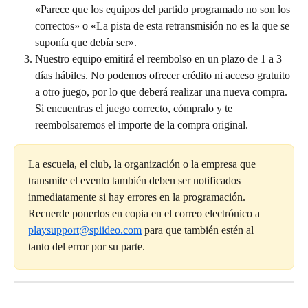
«Parece que los equipos del partido programado no son los 
correctos» o «La pista de esta retransmisión no es la que se 
suponía que debía ser».
Nuestro equipo emitirá el reembolso en un plazo de 1 a 3 
días hábiles. No podemos ofrecer crédito ni acceso gratuito 
a otro juego, por lo que deberá realizar una nueva compra. 
Si encuentras el juego correcto, cómpralo y te 
reembolsaremos el importe de la compra original.
La escuela, el club, la organización o la empresa que 
transmite el evento también deben ser notificados 
inmediatamente si hay errores en la programación. 
Recuerde ponerlos en copia en el correo electrónico a 
playsupport@spiideo.com
 para que también estén al 
tanto del error por su parte.