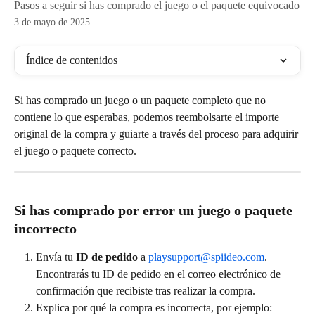
Pasos a seguir si has comprado el juego o el paquete equivocado
3 de mayo de 2025
Índice de contenidos
Si has comprado un juego o un paquete completo que no 
contiene lo que esperabas, podemos reembolsarte el importe 
original de la compra y guiarte a través del proceso para adquirir 
el juego o paquete correcto. 
Si has comprado por error un juego o paquete 
incorrecto
Envía tu 
ID de pedido
 a 
playsupport@spiideo.com
. 
Encontrarás tu ID de pedido en el correo electrónico de 
confirmación que recibiste tras realizar la compra.
Explica por qué la compra es incorrecta, por ejemplo: 