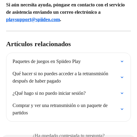
Si aún necesita ayuda, póngase en contacto con el servicio 
de asistencia enviando un correo electrónico a 
playsupport@spiideo.com
.
Artículos relacionados
Paquetes de juegos en Spiideo Play
Qué hacer si no puedes acceder a la retransmisión 
después de haber pagado
¿Qué hago si no puedo iniciar sesión?
Comprar y ver una retransmisión o un paquete de 
partidos
¿Ha quedado contestada tu pregunta?