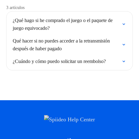
3 artículos
¿Qué hago si he comprado el juego o el paquete de
juego equivocado?
Qué hacer si no puedes acceder a la retransmisión
después de haber pagado
¿Cuándo y cómo puedo solicitar un reembolso?