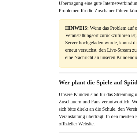
Übertragung eine gute Internetverbindun
Problemen für die Zuschauer führen kö
HINWEIS:
 Wenn das Problem auf e
Veranstaltungsort zurückzuführen ist,
Server hochgeladen wurde, kannst du
erneut versuchst, den Live-Stream zu 
eine Nachricht an unseren Kundendie
Wer plant die Spiele auf Spii
Unsere Kunden sind für das Streaming u
Zuschauern und Fans verantwortlich. W
sich bitte direkt an die Schule, den Ver
Veranstaltung überträgt. In den meisten 
offizieller Website.