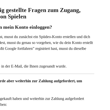
ig gestellte Fragen zum Zugang, 
on Spielen
n mein Konto einloggen?
t, musst du zunächst ein Spiideo-Konto erstellen und dich 
est, musst du genau so vorgehen, wie du dein Konto erstellt 
t Google fortfahren” registriert hast, musst du dieselbe 
in der E-Mail, die Ihnen zugesandt wurde.
erde aber weiterhin zur Zahlung aufgefordert, um 
 gekauft haben und weiterhin zur Zahlung aufgefordert 
aben: