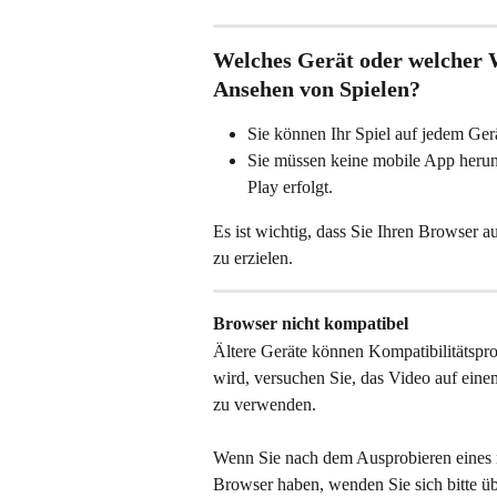
Welches Gerät oder welcher 
Ansehen von Spielen?
Sie können Ihr Spiel auf jedem Ge
Sie müssen keine mobile App herun
Play erfolgt.
Es ist wichtig, dass Sie Ihren Browser 
zu erzielen.
Browser nicht kompatibel
Ältere Geräte können Kompatibilitätspr
wird, versuchen Sie, das Video auf ein
zu verwenden.
Wenn Sie nach dem Ausprobieren eines n
Browser haben, wenden Sie sich bitte üb