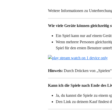
Weitere Informationen zu Unterbrechung
Wie viele Geräte können gleichzeitig 
Ein Spiel kann nur auf einem Gerä
Wenn mehrere Personen gleichzeiti
Spiel für den ersten Benutzer unte
Hinweis:
 Durch Drücken von „Spielen“ w
Kann ich die Spiele nach Ende des L
Ja, du kannst die Spiele zu einem 
Den Link zu deinem Kauf findest d