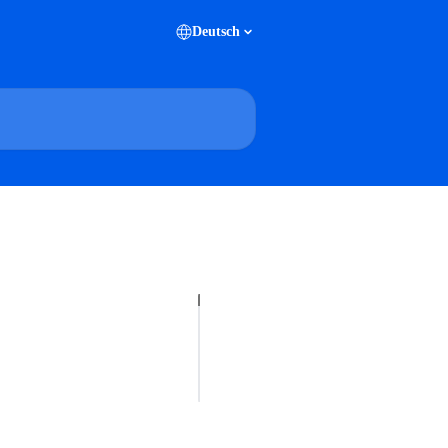
Deutsch