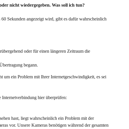
oder nicht wiedergegeben. Was soll ich tun?
 60 Sekunden angezeigt wird, gibt es dafür wahrscheinlich 
übergehend oder für einen längeren Zeitraum die 
 Übertragung begann.
ht um ein Problem mit Ihrer Internetgeschwindigkeit, es sei 
 Internetverbindung hier überprüfen: 
ehen hast, liegt wahrscheinlich ein Problem mit der 
meras vor. Unsere Kameras benötigen während der gesamten 