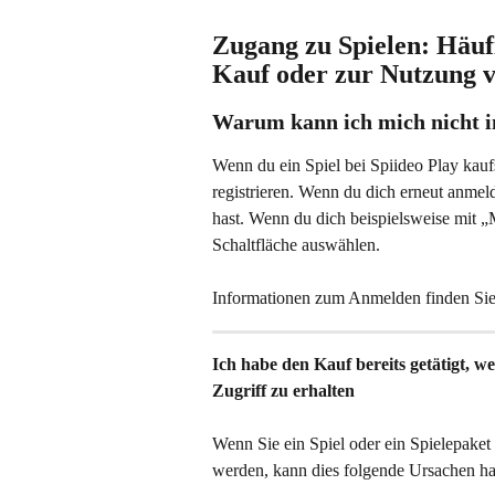
Zugang zu Spielen: Häuf
Kauf oder zur Nutzung v
Warum kann ich mich nicht i
Wenn du ein Spiel bei Spiideo Play kaufs
registrieren. Wenn du dich erneut anmeld
hast. Wenn du dich beispielsweise mit „Mi
Schaltfläche auswählen.
Informationen zum Anmelden finden Sie 
Ich habe den Kauf bereits getätigt, w
Zugriff zu erhalten
Wenn Sie ein Spiel oder ein Spielepaket
werden, kann dies folgende Ursachen h