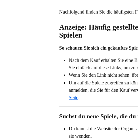
Nachfolgend finden Sie die häufigsten 
Anzeige: Häufig gestellt
Spielen
So schauen Sie sich ein gekauftes Spie
Nach dem Kauf erhalten Sie eine Be
Sie einfach auf diese Links, um zu
Wenn Sie den Link nicht sehen, üb
Um auf die Spiele zugreifen zu kön
anmelden, die Sie für den Kauf ver
Seite
.
Suchst du neue Spiele, die du
Du kannst die Website der Organisati
sie wenden.