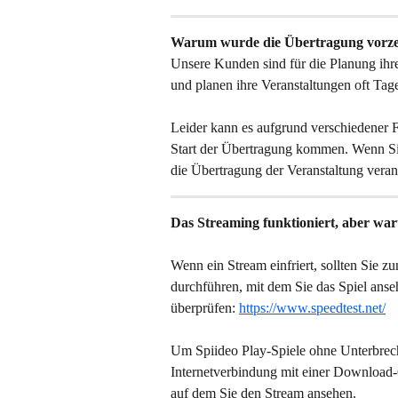
Warum wurde die Übertragung vorzei
Unsere Kunden sind für die Planung ihre
und planen ihre Veranstaltungen oft Ta
Leider kann es aufgrund verschiedener
Start der Übertragung kommen. Wenn Si
die Übertragung der Veranstaltung verant
Das Streaming funktioniert, aber war
Wenn ein Stream einfriert, sollten Sie z
durchführen, mit dem Sie das Spiel anse
überprüfen: 
https://www.speedtest.net/
Um Spiideo Play-Spiele ohne Unterbrech
Internetverbindung mit einer Download
auf dem Sie den Stream ansehen.