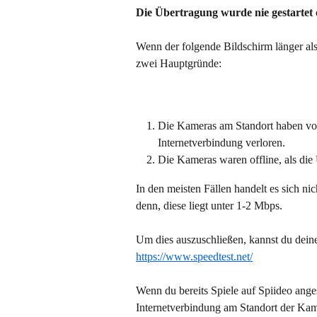
Die Übertragung wurde nie gestartet 
Wenn der folgende Bildschirm länger als
zwei Hauptgründe:
Die Kameras am Standort haben vor
Internetverbindung verloren.
Die Kameras waren offline, als die
In den meisten Fällen handelt es sich nic
denn, diese liegt unter 1-2 Mbps.
Um dies auszuschließen, kannst du deine
https://www.speedtest.net/
Wenn du bereits Spiele auf Spiideo anges
Internetverbindung am Standort der Ka