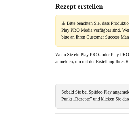
Rezept erstellen
⚠️ Bitte beachten Sie, dass Produkt
Play PRO Media verfügbar sind. Wen
bitte an Ihren Customer Success Man
Wenn Sie ein Play PRO- oder Play PRO 
anmelden, um mit der Erstellung Ihres R
Sobald Sie bei Spiideo Play angemeld
Punkt „Rezepte” und klicken Sie dar