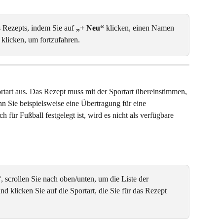
s Rezepts, indem Sie auf 
„+ Neu“
 klicken, einen Namen 
 klicken, um fortzufahren.
rtart aus. Das Rezept muss mit der Sportart übereinstimmen, 
n Sie beispielsweise eine Übertragung für eine 
 für Fußball festgelegt ist, wird es nicht als verfügbare 
, scrollen Sie nach oben/unten, um die Liste der 
d klicken Sie auf die Sportart, die Sie für das Rezept 