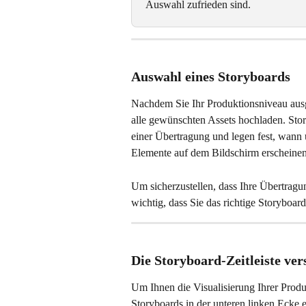
Auswahl zufrieden sind.
Auswahl eines Storyboards
Nachdem Sie Ihr Produktionsniveau aus
alle gewünschten Assets hochladen. Stor
einer Übertragung und legen fest, wann
Elemente auf dem Bildschirm erscheinen
Um sicherzustellen, dass Ihre Übertragun
wichtig, dass Sie das richtige Storyboar
Die Storyboard-Zeitleiste ver
Um Ihnen die Visualisierung Ihrer Produ
Storyboards in der unteren linken Ecke e