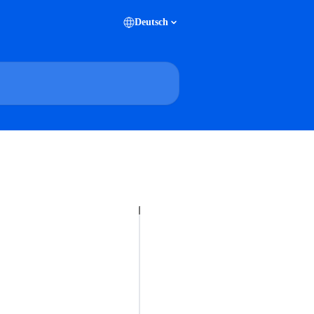
Deutsch