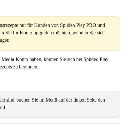
ionsrezepte nur für Kunden von Spiideo Play PRO und 
n Sie Ihr Konto upgraden möchten, wenden Sie sich 
ager.
Media-Konto haben, können Sie sich bei Spiideo Play 
ezepts zu beginnen.
et sind, suchen Sie im Menü auf der linken Seite den 
auf.