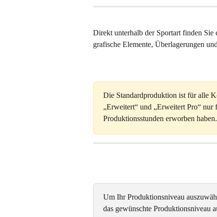
Direkt unterhalb der Sportart finden Sie 
grafische Elemente, Überlagerungen un
Die Standardproduktion ist für alle
„Erweitert“ und „Erweitert Pro“ nur 
Produktionsstunden erworben haben.
Um Ihr Produktionsniveau auszuwähle
das gewünschte Produktionsniveau aus