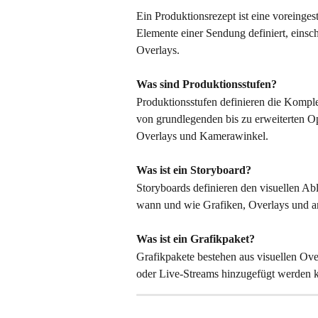
Ein Produktionsrezept ist eine voreingest
Elemente einer Sendung definiert, einsch
Overlays.
Was sind Produktionsstufen?
Produktionsstufen definieren die Komple
von grundlegenden bis zu erweiterten O
Overlays und Kamerawinkel.
Was ist ein Storyboard?
Storyboards definieren den visuellen Abl
wann und wie Grafiken, Overlays und an
Was ist ein Grafikpaket?
Grafikpakete bestehen aus visuellen Ov
oder Live-Streams hinzugefügt werden 