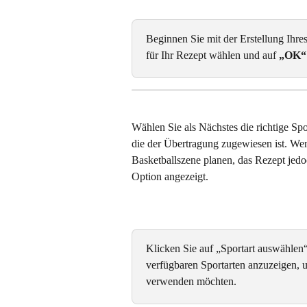
Beginnen Sie mit der Erstellung Ihre
für Ihr Rezept wählen und auf 
„OK“
Wählen Sie als Nächstes die richtige Spo
die der Übertragung zugewiesen ist. Wen
Basketballszene planen, das Rezept jedoch
Option angezeigt.
Klicken Sie auf „Sportart auswählen“
verfügbaren Sportarten anzuzeigen, un
verwenden möchten.