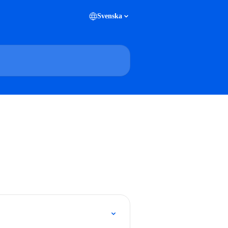
Svenska