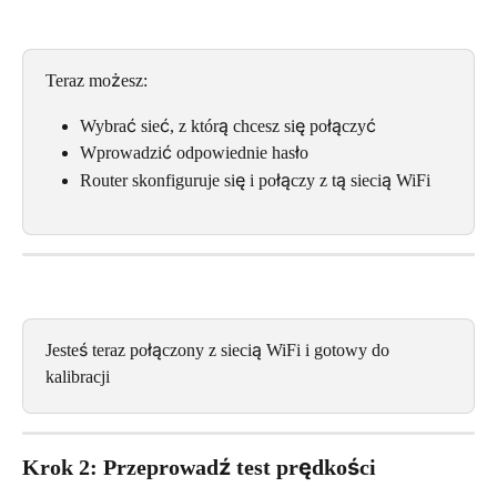
Teraz możesz:
Wybrać sieć, z którą chcesz się połączyć
Wprowadzić odpowiednie hasło
Router skonfiguruje się i połączy z tą siecią WiFi
Jesteś teraz połączony z siecią WiFi i gotowy do 
kalibracji
Krok 2: Przeprowadź test prędkości