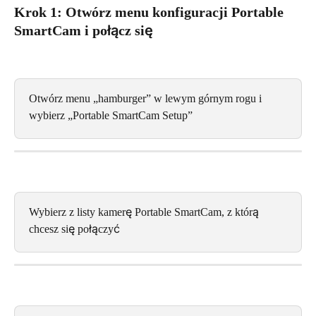
Krok 1: Otwórz menu konfiguracji Portable 
SmartCam i połącz się
Otwórz menu „hamburger” w lewym górnym rogu i 
wybierz „Portable SmartCam Setup”
Wybierz z listy kamerę Portable SmartCam, z którą 
chcesz się połączyć