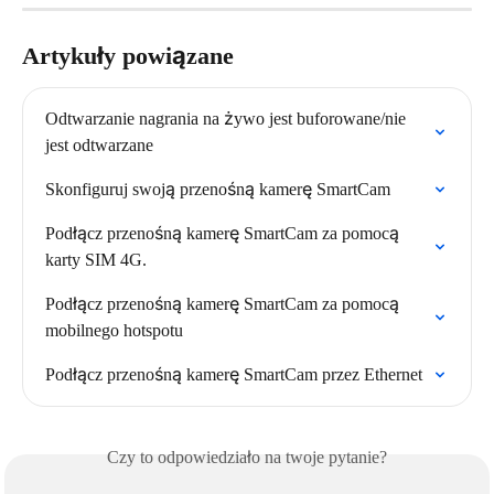
Artykuły powiązane
Odtwarzanie nagrania na żywo jest buforowane/nie 
jest odtwarzane
Skonfiguruj swoją przenośną kamerę SmartCam
Podłącz przenośną kamerę SmartCam za pomocą 
karty SIM 4G.
Podłącz przenośną kamerę SmartCam za pomocą 
mobilnego hotspotu
Podłącz przenośną kamerę SmartCam przez Ethernet
Czy to odpowiedziało na twoje pytanie?