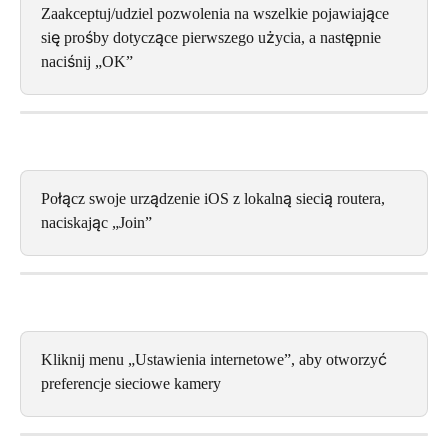
Zaakceptuj/udziel pozwolenia na wszelkie pojawiające 
się prośby dotyczące pierwszego użycia, a następnie 
naciśnij „OK”
Połącz swoje urządzenie iOS z lokalną siecią routera, 
naciskając „Join”
Kliknij menu „Ustawienia internetowe”, aby otworzyć 
preferencje sieciowe kamery