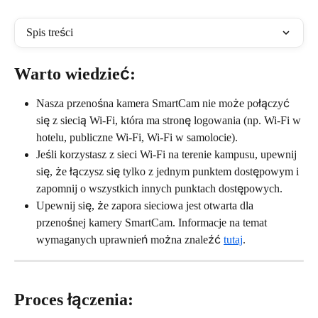
Spis treści
Warto wiedzieć:
Nasza przenośna kamera SmartCam nie może połączyć 
się z siecią Wi-Fi, która ma stronę logowania (np. Wi-Fi w 
hotelu, publiczne Wi-Fi, Wi-Fi w samolocie).
Jeśli korzystasz z sieci Wi-Fi na terenie kampusu, upewnij 
się, że łączysz się tylko z jednym punktem dostępowym i 
zapomnij o wszystkich innych punktach dostępowych.
Upewnij się, że zapora sieciowa jest otwarta dla 
przenośnej kamery SmartCam. Informacje na temat 
wymaganych uprawnień można znaleźć 
tutaj
.
Proces łączenia: