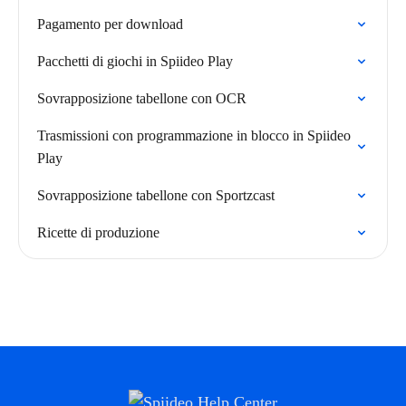
Pagamento per download
Pacchetti di giochi in Spiideo Play
Sovrapposizione tabellone con OCR
Trasmissioni con programmazione in blocco in Spiideo
Play
Sovrapposizione tabellone con Sportzcast
Ricette di produzione