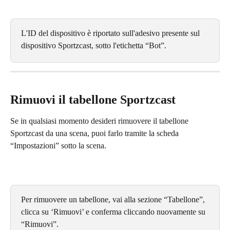
L'ID del dispositivo è riportato sull'adesivo presente sul 
dispositivo Sportzcast, sotto l'etichetta “Bot”.
Rimuovi il tabellone Sportzcast
Se in qualsiasi momento desideri rimuovere il tabellone 
Sportzcast da una scena, puoi farlo tramite la scheda 
“Impostazioni” sotto la scena.
Per rimuovere un tabellone, vai alla sezione “Tabellone”, 
clicca su ‘Rimuovi’ e conferma cliccando nuovamente su 
“Rimuovi”.