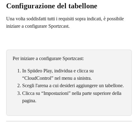
Configurazione del tabellone
Una volta soddisfatti tutti i requisiti sopra indicati, è possibile 
iniziare a configurare Sportzcast.
Per iniziare a configurare Sportzcast:
In Spiideo Play, individua e clicca su 
“CloudControl” nel menu a sinistra.
Scegli l'arena a cui desideri aggiungere un tabellone.
Clicca su “Impostazioni” nella parte superiore della 
pagina.