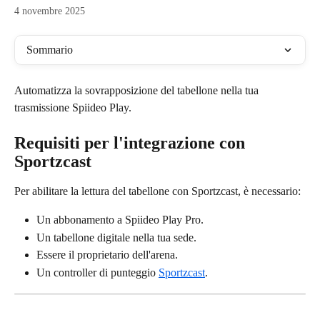
4 novembre 2025
Sommario
Automatizza la sovrapposizione del tabellone nella tua 
trasmissione Spiideo Play.
Requisiti per l'integrazione con 
Sportzcast
Per abilitare la lettura del tabellone con Sportzcast, è necessario:
Un abbonamento a Spiideo Play Pro.
Un tabellone digitale nella tua sede.
Essere il proprietario dell'arena.
Un controller di punteggio 
Sportzcast
.