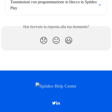
Trasmissioni con programmazione in blocco in Spiideo 
Play
Hai ricevuto la risposta alla tua domanda?
😞
😐
😃