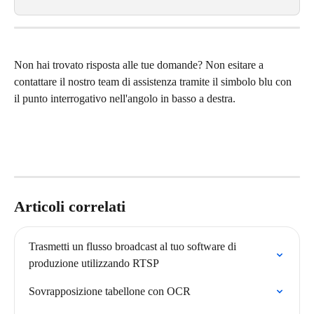
Non hai trovato risposta alle tue domande? Non esitare a 
contattare il nostro team di assistenza tramite il simbolo blu con 
il punto interrogativo nell'angolo in basso a destra.
Articoli correlati
Trasmetti un flusso broadcast al tuo software di 
produzione utilizzando RTSP
Sovrapposizione tabellone con OCR