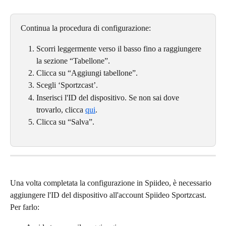
Continua la procedura di configurazione:
Scorri leggermente verso il basso fino a raggiungere 
la sezione “Tabellone”.
Clicca su “Aggiungi tabellone”.
Scegli ‘Sportzcast’.
Inserisci l'ID del dispositivo. Se non sai dove 
trovarlo, clicca 
qui
.
Clicca su “Salva”.
Una volta completata la configurazione in Spiideo, è necessario 
aggiungere l'ID del dispositivo all'account Spiideo Sportzcast. 
Per farlo: