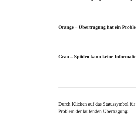
Orange – Übertragung hat ein Probl
Grau – Spiideo kann keine Informat
Durch Klicken auf das Statussymbol für 
Problem der laufenden Übertragung: