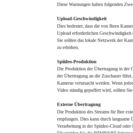
Diese Warnungen haben folgenden Zwe
Upload-Geschwindigkeit
Dies bedeutet, dass die von Ihren Kame
Upload erforderlichen Geschwindigkeit e
Sie sollten das lokale Netzwerk der Kam
zu erhöhen.
Spiideo-Produktion
Die Produktion der Übertragung in der C
der Übertragung an die Zuschauer führt
Kameras verursacht werden. Wenn jedoc
Video ständig gepuffert wird, sollten S
Externe Übertragung
Die Produktion des Streams für Ihre exte
empfangen. Dies kann durch langsame Ü
Verarbeitung in der Spiideo-Cloud oder