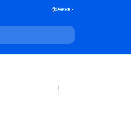
Deutsch