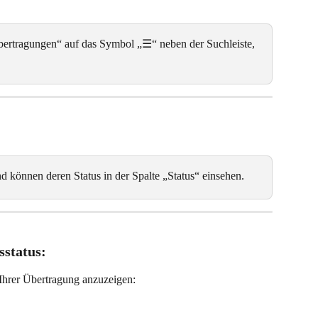
Übertragungen“ auf das Symbol „☰“ neben der Suchleiste, 
d können deren Status in der Spalte „Status“ einsehen.
sstatus:
 Ihrer Übertragung anzuzeigen: