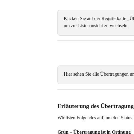
Klicken Sie auf der Registerkarte „
um zur Listenansicht zu wechseln. 
Hier sehen Sie alle Übertragungen un
Erläuterung des Übertragung
Wir listen Folgendes auf, um den Status
Grün – Übertragung ist in Ordnung