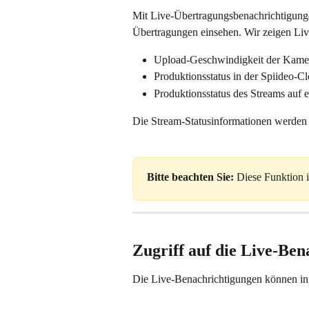
Mit Live-Übertragungsbenachrichtigungen
Übertragungen einsehen. Wir zeigen Liv
Upload-Geschwindigkeit der Kame
Produktionsstatus in der Spiideo-C
Produktionsstatus des Streams auf 
Die Stream-Statusinformationen werden a
Bitte beachten Sie: 
Diese Funktion i
Zugriff auf die Live-Be
Die Live-Benachrichtigungen können in 