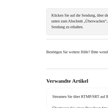
Klicken Sie auf die Sendung, über di
unten zum Abschnitt „Überwachen“, 
Sendung zu erhalten.
Benötigen Sie weitere Hilfe? Bitte wend
Verwandte Artikel
Streamen Sie über RTMP/SRT auf Ih