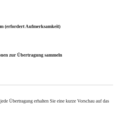
em (erfordert Aufmerksamkeit)
ionen zur Übertragung sammeln
jede Übertragung erhalten Sie eine kurze Vorschau auf das 