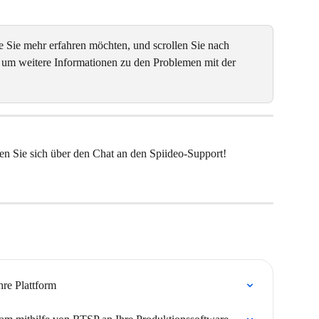
e Sie mehr erfahren möchten, und scrollen Sie nach 
um weitere Informationen zu den Problemen mit der 
en Sie sich über den Chat an den Spiideo-Support!
re Plattform