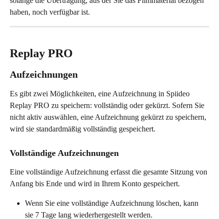
solange die Übertragung, aus der Sie das Filmmaterial bezogen 
haben, noch verfügbar ist.
Replay PRO
Aufzeichnungen
Es gibt zwei Möglichkeiten, eine Aufzeichnung in Spiideo 
Replay PRO zu speichern: vollständig oder gekürzt. Sofern Sie 
nicht aktiv auswählen, eine Aufzeichnung gekürzt zu speichern, 
wird sie standardmäßig vollständig gespeichert.
Vollständige Aufzeichnungen
Eine vollständige Aufzeichnung erfasst die gesamte Sitzung von 
Anfang bis Ende und wird in Ihrem Konto gespeichert.
Wenn Sie eine vollständige Aufzeichnung löschen, kann 
sie 7 Tage lang wiederhergestellt werden.