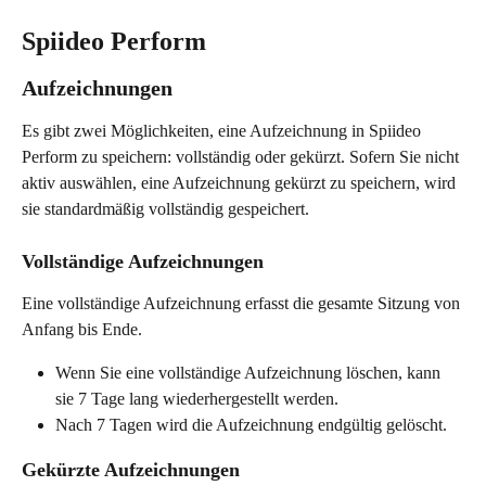
Spiideo Perform
Aufzeichnungen
Es gibt zwei Möglichkeiten, eine Aufzeichnung in Spiideo 
Perform zu speichern: vollständig oder gekürzt. Sofern Sie nicht 
aktiv auswählen, eine Aufzeichnung gekürzt zu speichern, wird 
sie standardmäßig vollständig gespeichert.
Vollständige Aufzeichnungen
Eine vollständige Aufzeichnung erfasst die gesamte Sitzung von 
Anfang bis Ende.
Wenn Sie eine vollständige Aufzeichnung löschen, kann 
sie 7 Tage lang wiederhergestellt werden.
Nach 7 Tagen wird die Aufzeichnung endgültig gelöscht.
Gekürzte Aufzeichnungen