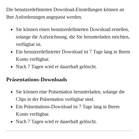
Die benutzerdefinierten Download-Einstellungen können an 
Ihre Anforderungen angepasst werden.
Sie können einen benutzerdefinierten Download erstellen, 
solange die Aufzeichnung, die Sie herunterladen möchten, 
verfügbar ist.
Ein benutzerdefinierter Download ist 7 Tage lang in Ihrem 
Konto verfügbar.
Nach 7 Tagen wird er dauerhaft gelöscht.
Präsentations-Downloads
Sie können eine Präsentation herunterladen, solange die 
Clips in der Präsentation verfügbar sind.
Ein Präsentations-Download ist 7 Tage lang in Ihrem 
Konto verfügbar.
Nach 7 Tagen wird er dauerhaft gelöscht.