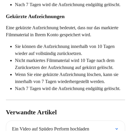
Nach 7 Tagen wird die Aufzeichnung endgültig gelöscht.
Gekürzte Aufzeichnungen
Eine gekürzte Aufzeichnung bedeutet, dass nur das markierte 
Filmmaterial in Ihrem Konto gespeichert wird.
Sie können die Aufzeichnung innerhalb von 10 Tagen 
wieder auf vollständig zurücksetzen.
Nicht markiertes Filmmaterial wird 10 Tage nach dem 
Zurücksetzen der Aufzeichnung auf gekürzt gelöscht.
Wenn Sie eine gekürzte Aufzeichnung löschen, kann sie 
innerhalb von 7 Tagen wiederhergestellt werden.
Nach 7 Tagen wird die Aufzeichnung endgültig gelöscht.
Verwandte Artikel
Ein Video auf Spiideo Perform hochladen