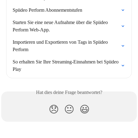
Spiideo Perform Abonnementstufen
Starten Sie eine neue Aufnahme über die Spiideo 
Perform Web-App.
Importieren und Exportieren von Tags in Spiideo 
Perform
So erhalten Sie Ihre Streaming-Einnahmen bei Spiideo 
Play
Hat dies deine Frage beantwortet?
😞
😐
😃