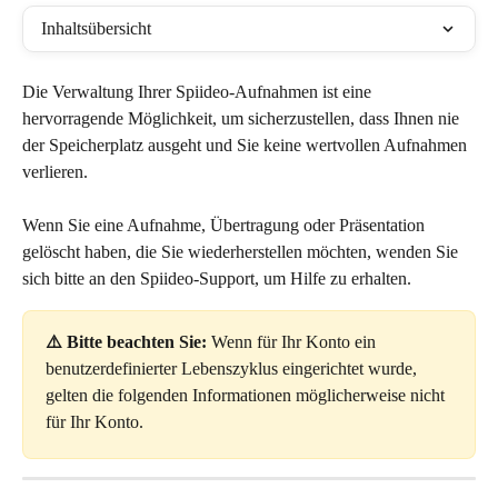
Inhaltsübersicht
Die Verwaltung Ihrer Spiideo-Aufnahmen ist eine 
hervorragende Möglichkeit, um sicherzustellen, dass Ihnen nie 
der Speicherplatz ausgeht und Sie keine wertvollen Aufnahmen 
verlieren.
Wenn Sie eine Aufnahme, Übertragung oder Präsentation 
gelöscht haben, die Sie wiederherstellen möchten, wenden Sie 
sich bitte an den Spiideo-Support, um Hilfe zu erhalten.
⚠️ Bitte beachten Sie: 
Wenn für Ihr Konto ein 
benutzerdefinierter Lebenszyklus eingerichtet wurde, 
gelten die folgenden Informationen möglicherweise nicht 
für Ihr Konto.