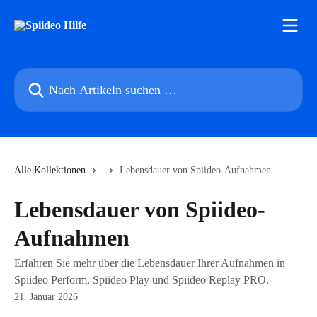
Zum Hauptinhalt springen
Nach Artikeln suchen …
Alle Kollektionen
Lebensdauer von Spiideo-Aufnahmen
Lebensdauer von Spiideo-
Aufnahmen
Erfahren Sie mehr über die Lebensdauer Ihrer Aufnahmen in
Spiideo Perform, Spiideo Play und Spiideo Replay PRO.
21. Januar 2026