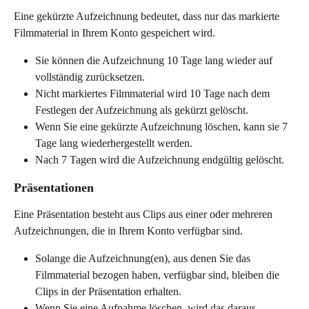
Eine gekürzte Aufzeichnung bedeutet, dass nur das markierte 
Filmmaterial in Ihrem Konto gespeichert wird.
Sie können die Aufzeichnung 10 Tage lang wieder auf 
vollständig zurücksetzen.
Nicht markiertes Filmmaterial wird 10 Tage nach dem 
Festlegen der Aufzeichnung als gekürzt gelöscht.
Wenn Sie eine gekürzte Aufzeichnung löschen, kann sie 7 
Tage lang wiederhergestellt werden.
Nach 7 Tagen wird die Aufzeichnung endgültig gelöscht.
Präsentationen
Eine Präsentation besteht aus Clips aus einer oder mehreren 
Aufzeichnungen, die in Ihrem Konto verfügbar sind.
Solange die Aufzeichnung(en), aus denen Sie das 
Filmmaterial bezogen haben, verfügbar sind, bleiben die 
Clips in der Präsentation erhalten.
Wenn Sie eine Aufnahme löschen, wird das daraus 