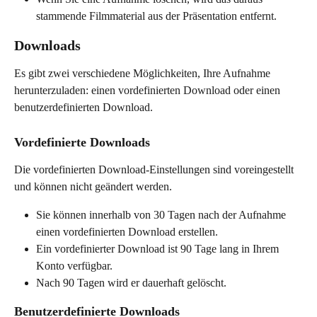
stammende Filmmaterial aus der Präsentation entfernt.
Downloads
Es gibt zwei verschiedene Möglichkeiten, Ihre Aufnahme 
herunterzuladen: einen vordefinierten Download oder einen 
benutzerdefinierten Download.
Vordefinierte Downloads
Die vordefinierten Download-Einstellungen sind voreingestellt 
und können nicht geändert werden.
Sie können innerhalb von 30 Tagen nach der Aufnahme 
einen vordefinierten Download erstellen.
Ein vordefinierter Download ist 90 Tage lang in Ihrem 
Konto verfügbar.
Nach 90 Tagen wird er dauerhaft gelöscht.
Benutzerdefinierte Downloads