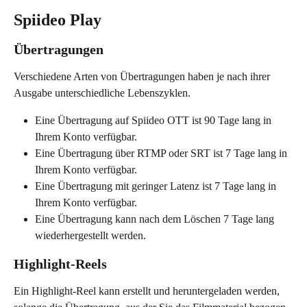
Spiideo Play
Übertragungen
Verschiedene Arten von Übertragungen haben je nach ihrer 
Ausgabe unterschiedliche Lebenszyklen.
Eine Übertragung auf Spiideo OTT ist 90 Tage lang in 
Ihrem Konto verfügbar.
Eine Übertragung über RTMP oder SRT ist 7 Tage lang in 
Ihrem Konto verfügbar.
Eine Übertragung mit geringer Latenz ist 7 Tage lang in 
Ihrem Konto verfügbar.
Eine Übertragung kann nach dem Löschen 7 Tage lang 
wiederhergestellt werden.
Highlight-Reels
Ein Highlight-Reel kann erstellt und heruntergeladen werden, 