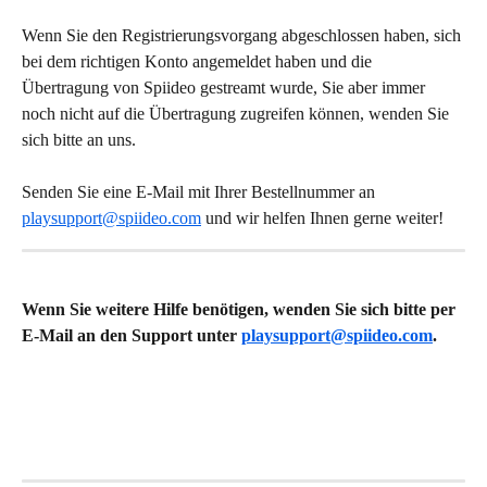
Wenn Sie den Registrierungsvorgang abgeschlossen haben, sich 
bei dem richtigen Konto angemeldet haben und die 
Übertragung von Spiideo gestreamt wurde, Sie aber immer 
noch nicht auf die Übertragung zugreifen können, wenden Sie 
sich bitte an uns.
Senden Sie eine E-Mail mit Ihrer Bestellnummer an 
playsupport@spiideo.com
 und wir helfen Ihnen gerne weiter!
Wenn Sie weitere Hilfe benötigen, wenden Sie sich bitte per 
E-Mail an den Support unter 
playsupport@spiideo.com
.