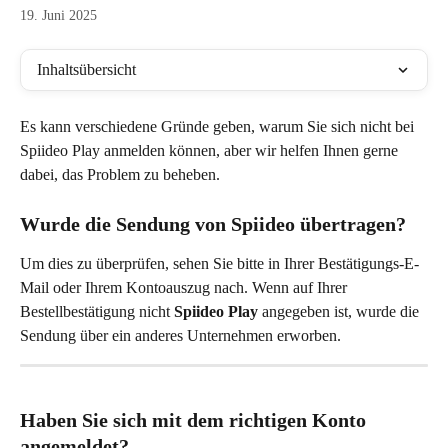
19. Juni 2025
Inhaltsübersicht
Es kann verschiedene Gründe geben, warum Sie sich nicht bei 
Spiideo Play anmelden können, aber wir helfen Ihnen gerne 
dabei, das Problem zu beheben.
Wurde die Sendung von Spiideo übertragen?
Um dies zu überprüfen, sehen Sie bitte in Ihrer Bestätigungs-E-
Mail oder Ihrem Kontoauszug nach. Wenn auf Ihrer 
Bestellbestätigung nicht 
Spiideo Play
 angegeben ist, wurde die 
Sendung über ein anderes Unternehmen erworben.
Haben Sie sich mit dem richtigen Konto 
angemeldet?