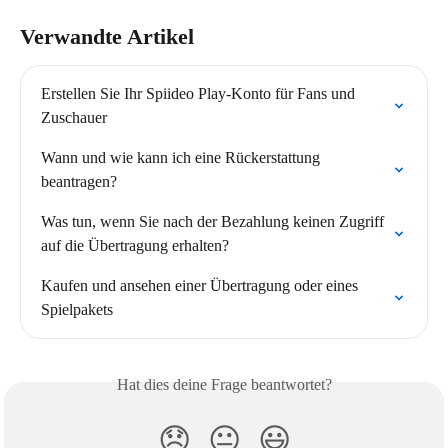
Verwandte Artikel
Erstellen Sie Ihr Spiideo Play-Konto für Fans und 
Zuschauer
Wann und wie kann ich eine Rückerstattung 
beantragen?
Was tun, wenn Sie nach der Bezahlung keinen Zugriff 
auf die Übertragung erhalten?
Kaufen und ansehen einer Übertragung oder eines 
Spielpakets
Hat dies deine Frage beantwortet?
😞
😐
😃