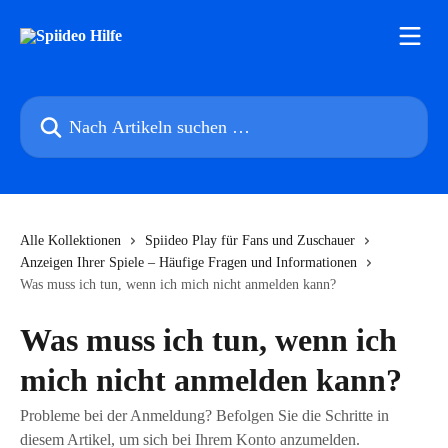
Zum Hauptinhalt springen
Nach Artikeln suchen …
Alle Kollektionen
Spiideo Play für Fans und Zuschauer
Anzeigen Ihrer Spiele – Häufige Fragen und Informationen
Was muss ich tun, wenn ich mich nicht anmelden kann?
Was muss ich tun, wenn ich
mich nicht anmelden kann?
Probleme bei der Anmeldung? Befolgen Sie die Schritte in
diesem Artikel, um sich bei Ihrem Konto anzumelden.