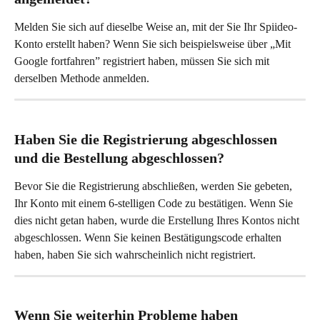
Melden Sie sich auf dieselbe Weise an, mit der Sie Ihr Spiideo-
Konto erstellt haben? Wenn Sie sich beispielsweise über „Mit 
Google fortfahren” registriert haben, müssen Sie sich mit 
derselben Methode anmelden.
Haben Sie die Registrierung abgeschlossen 
und die Bestellung abgeschlossen?
Bevor Sie die Registrierung abschließen, werden Sie gebeten, 
Ihr Konto mit einem 6-stelligen Code zu bestätigen. Wenn Sie 
dies nicht getan haben, wurde die Erstellung Ihres Kontos nicht 
abgeschlossen. Wenn Sie keinen Bestätigungscode erhalten 
haben, haben Sie sich wahrscheinlich nicht registriert.
Wenn Sie weiterhin Probleme haben