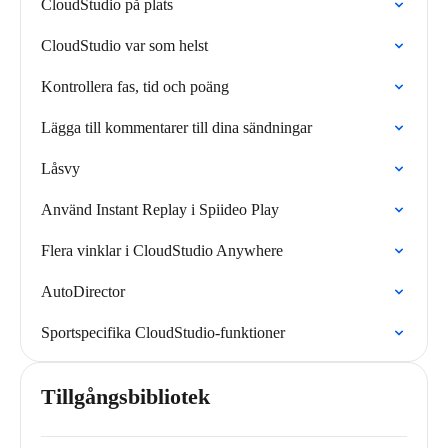
CloudStudio på plats
CloudStudio var som helst
Kontrollera fas, tid och poäng
Lägga till kommentarer till dina sändningar
Låsvy
Använd Instant Replay i Spiideo Play
Flera vinklar i CloudStudio Anywhere
AutoDirector
Sportspecifika CloudStudio-funktioner
Tillgångsbibliotek