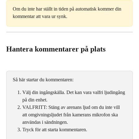
Om du inte har ställt in tiden på automatisk kommer din 
kommentar att vara ur synk.
Hantera kommentarer på plats
Så här startar du kommentaren:
Välj din ingångskälla. Det kan vara valfri ljudingång 
på din enhet.
VALFRITT: Stäng av arenans ljud om du inte vill 
att omgivningsljudet från kamerans mikrofon ska 
användas i sändningen.
Tryck för att starta kommentaren.