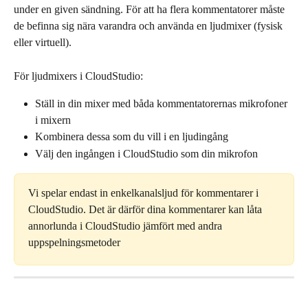
under en given sändning. För att ha flera kommentatorer måste 
de befinna sig nära varandra och använda en ljudmixer (fysisk 
eller virtuell).
För ljudmixers i CloudStudio:
Ställ in din mixer med båda kommentatorernas mikrofoner 
i mixern
Kombinera dessa som du vill i en ljudingång
Välj den ingången i CloudStudio som din mikrofon
Vi spelar endast in enkelkanalsljud för kommentarer i 
CloudStudio. Det är därför dina kommentarer kan låta 
annorlunda i CloudStudio jämfört med andra 
uppspelningsmetoder