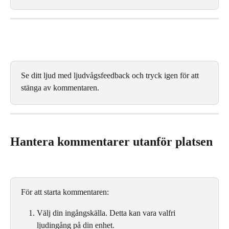
Se ditt ljud med ljudvågsfeedback och tryck igen för att 
stänga av kommentaren.
Hantera kommentarer utanför platsen
För att starta kommentaren:
Välj din ingångskälla. Detta kan vara valfri 
ljudingång på din enhet.