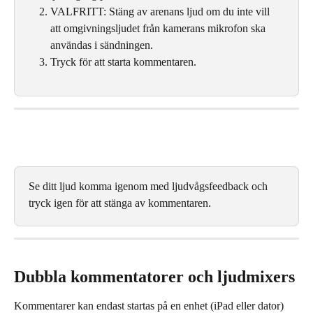
VALFRITT: Stäng av arenans ljud om du inte vill 
att omgivningsljudet från kamerans mikrofon ska 
användas i sändningen.
Tryck för att starta kommentaren.
Se ditt ljud komma igenom med ljudvågsfeedback och 
tryck igen för att stänga av kommentaren.
Dubbla kommentatorer och ljudmixers
Kommentarer kan endast startas på en enhet (iPad eller dator) 