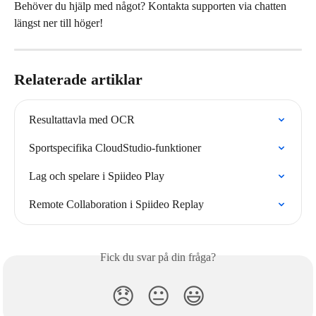
Behöver du hjälp med något? Kontakta supporten via chatten 
längst ner till höger!
Relaterade artiklar
Resultattavla med OCR
Sportspecifika CloudStudio-funktioner
Lag och spelare i Spiideo Play
Remote Collaboration i Spiideo Replay
Fick du svar på din fråga?
😞
😐
😃