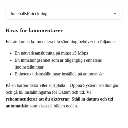
Innehållsförteckning
Krav för kommentarer
För att kunna kommentera din sändning behöver du följande:
En nätverksanslutning på minst 15 Mbps
En inmatningsenhet som är tillgänglig i enhetens 
ljudinställningar
Enhetens tidsinställningar inställda på automatisk:
På en bärbar dator eller surfplatta – Öppna Systeminställningar 
och gå till inställningarna för Datum och tid. 
Vi 
rekommenderar att du aktiverar: Ställ in datum och tid 
automatiskt 
som visas på bilden nedan.