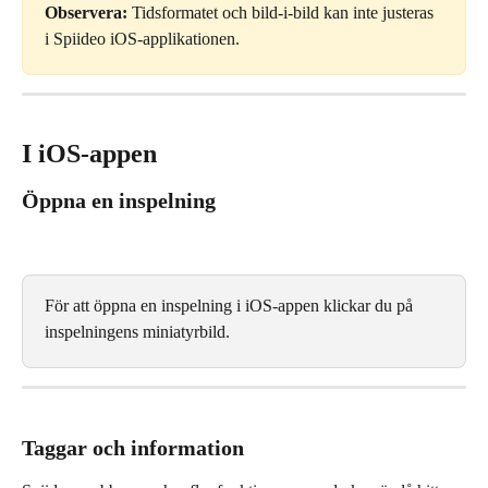
Observera: 
Tidsformatet och bild-i-bild kan inte justeras 
i Spiideo iOS-applikationen.
I iOS-appen
Öppna en inspelning
För att öppna en inspelning i iOS-appen klickar du på 
inspelningens miniatyrbild.
Taggar och information