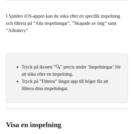
I Spiideo iOS-appen kan du söka efter en specifik inspelning 
och filtrera på ”Alla inspelningar”, ”Skapade av mig” samt 
”Adminvy”.
Tryck på ikonen ”🔍” precis under ’Inspelningar’ för 
att söka efter en inspelning.
Tryck på ”Filtrera” längst upp till höger för att 
filtrera dina inspelningar.
Visa en inspelning