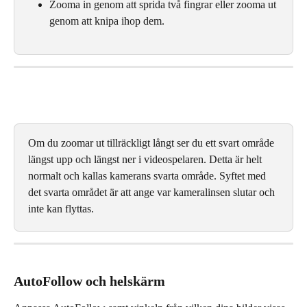
Zooma in genom att sprida två fingrar eller zooma ut 
genom att knipa ihop dem.
Om du zoomar ut tillräckligt långt ser du ett svart område 
längst upp och längst ner i videospelaren. Detta är helt 
normalt och kallas kamerans svarta område. Syftet med 
det svarta området är att ange var kameralinsen slutar och 
inte kan flyttas.
AutoFollow och helskärm