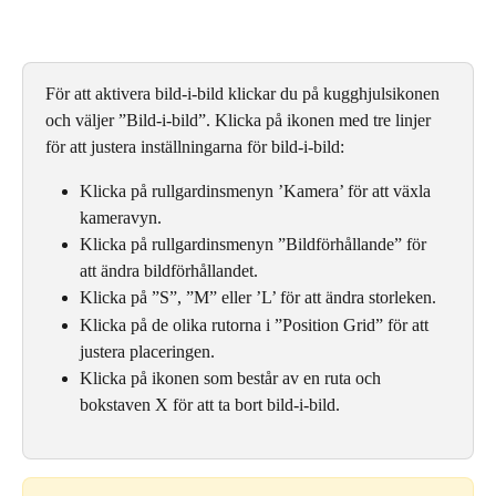
För att aktivera bild-i-bild klickar du på kugghjulsikonen 
och väljer ”Bild-i-bild”. Klicka på ikonen med tre linjer 
för att justera inställningarna för bild-i-bild:
Klicka på rullgardinsmenyn ’Kamera’ för att växla 
kameravyn.
Klicka på rullgardinsmenyn ”Bildförhållande” för 
att ändra bildförhållandet.
Klicka på ”S”, ”M” eller ’L’ för att ändra storleken.
Klicka på de olika rutorna i ”Position Grid” för att 
justera placeringen.
Klicka på ikonen som består av en ruta och 
bokstaven X för att ta bort bild-i-bild.