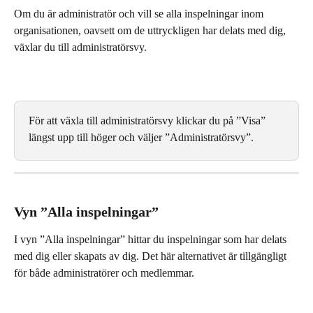
Om du är administratör och vill se alla inspelningar inom 
organisationen, oavsett om de uttryckligen har delats med dig, 
växlar du till administratörsvy.
För att växla till administratörsvy klickar du på ”Visa” 
längst upp till höger och väljer ”Administratörsvy”.
Vyn ”Alla inspelningar”
I vyn ”Alla inspelningar” hittar du inspelningar som har delats 
med dig eller skapats av dig. Det här alternativet är tillgängligt 
för både administratörer och medlemmar.