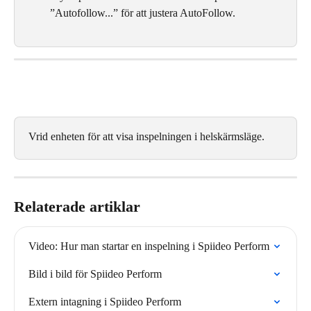
”Autofollow...” för att justera AutoFollow.
Vrid enheten för att visa inspelningen i helskärmsläge.
Relaterade artiklar
Video: Hur man startar en inspelning i Spiideo Perform
Bild i bild för Spiideo Perform
Extern intagning i Spiideo Perform