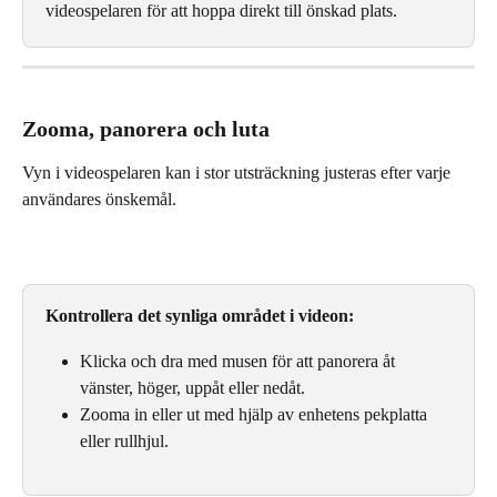
videospelaren för att hoppa direkt till önskad plats.
Zooma, panorera och luta
Vyn i videospelaren kan i stor utsträckning justeras efter varje 
användares önskemål.
Kontrollera det synliga området i videon:
Klicka och dra med musen för att panorera åt 
vänster, höger, uppåt eller nedåt.
Zooma in eller ut med hjälp av enhetens pekplatta 
eller rullhjul.