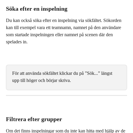
Söka efter en inspelning
Du kan också söka efter en inspelning via sökfältet. Sökorden 
kan till exempel vara ett teamnamn, namnet på den användare 
som startade inspelningen eller namnet på scenen där den 
spelades in.
För att använda sökfältet klickar du på ”Sök...” längst 
upp till höger och börjar skriva.
Filtrera efter grupper
Om det finns inspelningar som du inte kan hitta med hjälp av de 