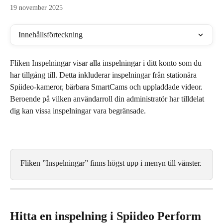
19 november 2025
Innehållsförteckning
Fliken Inspelningar visar alla inspelningar i ditt konto som du 
har tillgång till. Detta inkluderar inspelningar från stationära 
Spiideo-kameror, bärbara SmartCams och uppladdade videor. 
Beroende på vilken användarroll din administratör har tilldelat 
dig kan vissa inspelningar vara begränsade.
Fliken ”Inspelningar” finns högst upp i menyn till vänster.
Hitta en inspelning i Spiideo Perform