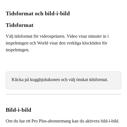
Tidsformat och bild-i-bild
Tidsformat
Välj tidsformat för videospelaren. Video visar minuter in i 
inspelningen och World visar den verkliga klocktiden för 
inspelningen.
Klicka på kugghjulsikonen och välj önskat tidsformat.
Bild-i-bild
Om du har ett Pro Plus-abonnemang kan du aktivera bild-i-bild.