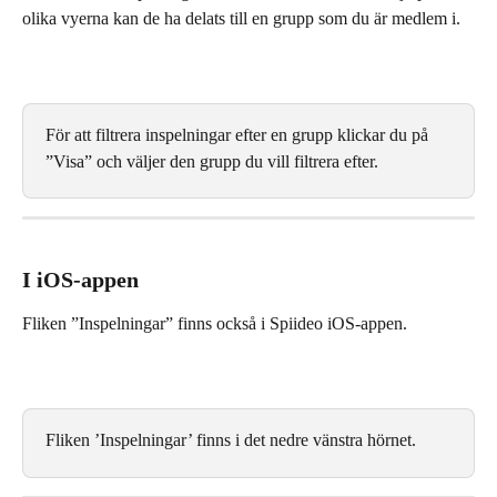
olika vyerna kan de ha delats till en grupp som du är medlem i.
För att filtrera inspelningar efter en grupp klickar du på 
”Visa” och väljer den grupp du vill filtrera efter.
I iOS-appen
Fliken ”Inspelningar” finns också i Spiideo iOS-appen.
Fliken ’Inspelningar’ finns i det nedre vänstra hörnet.