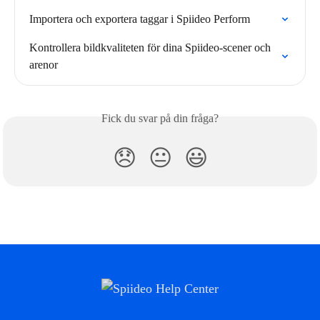
Importera och exportera taggar i Spiideo Perform
Kontrollera bildkvaliteten för dina Spiideo-scener och 
arenor
Fick du svar på din fråga?
😞
😐
😃