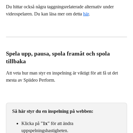
Du hittar också några taggningsrelaterade alternativ under 
videospelaren. Du kan läsa mer om detta 
här
.
Spela upp, pausa, spola framåt och spola 
tillbaka
Att veta hur man styr en inspelning är viktigt för att få ut det 
mesta av Spiideo Perform.
Så här styr du en inspelning på webben:
Klicka på ”
1x
” för att ändra 
uppspelningshastigheten.