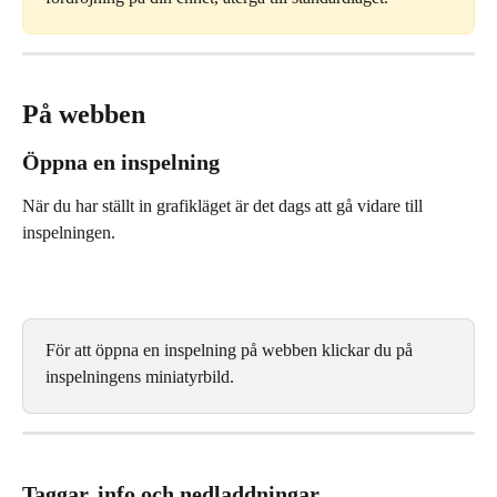
På webben
Öppna en inspelning
När du har ställt in grafikläget är det dags att gå vidare till 
inspelningen.
För att öppna en inspelning på webben klickar du på 
inspelningens miniatyrbild.
Taggar, info och nedladdningar