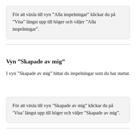
För att växla till vyn ”Alla inspelningar” klickar du på 
”Visa” längst upp till höger och väljer ”Alla 
inspelningar”.
Vyn ”Skapade av mig”
I vyn ”Skapade av mig” hittar du inspelningar som du har startat.
För att växla till vyn ”Skapade av mig” klickar du på 
’Visa’ längst upp till höger och väljer ”Skapade av mig”.