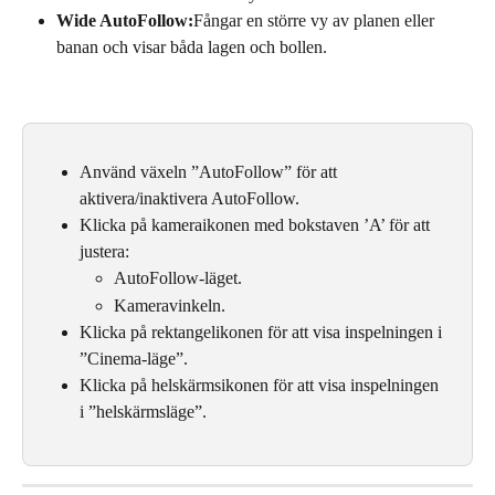
Wide AutoFollow:
Fångar en större vy av planen eller 
banan och visar båda lagen och bollen.
Använd växeln ”AutoFollow” för att 
aktivera/inaktivera AutoFollow.
Klicka på kameraikonen med bokstaven ’A’ för att 
justera:
AutoFollow-läget.
Kameravinkeln.
Klicka på rektangelikonen för att visa inspelningen i 
”Cinema-läge”.
Klicka på helskärmsikonen för att visa inspelningen 
i ”helskärmsläge”.