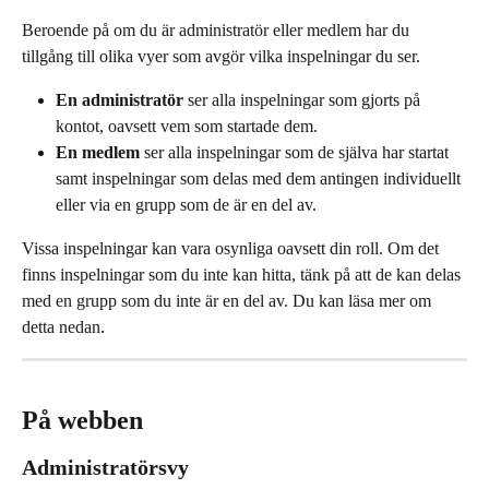
Beroende på om du är administratör eller medlem har du 
tillgång till olika vyer som avgör vilka inspelningar du ser.
En administratör
 ser alla inspelningar som gjorts på 
kontot, oavsett vem som startade dem.
En medlem 
ser alla inspelningar som de själva har startat 
samt inspelningar som delas med dem antingen individuellt 
eller via en grupp som de är en del av.
Vissa inspelningar kan vara osynliga oavsett din roll. Om det 
finns inspelningar som du inte kan hitta, tänk på att de kan delas 
med en grupp som du inte är en del av. Du kan läsa mer om 
detta nedan.
På webben
Administratörsvy