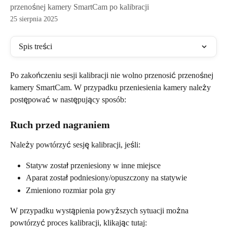
przenośnej kamery SmartCam po kalibracji
25 sierpnia 2025
Spis treści
Po zakończeniu sesji kalibracji nie wolno przenosić przenośnej 
kamery SmartCam. W przypadku przeniesienia kamery należy 
postępować w następujący sposób:
Ruch przed nagraniem
Należy powtórzyć sesję kalibracji, jeśli:
Statyw został przeniesiony w inne miejsce
Aparat został podniesiony/opuszczony na statywie
Zmieniono rozmiar pola gry
W przypadku wystąpienia powyższych sytuacji można 
powtórzyć proces kalibracji, klikając tutaj: