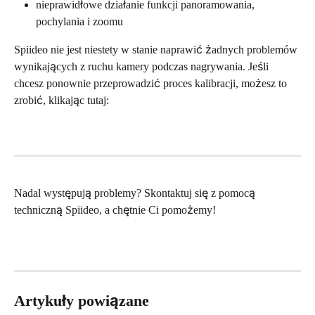
nieprawidłowe działanie funkcji panoramowania, 
pochylania i zoomu
Spiideo nie jest niestety w stanie naprawić żadnych problemów 
wynikających z ruchu kamery podczas nagrywania. Jeśli 
chcesz ponownie przeprowadzić proces kalibracji, możesz to 
zrobić, klikając tutaj:
Nadal występują problemy? Skontaktuj się z pomocą 
techniczną Spiideo, a chętnie Ci pomożemy!
Artykuły powiązane