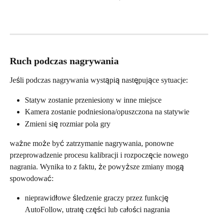
Ruch podczas nagrywania
Jeśli podczas nagrywania wystąpią następujące sytuacje:
Statyw zostanie przeniesiony w inne miejsce
Kamera zostanie podniesiona/opuszczona na statywie
Zmieni się rozmiar pola gry
ważne może być zatrzymanie nagrywania, ponowne 
przeprowadzenie procesu kalibracji i rozpoczęcie nowego 
nagrania. Wynika to z faktu, że powyższe zmiany mogą 
spowodować:
nieprawidłowe śledzenie graczy przez funkcję 
AutoFollow, utratę części lub całości nagrania