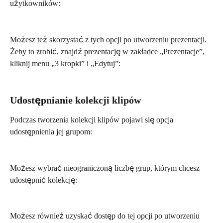
użytkowników:
Możesz też skorzystać z tych opcji po utworzeniu prezentacji. 
Żeby to zrobić, znajdź prezentację w zakładce „Prezentacje”, 
kliknij menu „3 kropki” i „Edytuj”:
Udostępnianie kolekcji klipów
Podczas tworzenia kolekcji klipów pojawi się opcja 
udostępnienia jej grupom:
Możesz wybrać nieograniczoną liczbę grup, którym chcesz 
udostępnić kolekcję:
Możesz również uzyskać dostęp do tej opcji po utworzeniu 