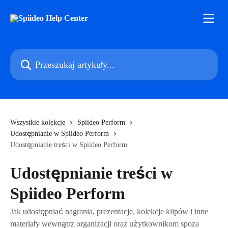
Przejdź do głównej zawartości
Przeszukaj artykuły...
Wszystkie kolekcje
Spiideo Perform
Udostępnianie w Spiideo Perform
Udostępnianie treści w Spiideo Perform
Udostępnianie treści w
Spiideo Perform
Jak udostępniać nagrania, prezentacje, kolekcje klipów i inne
materiały wewnątrz organizacji oraz użytkownikom spoza