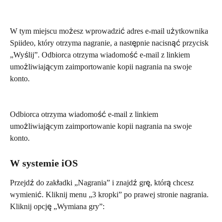
W tym miejscu możesz wprowadzić adres e-mail użytkownika 
Spiideo, który otrzyma nagranie, a następnie nacisnąć przycisk 
„Wyślij”. Odbiorca otrzyma wiadomość e-mail z linkiem 
umożliwiającym zaimportowanie kopii nagrania na swoje 
konto.
Odbiorca otrzyma wiadomość e-mail z linkiem 
umożliwiającym zaimportowanie kopii nagrania na swoje 
konto.
W systemie iOS
Przejdź do zakładki „Nagrania” i znajdź grę, którą chcesz 
wymienić. Kliknij menu „3 kropki” po prawej stronie nagrania. 
Kliknij opcję „Wymiana gry”: