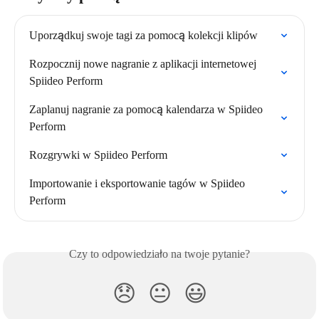
Uporządkuj swoje tagi za pomocą kolekcji klipów
Rozpocznij nowe nagranie z aplikacji internetowej 
Spiideo Perform
Zaplanuj nagranie za pomocą kalendarza w Spiideo 
Perform
Rozgrywki w Spiideo Perform
Importowanie i eksportowanie tagów w Spiideo 
Perform
Czy to odpowiedziało na twoje pytanie?
😞
😐
😃