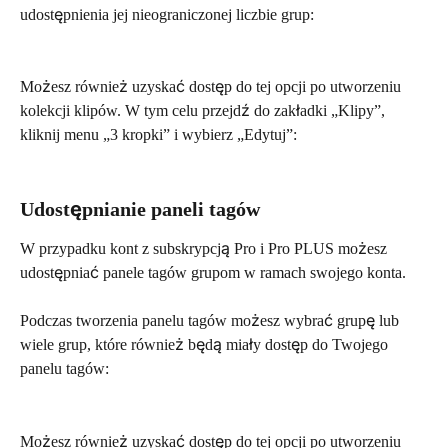
udostępnienia jej nieograniczonej liczbie grup:
Możesz również uzyskać dostęp do tej opcji po utworzeniu 
kolekcji klipów. W tym celu przejdź do zakładki „Klipy”, 
kliknij menu „3 kropki” i wybierz „Edytuj”:
Udostępnianie paneli tagów
W przypadku kont z subskrypcją Pro i Pro PLUS możesz 
udostępniać panele tagów grupom w ramach swojego konta.
Podczas tworzenia panelu tagów możesz wybrać grupę lub 
wiele grup, które również będą miały dostęp do Twojego 
panelu tagów:
Możesz również uzyskać dostęp do tej opcji po utworzeniu 