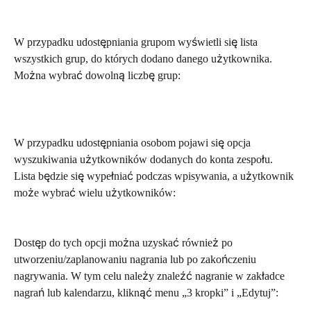
W przypadku udostępniania grupom wyświetli się lista 
wszystkich grup, do których dodano danego użytkownika. 
Można wybrać dowolną liczbę grup:
W przypadku udostępniania osobom pojawi się opcja 
wyszukiwania użytkowników dodanych do konta zespołu. 
Lista będzie się wypełniać podczas wpisywania, a użytkownik 
może wybrać wielu użytkowników:
Dostęp do tych opcji można uzyskać również po 
utworzeniu/zaplanowaniu nagrania lub po zakończeniu 
nagrywania. W tym celu należy znaleźć nagranie w zakładce 
nagrań lub kalendarzu, kliknąć menu „3 kropki” i „Edytuj”: