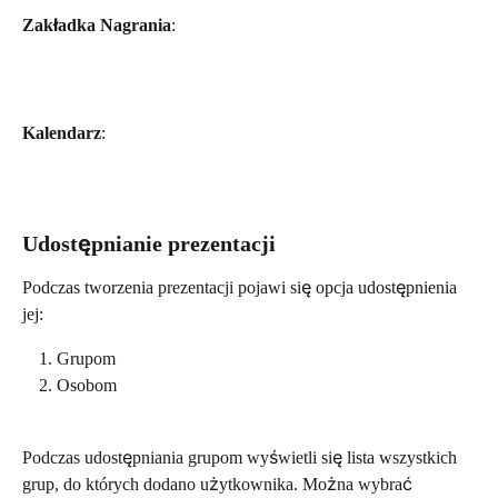
Zakładka Nagrania
:
Kalendarz
:
Udostępnianie prezentacji
Podczas tworzenia prezentacji pojawi się opcja udostępnienia 
jej:
Grupom
Osobom
Podczas udostępniania grupom wyświetli się lista wszystkich 
grup, do których dodano użytkownika. Można wybrać 