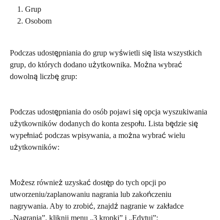
Grup
Osobom
Podczas udostępniania do grup wyświetli się lista wszystkich 
grup, do których dodano użytkownika. Można wybrać 
dowolną liczbę grup:
Podczas udostępniania do osób pojawi się opcja wyszukiwania 
użytkowników dodanych do konta zespołu. Lista będzie się 
wypełniać podczas wpisywania, a można wybrać wielu 
użytkowników:
Możesz również uzyskać dostęp do tych opcji po 
utworzeniu/zaplanowaniu nagrania lub zakończeniu 
nagrywania. Aby to zrobić, znajdź nagranie w zakładce 
„Nagrania”, kliknij menu „3 kropki” i „Edytuj”: