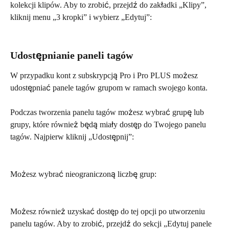
kolekcji klipów. Aby to zrobić, przejdź do zakładki „Klipy”, 
kliknij menu „3 kropki” i wybierz „Edytuj”:
Udostępnianie paneli tagów
W przypadku kont z subskrypcją Pro i Pro PLUS możesz 
udostępniać panele tagów grupom w ramach swojego konta.
Podczas tworzenia panelu tagów możesz wybrać grupę lub 
grupy, które również będą miały dostęp do Twojego panelu 
tagów. Najpierw kliknij „Udostępnij”:
Możesz wybrać nieograniczoną liczbę grup:
Możesz również uzyskać dostęp do tej opcji po utworzeniu 
panelu tagów. Aby to zrobić, przejdź do sekcji „Edytuj panele 