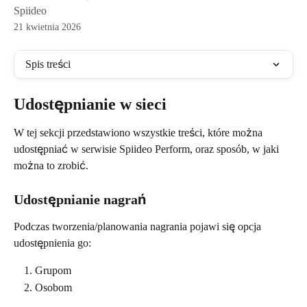
Spiideo
21 kwietnia 2026
Spis treści
Udostępnianie w sieci
W tej sekcji przedstawiono wszystkie treści, które można 
udostępniać w serwisie Spiideo Perform, oraz sposób, w jaki 
można to zrobić.
Udostępnianie nagrań
Podczas tworzenia/planowania nagrania pojawi się opcja 
udostępnienia go:
Grupom
Osobom