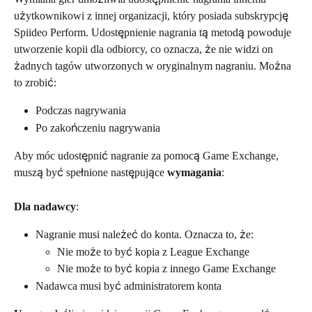
użytkownikowi z innej organizacji, który posiada subskrypcję 
Spiideo Perform. Udostępnienie nagrania tą metodą powoduje 
utworzenie kopii dla odbiorcy, co oznacza, że nie widzi on 
żadnych tagów utworzonych w oryginalnym nagraniu. Można 
to zrobić:
Podczas nagrywania
Po zakończeniu nagrywania
Aby móc udostępnić nagranie za pomocą Game Exchange, 
muszą być spełnione następujące 
wymagania
:
Dla nadawcy
:
Nagranie musi należeć do konta. Oznacza to, że:
Nie może to być kopia z League Exchange
Nie może to być kopia z innego Game Exchange
Nadawca musi być administratorem konta