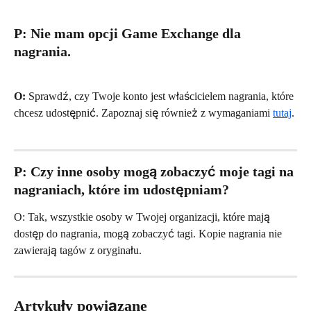
P: Nie mam opcji Game Exchange dla 
nagrania.
O:
 Sprawdź, czy Twoje konto jest właścicielem nagrania, które 
chcesz udostępnić. Zapoznaj się również z wymaganiami 
tutaj
.
P: Czy inne osoby mogą zobaczyć moje tagi na 
nagraniach, które im udostępniam?
O: Tak, wszystkie osoby w Twojej organizacji, które mają 
dostęp do nagrania, mogą zobaczyć tagi. Kopie nagrania nie 
zawierają tagów z oryginału.
Artykuły powiązane