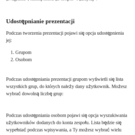
Udostępnianie prezentacji
Podczas tworzenia prezentacji pojawi się opcja udostępnienia 
jej:
Grupom
Osobom
Podczas udostępniania prezentacji grupom wyświetli się lista 
wszystkich grup, do których należy dany użytkownik. Możesz 
wybrać dowolną liczbę grup:
Podczas udostępniania osobom pojawi się opcja wyszukiwania 
użytkowników dodanych do konta zespołu. Lista będzie się 
wypełniać podczas wpisywania, a Ty możesz wybrać wielu 