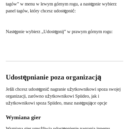
tagów” w menu w lewym górnym rogu, a następnie wybierz 
panel tagów, który chcesz udostępnić:
Następnie wybierz „Udostępnij” w prawym górnym rogu:
Udostępnianie poza organizacją
Jeśli chcesz udostępnić nagranie użytkownikowi spoza swojej 
organizacji, zarówno użytkownikowi Spiideo, jak i 
użytkownikowi spoza Spiideo, masz następujące opcje
Wymiana gier
Wymiana gier umożliwia udostępnienie nagrania innemu 