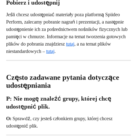
Pobierz i udostępnij
Jeśli chcesz udostępniać materiały poza platformą Spiideo 
Perform, zalecamy pobranie nagrań i prezentacji, a następnie 
udostępnienie ich za pośrednictwem nośników fizycznych lub 
pamięci w chmurze. Informacje na temat tworzenia gotowych 
plików do pobrania znajdziesz 
tutaj
, a na temat plików 
niestandardowych – 
tutaj
. 
Często zadawane pytania dotyczące 
udostępniania
P:
 Nie mogę znaleźć grupy, której chcę 
udostępnić plik.
O:
 Sprawdź, czy jesteś członkiem grupy, której chcesz 
udostępnić plik.