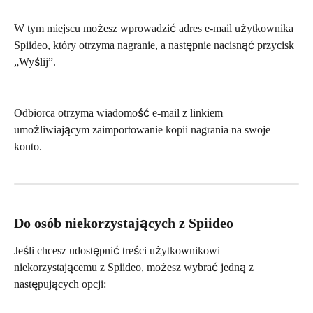
W tym miejscu możesz wprowadzić adres e-mail użytkownika 
Spiideo, który otrzyma nagranie, a następnie nacisnąć przycisk 
„Wyślij”.
Odbiorca otrzyma wiadomość e-mail z linkiem 
umożliwiającym zaimportowanie kopii nagrania na swoje 
konto.
Do osób niekorzystających z Spiideo
Jeśli chcesz udostępnić treści użytkownikowi 
niekorzystającemu z Spiideo, możesz wybrać jedną z 
następujących opcji: