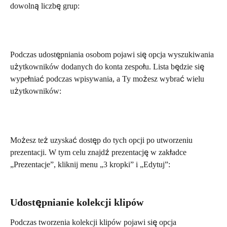
dowolną liczbę grup:
Podczas udostępniania osobom pojawi się opcja wyszukiwania 
użytkowników dodanych do konta zespołu. Lista będzie się 
wypełniać podczas wpisywania, a Ty możesz wybrać wielu 
użytkowników:
Możesz też uzyskać dostęp do tych opcji po utworzeniu 
prezentacji. W tym celu znajdź prezentację w zakładce 
„Prezentacje”, kliknij menu „3 kropki” i „Edytuj”:
Udostępnianie kolekcji klipów
Podczas tworzenia kolekcji klipów pojawi się opcja 