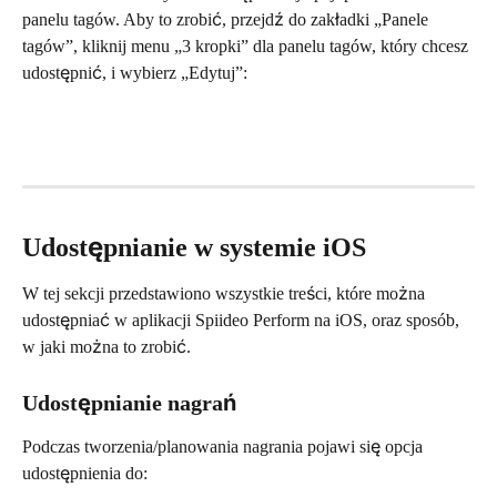
panelu tagów. Aby to zrobić, przejdź do zakładki „Panele 
tagów”, kliknij menu „3 kropki” dla panelu tagów, który chcesz 
udostępnić, i wybierz „Edytuj”:
Udostępnianie w systemie iOS
W tej sekcji przedstawiono wszystkie treści, które można 
udostępniać w aplikacji Spiideo Perform na iOS, oraz sposób, 
w jaki można to zrobić.
Udostępnianie nagrań
Podczas tworzenia/planowania nagrania pojawi się opcja 
udostępnienia do: