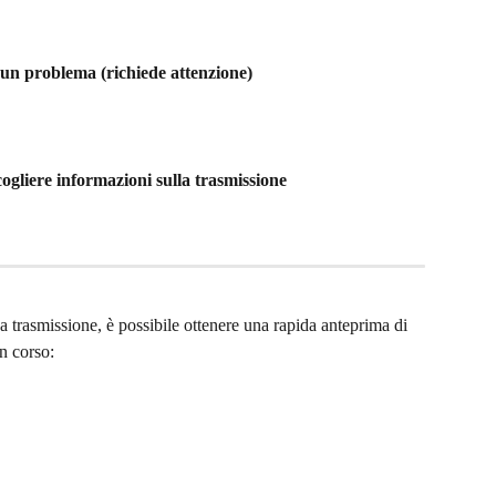
un problema (richiede attenzione)
cogliere informazioni sulla trasmissione
a trasmissione, è possibile ottenere una rapida anteprima di 
n corso: