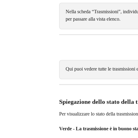
Nella scheda “Trasmissioni”, individua
per passare alla vista elenco. 
Qui puoi vedere tutte le trasmissioni e
Spiegazione dello stato della 
Per visualizzare lo stato della trasmissi
Verde - La trasmissione è in buono st