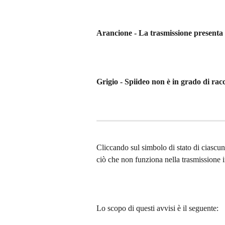
Arancione - La trasmissione presenta 
Grigio - Spiideo non è in grado di rac
Cliccando sul simbolo di stato di ciascun
ciò che non funziona nella trasmissione i
Lo scopo di questi avvisi è il seguente: