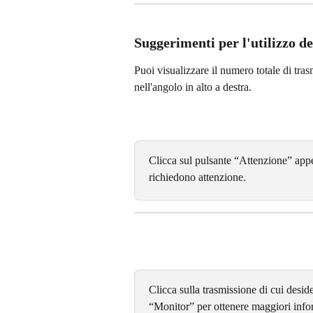
Suggerimenti per l'utilizzo de
Puoi visualizzare il numero totale di tras
nell'angolo in alto a destra. 
Clicca sul pulsante “Attenzione” appena
richiedono attenzione. 
Clicca sulla trasmissione di cui deside
“Monitor” per ottenere maggiori infor