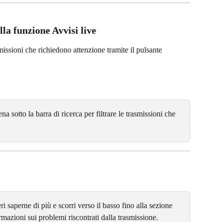
lla funzione Avvisi live
missioni che richiedono attenzione tramite il pulsante 
 sotto la barra di ricerca per filtrare le trasmissioni che 
ri saperne di più e scorri verso il basso fino alla sezione 
mazioni sui problemi riscontrati dalla trasmissione.