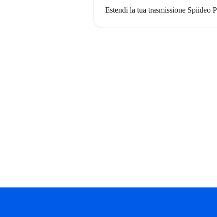
Estendi la tua trasmissione Spiideo 