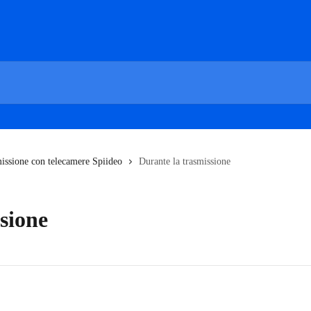
issione con telecamere Spiideo
Durante la trasmissione
sione