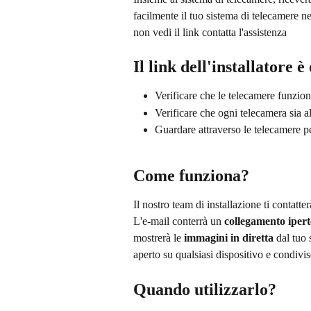
facilmente il tuo sistema di telecamere ne
non vedi il link contatta l'assistenza
Il link dell'installatore è
Verificare che le telecamere funzio
Verificare che ogni telecamera sia al
Guardare attraverso le telecamere pe
Come funziona?
Il nostro team di installazione ti contatt
L'e-mail conterrà un 
collegamento iperte
mostrerà le
 immagini in diretta 
dal tuo 
aperto su qualsiasi dispositivo e condivis
Quando utilizzarlo?