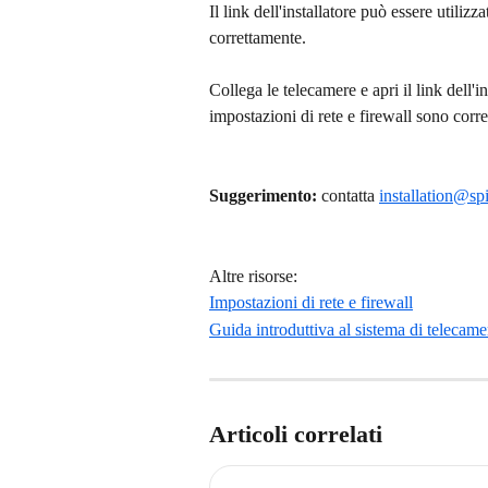
Il link dell'installatore può essere utilizza
correttamente.
Collega le telecamere e apri il link dell'
impostazioni di rete e firewall sono corr
Suggerimento:
 contatta 
installation@sp
Altre risorse:
Impostazioni di rete e firewall
Guida introduttiva al sistema di telecam
Articoli correlati