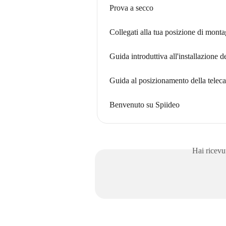
Prova a secco
Collegati alla tua posizione di mont
Guida introduttiva all'installazione 
Guida al posizionamento della telec
Benvenuto su Spiideo
Hai ricevu